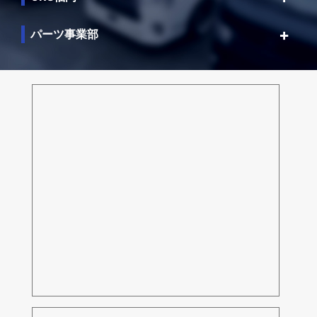
パーツ事業部