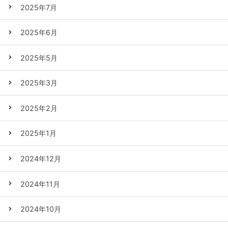
2025年7月
2025年6月
2025年5月
2025年3月
2025年2月
2025年1月
2024年12月
2024年11月
2024年10月