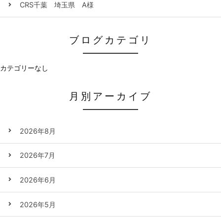
CRS千葉 埼玉県 A様
ブログカテゴリ
カテゴリーなし
月別アーカイブ
2026年8月
2026年7月
2026年6月
2026年5月