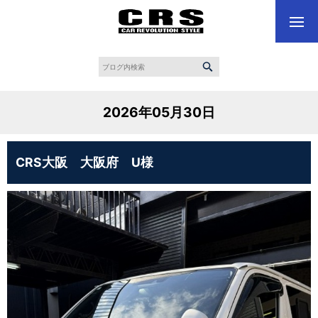
2026年05月30日
CRS大阪 大阪府 U様