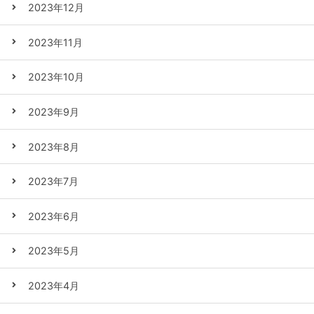
2023年12月
2023年11月
2023年10月
2023年9月
2023年8月
2023年7月
2023年6月
2023年5月
2023年4月