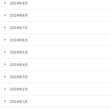
2024年9月
2024年8月
2024年7月
2024年6月
2024年5月
2024年4月
2024年3月
2024年2月
2024年1月