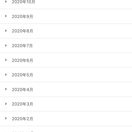
2020年10月
2020年9月
2020年8月
2020年7月
2020年6月
2020年5月
2020年4月
2020年3月
2020年2月