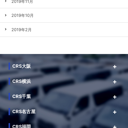
2019年11月
2019年10月
2019年2月
CRS大阪
CRS横浜
CRS千葉
CRS名古屋
CRS福岡