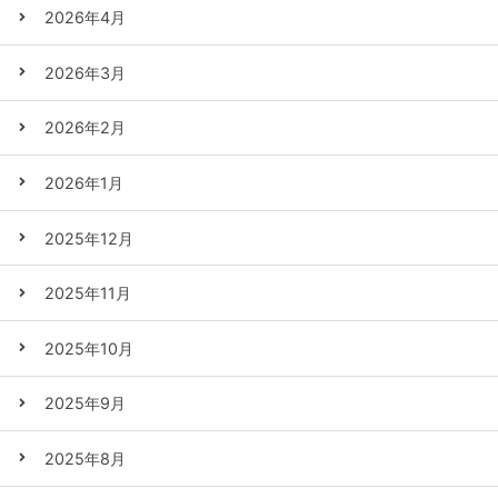
2026年4月
2026年3月
2026年2月
2026年1月
2025年12月
2025年11月
2025年10月
2025年9月
2025年8月