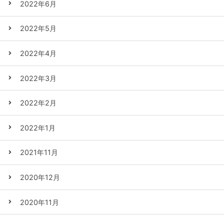
2022年6月
2022年5月
2022年4月
2022年3月
2022年2月
2022年1月
2021年11月
2020年12月
2020年11月