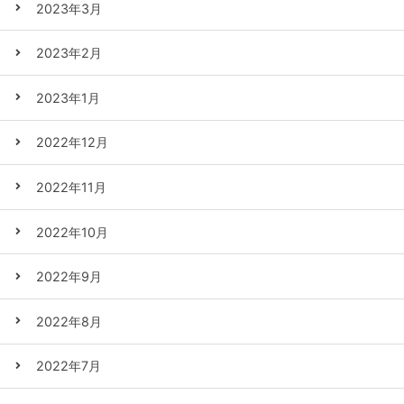
2023年3月
2023年2月
2023年1月
2022年12月
2022年11月
2022年10月
2022年9月
2022年8月
2022年7月