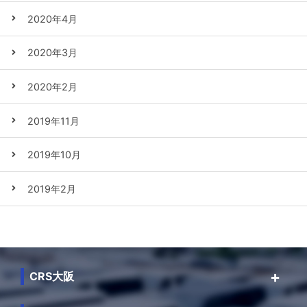
2020年4月
2020年3月
2020年2月
2019年11月
2019年10月
2019年2月
CRS大阪