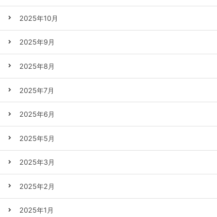
2025年10月
2025年9月
2025年8月
2025年7月
2025年6月
2025年5月
2025年3月
2025年2月
2025年1月