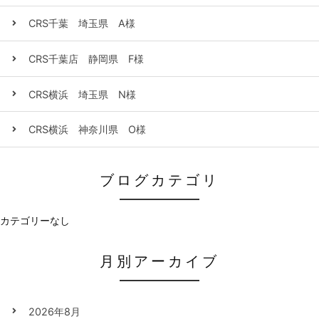
CRS千葉 埼玉県 A様
CRS千葉店 静岡県 F様
CRS横浜 埼玉県 N様
CRS横浜 神奈川県 O様
ブログカテゴリ
カテゴリーなし
月別アーカイブ
2026年8月