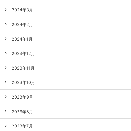
2024年3月
2024年2月
2024年1月
2023年12月
2023年11月
2023年10月
2023年9月
2023年8月
2023年7月