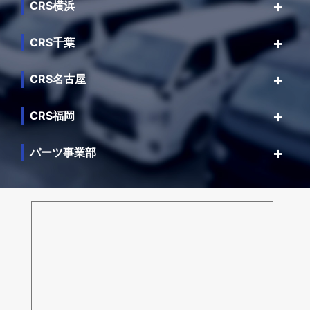
CRS横浜
CRS千葉
CRS名古屋
CRS福岡
パーツ事業部