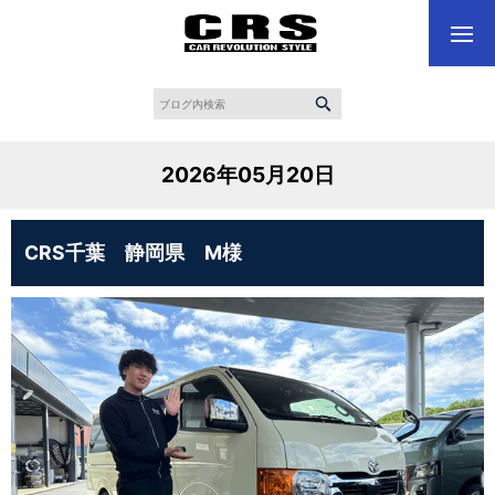
2026年05月20日
CRS千葉 静岡県 M様