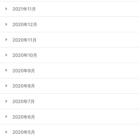
2021年11月
2020年12月
2020年11月
2020年10月
2020年9月
2020年8月
2020年7月
2020年6月
2020年5月