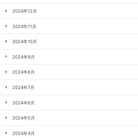
2024年12月
2024年11月
2024年10月
2024年9月
2024年8月
2024年7月
2024年6月
2024年5月
2024年4月