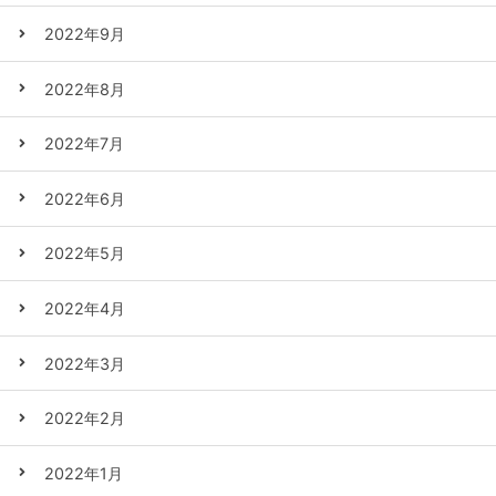
2022年9月
2022年8月
2022年7月
2022年6月
2022年5月
2022年4月
2022年3月
2022年2月
2022年1月