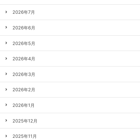
2026年7月
2026年6月
2026年5月
2026年4月
2026年3月
2026年2月
2026年1月
2025年12月
2025年11月