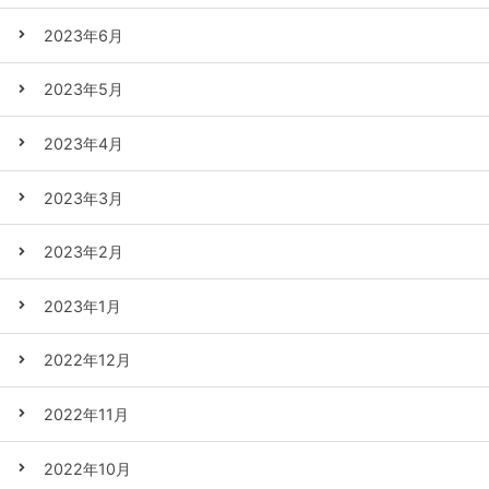
2023年6月
2023年5月
2023年4月
2023年3月
2023年2月
2023年1月
2022年12月
2022年11月
2022年10月