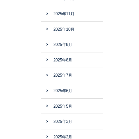
2025年11月
2025年10月
2025年9月
2025年8月
2025年7月
2025年6月
2025年5月
2025年3月
2025年2月