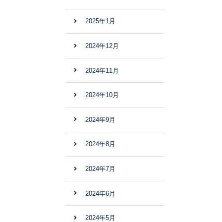
2025年1月
2024年12月
2024年11月
2024年10月
2024年9月
2024年8月
2024年7月
2024年6月
2024年5月