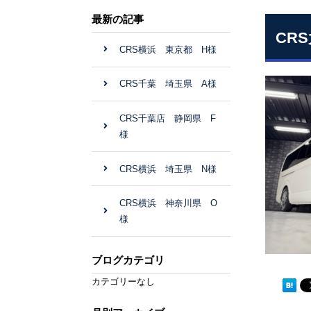
最新の記事
CR
CRS横浜 東京都 H様
CRS千葉 埼玉県 A様
CRS千葉店 静岡県 F
様
CRS横浜 埼玉県 N様
CRS横浜 神奈川県 O
様
ブログカテゴリ
カテゴリーなし