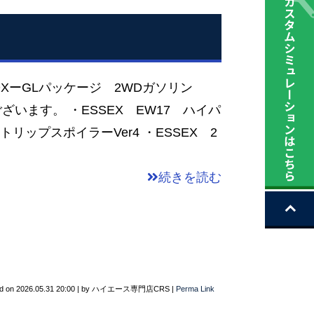
DXーGLパッケージ 2WDガソリン
うございます。 ・ESSEX EW17 ハイパ
トリップスポイラーVer4 ・ESSEX 2
続きを読む
d on
2026.05.31 20:00
|
by
ハイエース専門店CRS
|
Perma Link