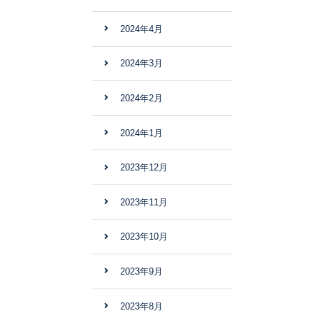
2024年4月
2024年3月
2024年2月
2024年1月
2023年12月
2023年11月
2023年10月
2023年9月
2023年8月