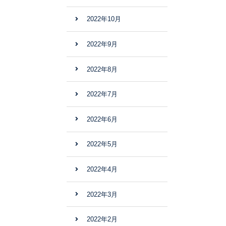
2022年10月
2022年9月
2022年8月
2022年7月
2022年6月
2022年5月
2022年4月
2022年3月
2022年2月