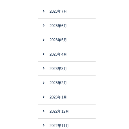
2023年7月
2023年6月
2023年5月
2023年4月
2023年3月
2023年2月
2023年1月
2022年12月
2022年11月