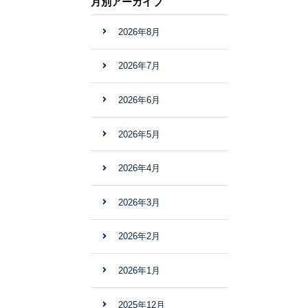
月別アーカイブ
2026年8月
2026年7月
2026年6月
2026年5月
2026年4月
2026年3月
2026年2月
2026年1月
2025年12月