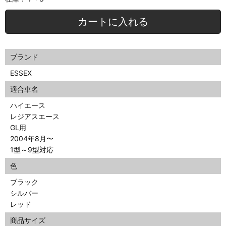
カートに入れる
ブランド
ESSEX
適合車名
ハイエース
レジアスエース
GL用
2004年8月〜
1型～9型対応
色
ブラック
シルバー
レッド
商品サイズ