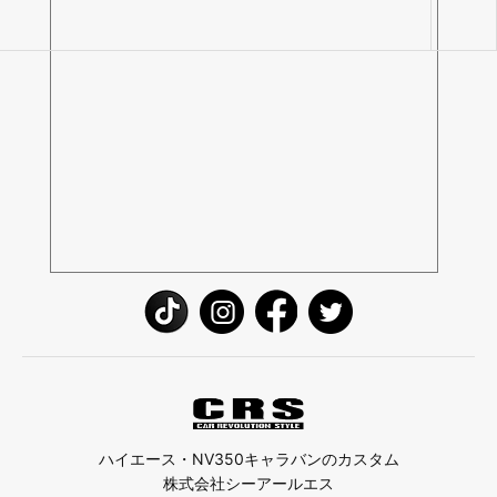
ハイエース・NV350キャラバンのカスタム
株式会社シーアールエス