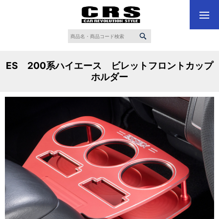
ES 200系ハイエース ビレットフロントカップ
ホルダー