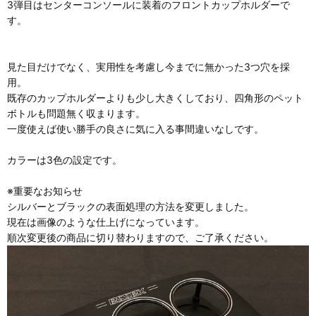
3弾目はセンターコンソールに装着のフロントカップホルダーで
す。
見た目だけでなく、実用性を考慮し今までに無かった3つ穴を採
用。
既存のカップホルダーよりも少し大きくしており、四角形のペット
ボトルも問題無く収まります。
一度使えば使い勝手の良さに気に入る事間違いなしです。
カラーは3色の設定です。
※重要なお知らせ
シルバーとブラックの表面処理の方法を変更しました。
現在は画像のような仕上げになっています。
順次変更後の商品に切り替わりますので、ご了承ください。