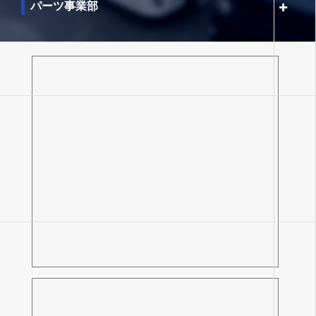
パーツ事業部