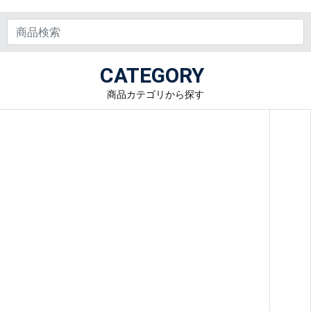
CATEGORY
商品カテゴリから探す