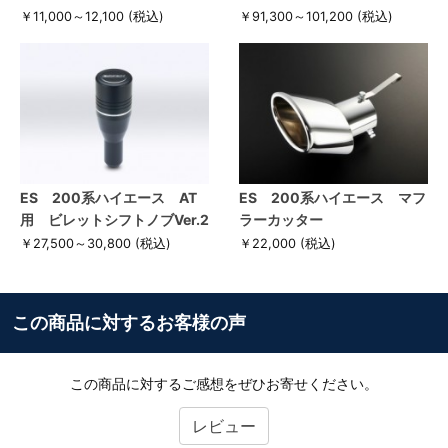
￥11,000～12,100
(税込)
￥91,300～101,200
(税込)
ES 200系ハイエース AT
ES 200系ハイエース マフ
用 ビレットシフトノブVer.2
ラーカッター
￥27,500～30,800
(税込)
￥22,000
(税込)
この商品に対するお客様の声
この商品に対するご感想をぜひお寄せください。
レビュー