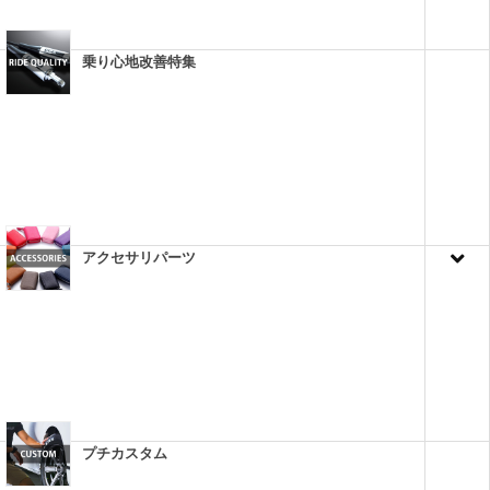
乗り心地改善特集
アクセサリパーツ
プチカスタム