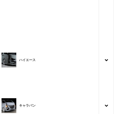
ハイエース
キャラバン