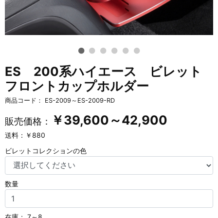
ES 200系ハイエース ビレット
フロントカップホルダー
商品コード：
ES-2009～ES-2009-RD
￥
39,600～42,900
販売価格：
送料：￥880
ビレットコレクションの色
数量
在庫：
7～8