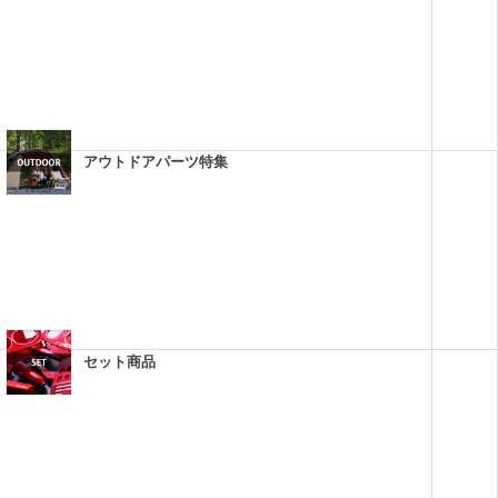
アウトドアパーツ特集
セット商品