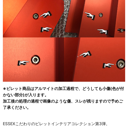
※ビレット商品はアルマイトの加工過程で、どうしても小傷(色が付
かない部分)が入ります。
加工後の処理の過程で画像のような傷、スレが残りますので予めご
了承ください。
ESSEXこだわりのビレットインテリアコレクション第3弾。