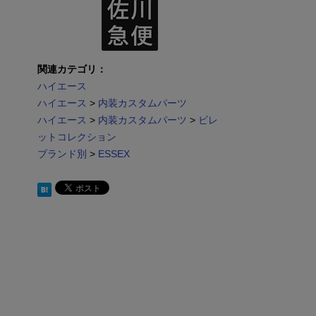
関連カテゴリ：
ハイエース
ハイエース
>
内装カスタムパーツ
ハイエース
>
内装カスタムパーツ
>
ビレ
ットコレクション
ブランド別
>
ESSEX