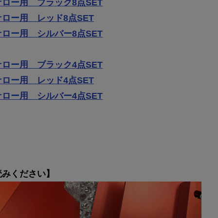
ロー用 ブラック8点SET
ロー用 レッド8点SET
ロー用 シルバー8点SET
ロー用 ブラック4点SET
ロー用 レッド4点SET
ロー用 シルバー4点SET
読みください】