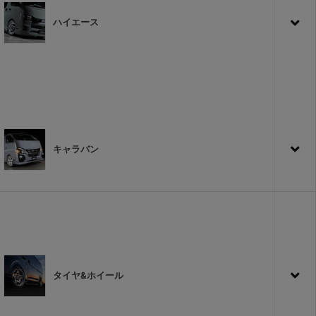
ハイエース
キャラバン
タイヤ&ホイール