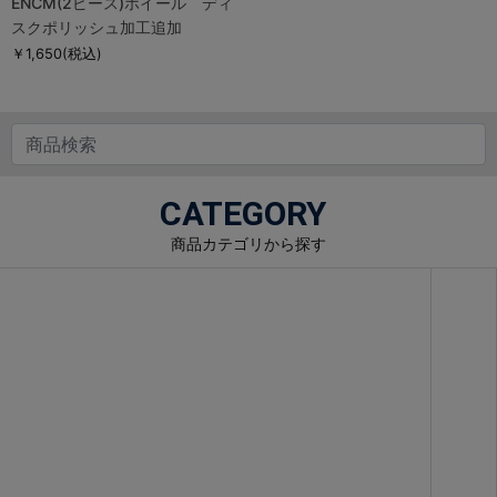
ENCM(2ピース)ホイール ディ
スクポリッシュ加工追加
￥1,650
(税込)
CATEGORY
商品カテゴリから探す