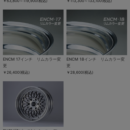
￥63,800～119,900
(税込)
￥113,300～133,100
(税込)
ENCM 17インチ リムカラー変
ENCM 18インチ リムカラー変
更
更
￥26,400
(税込)
￥28,600
(税込)