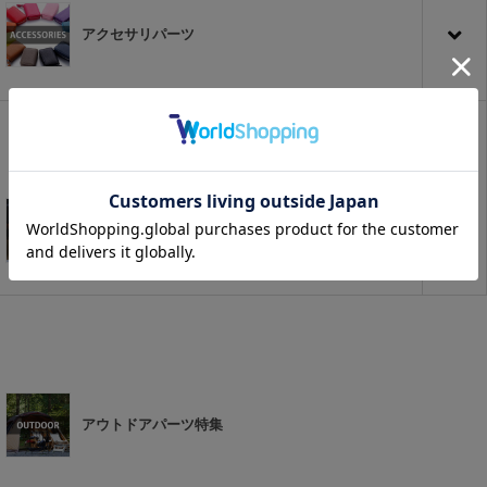
アクセサリパーツ
プチカスタム
アウトドアパーツ特集