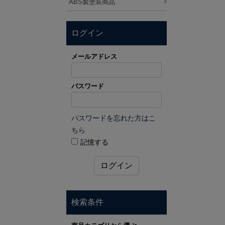
ABS製塗装商品
ログイン
メールアドレス
パスワード
パスワードを忘れた方はこ
ちら
記憶する
ログイン
検索条件