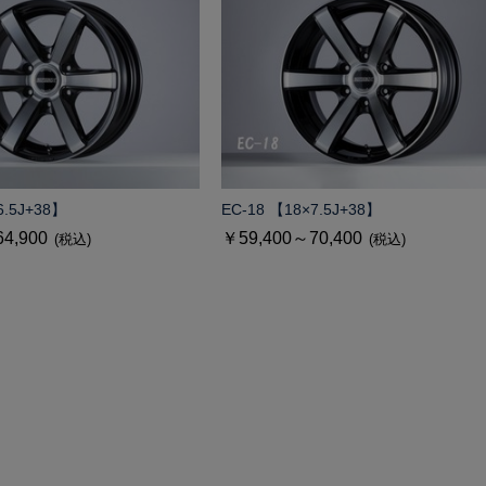
6.5J+38】
EC-18 【18×7.5J+38】
4,900
￥59,400～70,400
(税込)
(税込)