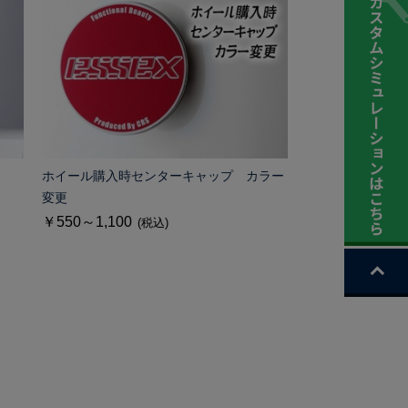
ホイール購入時センターキャップ カラー
変更
￥550～1,100
(税込)