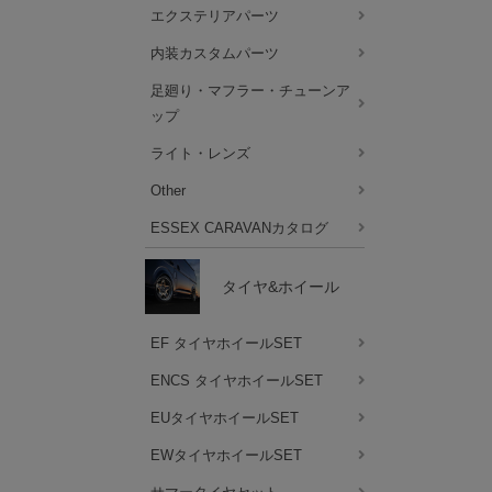
エクステリアパーツ
内装カスタムパーツ
足廻り・マフラー・チューンア
ップ
ライト・レンズ
Other
ESSEX CARAVANカタログ
タイヤ&ホイール
EF タイヤホイールSET
ENCS タイヤホイールSET
EUタイヤホイールSET
EWタイヤホイールSET