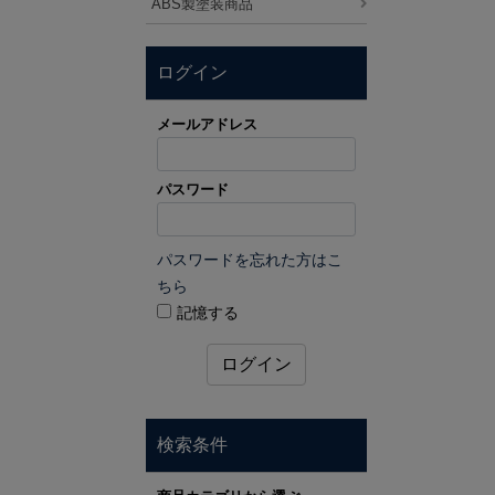
ABS製塗装商品
ログイン
メールアドレス
パスワード
パスワードを忘れた方はこ
ちら
記憶する
ログイン
検索条件