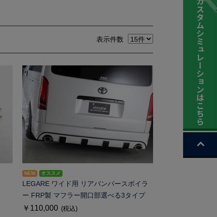
表示件数
NEW
オススメ
LEGARE ワイド用 リアバンパースポイラ
ー FRP製 マフラー開口部選べる3タイプ
￥110,000
(税込)