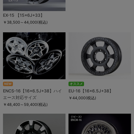
EX-15 【15×6J+33】
￥38,500～44,000
(税込)
NEW
オススメ
ENCS-16【16×6.5J+38】ハイ
EU-16【16×6.5J+38】
エース対応サイズ
￥44,000
(税込)
￥48,400～59,400
(税込)