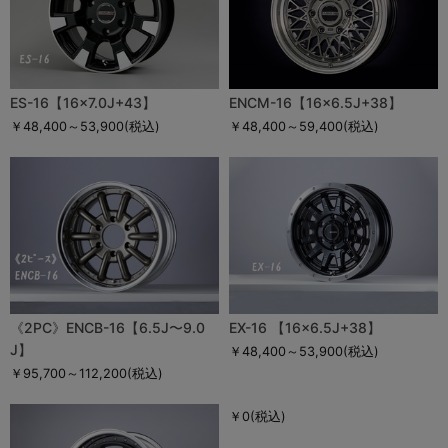
ES-16【16×7.0J+43】
ENCM-16【16×6.5J+38】
￥48,400～53,900
(税込)
￥48,400～59,400
(税込)
《2PC》ENCB-16【6.5J〜9.0
EX-16 【16×6.5J+38】
J】
￥48,400～53,900
(税込)
￥95,700～112,200
(税込)
￥0
(税込)