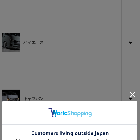
ハイエース
キャラバン