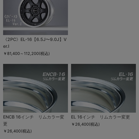
《2PC》EL-16【6.5J〜9.0J】V
er.I
￥81,400～112,200
(税込)
ENCB 16インチ リムカラー変
EL 16インチ リムカラー変更
更
￥26,400
(税込)
￥26,400
(税込)