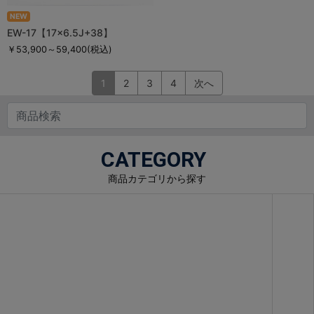
NEW
EW-17【17×6.5J+38】
￥53,900～59,400
(税込)
1
2
3
4
次へ
CATEGORY
商品カテゴリから探す