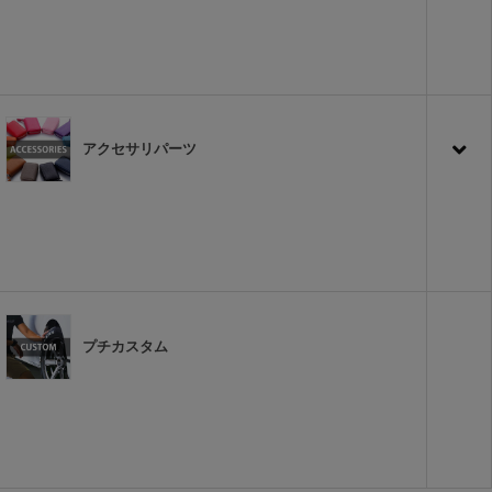
アクセサリパーツ
プチカスタム