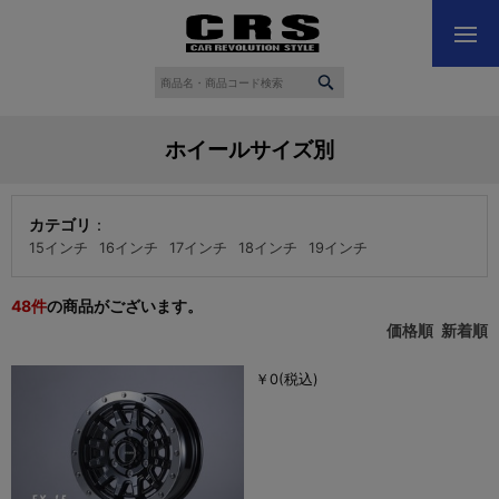
ホイールサイズ別
カテゴリ
：
15インチ
16インチ
17インチ
18インチ
19インチ
48
件
の商品がございます。
価格順
新着順
￥0
(税込)