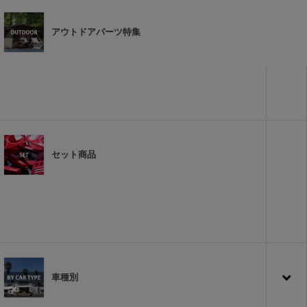
アウトドアパーツ特集
セット商品
車種別