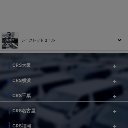
シークレットセール
CRS大阪
CRS横浜
CRS千葉
CRS名古屋
CRS福岡