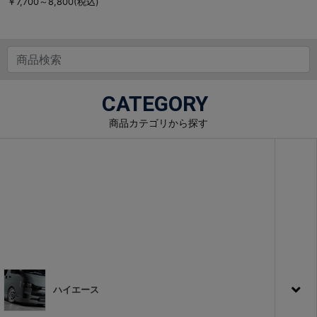
￥7,700～8,800
(税込)
CATEGORY
商品カテゴリから探す
ハイエース