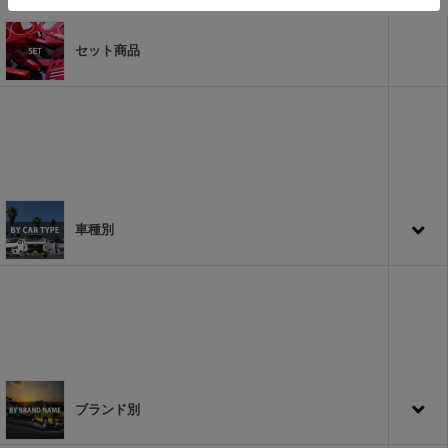
セット商品
車種別
ブランド別