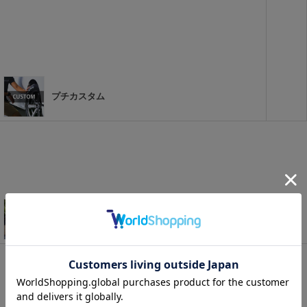
プチカスタム
アウトドアパーツ特集