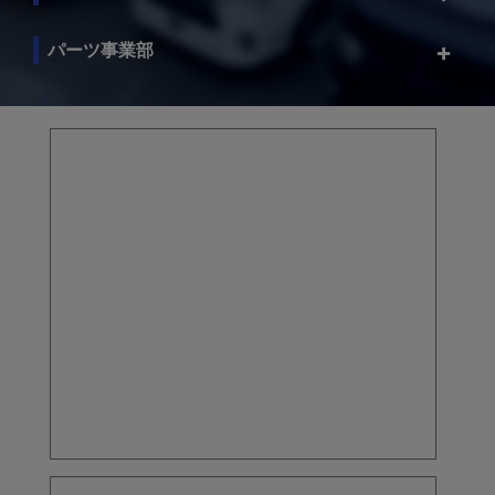
パーツ事業部