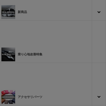
新商品
乗り心地改善特集
アクセサリパーツ