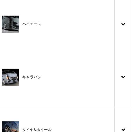
ハイエース
キャラバン
タイヤ&ホイール