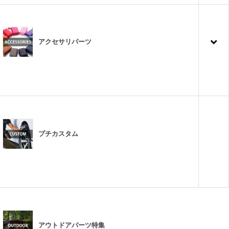
アクセサリパーツ
プチカスタム
アウトドアパーツ特集