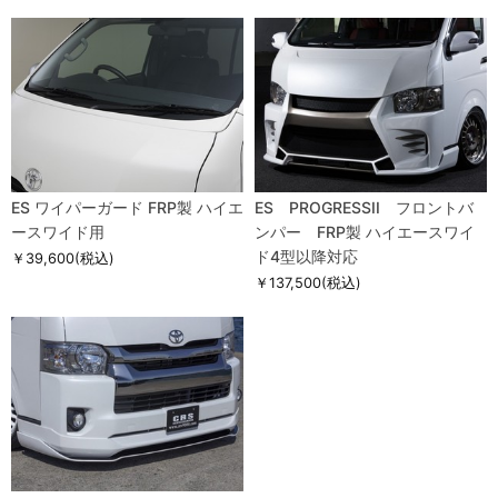
ES ワイパーガード FRP製 ハイエ
ES PROGRESSII フロントバ
ースワイド用
ンパー FRP製 ハイエースワイ
ド4型以降対応
￥39,600
(税込)
￥137,500
(税込)