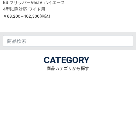
ES フリッパーVer.IV ハイエース
4型以降対応 ワイド用
￥68,200～102,300
(税込)
CATEGORY
商品カテゴリから探す