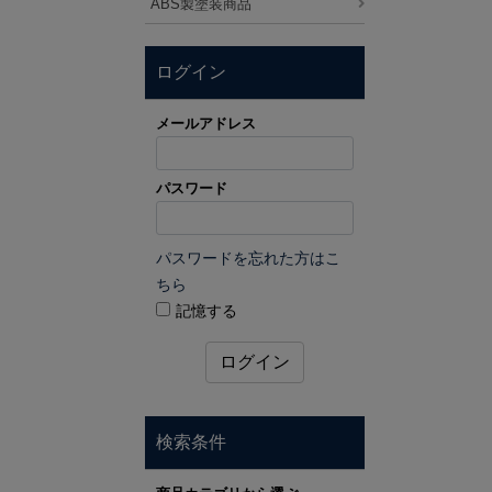
ABS製塗装商品
ログイン
メールアドレス
パスワード
パスワードを忘れた方はこ
ちら
記憶する
ログイン
検索条件