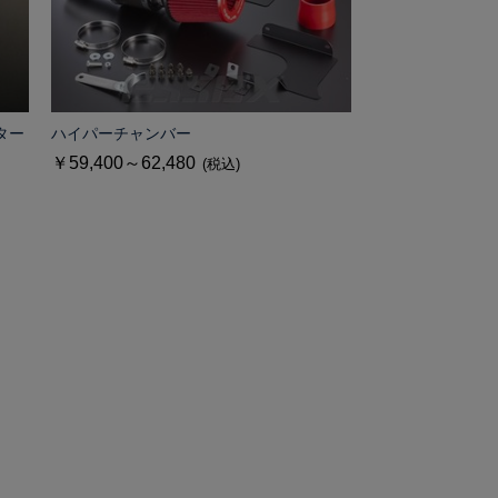
ター
ハイパーチャンバー
￥59,400～62,480
(税込)