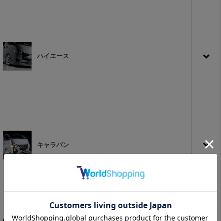
ハイエース
キャラバン