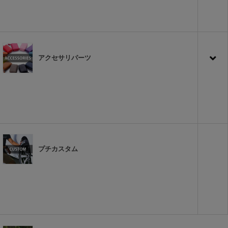
アクセサリパーツ
プチカスタム