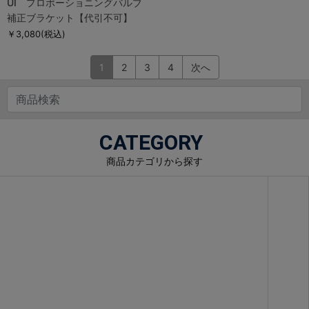
UI プロポーショニングバルブ
補正ブラケット【代引不可】
￥3,080
(税込)
1
2
3
4
次へ
CATEGORY
商品カテゴリから探す