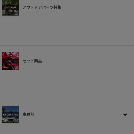
アウトドアパーツ特集
セット商品
車種別