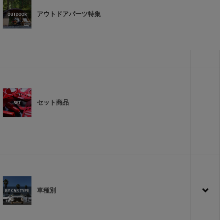
アウトドアパーツ特集
セット商品
車種別