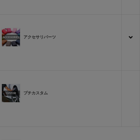
アクセサリパーツ
プチカスタム