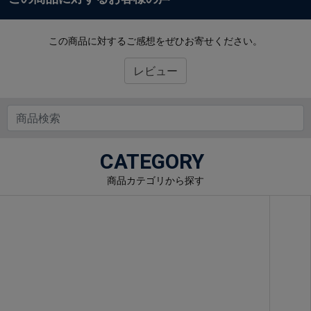
この商品に対するご感想をぜひお寄せください。
レビュー
CATEGORY
商品カテゴリから探す