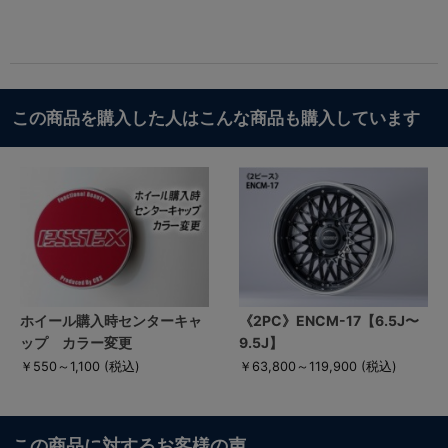
この商品を購入した人はこんな商品も購入しています
ホイール購入時センターキャ
《2PC》ENCM-17【6.5J〜
ップ カラー変更
9.5J】
￥550～1,100
(税込)
￥63,800～119,900
(税込)
この商品に対するお客様の声