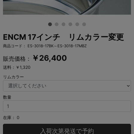
ENCM 17インチ リムカラー変更
商品コード：
ES-3018-17BK～ES-3018-17MBZ
￥
26,400
販売価格：
送料：￥1,320
リムカラー
数量
在庫：
0
入荷次第発送で予約