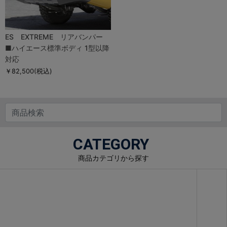
ES EXTREME リアバンパー
■ハイエース標準ボディ 1型以降
対応
￥82,500
(税込)
CATEGORY
商品カテゴリから探す