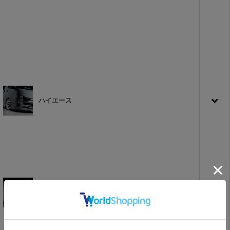
ハイエース
キャラバン