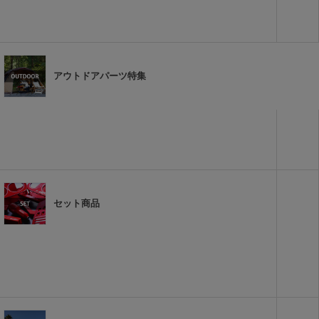
アウトドアパーツ特集
セット商品