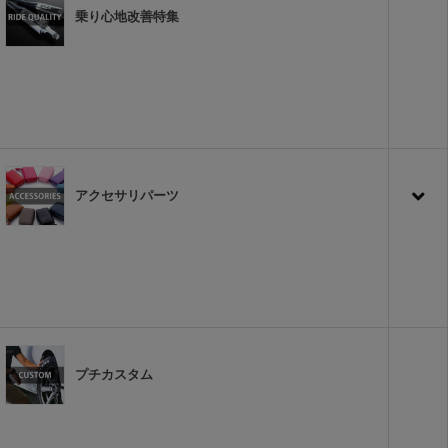
乗り心地改善特集
アクセサリパーツ
プチカスタム