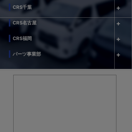
CRS千葉
CRS名古屋
CRS福岡
パーツ事業部