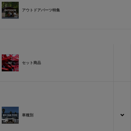
アウトドアパーツ特集
セット商品
車種別