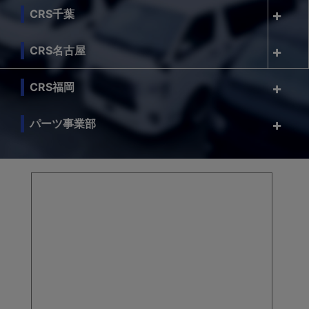
CRS千葉
CRS名古屋
CRS福岡
パーツ事業部