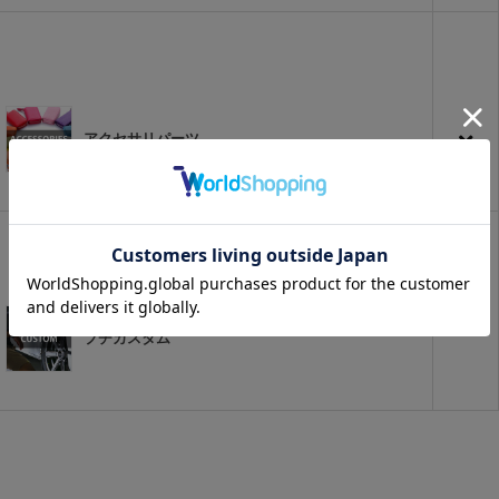
アクセサリパーツ
プチカスタム