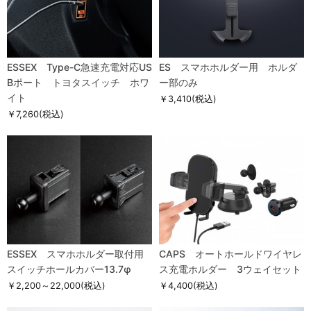
ESSEX Type-C急速充電対応US
ES スマホホルダー用 ホルダ
Bポート トヨタスイッチ ホワ
ー部のみ
イト
￥3,410
(税込)
￥7,260
(税込)
ESSEX スマホホルダー取付用
CAPS オートホールドワイヤレ
スイッチホールカバー13.7φ
ス充電ホルダー 3ウェイセット
￥2,200～22,000
(税込)
￥4,400
(税込)