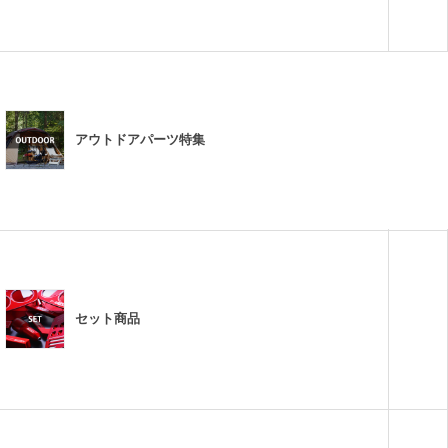
アウトドアパーツ特集
セット商品