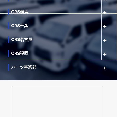
CRS横浜
CRS千葉
CRS名古屋
CRS福岡
パーツ事業部