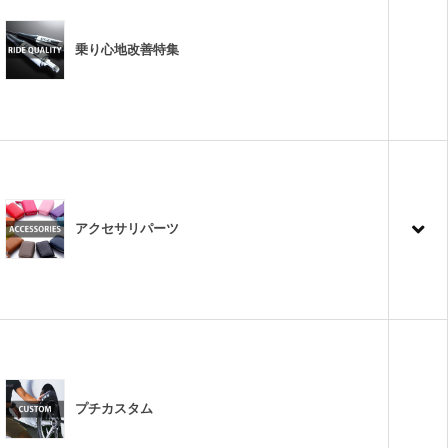
乗り心地改善特集
アクセサリパーツ
プチカスタム