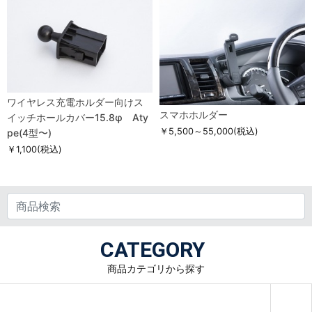
ワイヤレス充電ホルダー向けス
スマホホルダー
イッチホールカバー15.8φ Aty
￥5,500～55,000
(税込)
pe(4型〜)
￥1,100
(税込)
CATEGORY
商品カテゴリから探す