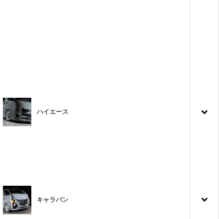
ハイエース
キャラバン