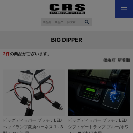
BIG DIPPER
2
件
の商品がございます。
価格順
新着順
ビッグディッパー プラチナLED
ビッグディッパー プラチナLED
ヘッドランプ変換ハーネス 1～3
シフトゲートランプ ブルー/ホワ