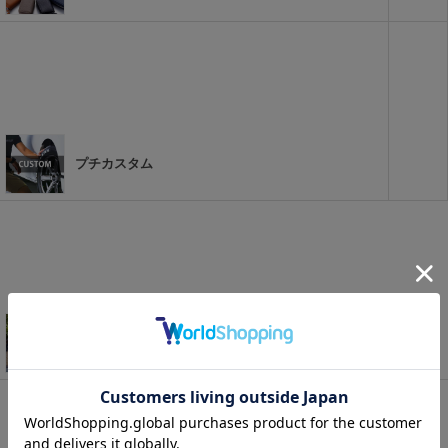
プチカスタム
アウトドアパーツ特集