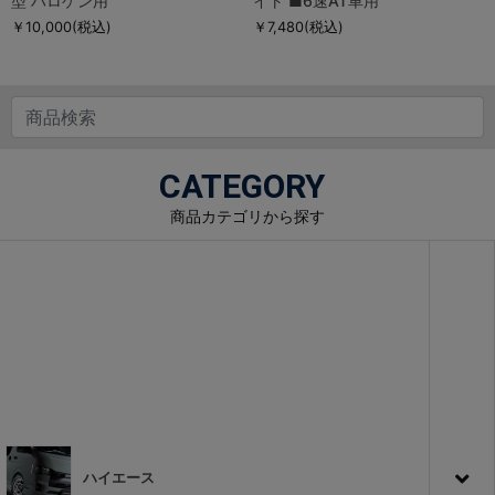
型 ハロゲン用
イト ■6速AT車用
￥10,000
(税込)
￥7,480
(税込)
CATEGORY
商品カテゴリから探す
ハイエース