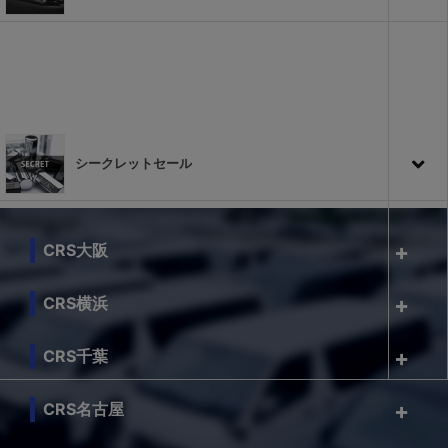
シークレットセール
CRS大阪
CRS横浜
CRS千葉
CRS名古屋