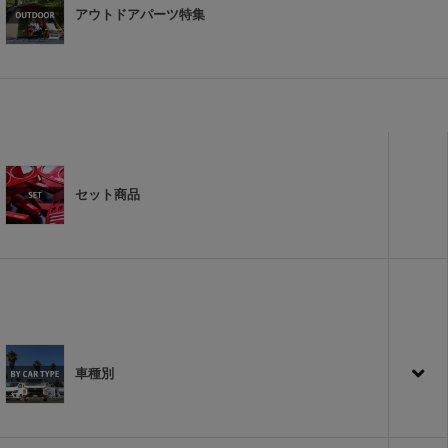
アウトドアパーツ特集
セット商品
車種別