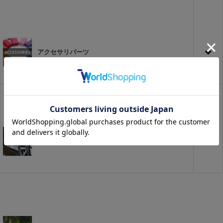
アクセサリパーツ
プチカスタム