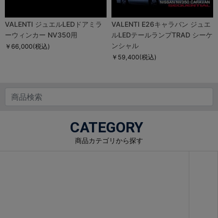
VALENTI ジュエルLEDドアミラ
VALENTI E26キャラバン ジュエ
ーウィンカー NV350用
ルLEDテールランプTRAD シーケ
ンシャル
￥66,000
(税込)
￥59,400
(税込)
CATEGORY
商品カテゴリから探す