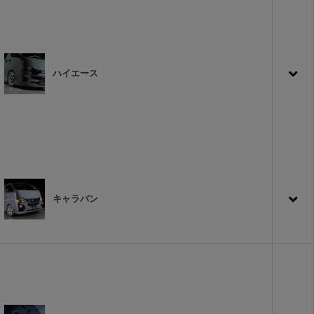
ハイエース
キャラバン