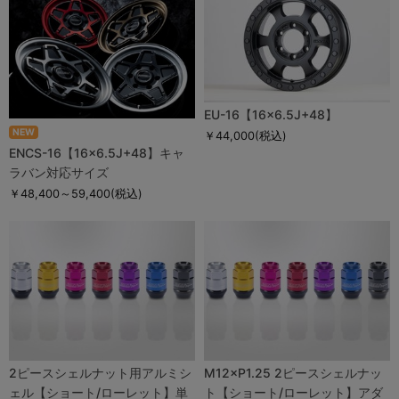
EU-16【16×6.5J+48】
NEW
￥44,000
(税込)
ENCS-16【16×6.5J+48】キャ
ラバン対応サイズ
￥48,400～59,400
(税込)
2ピースシェルナット用アルミシ
M12×P1.25 2ピースシェルナッ
ェル【ショート/ローレット】単
ト【ショート/ローレット】アダ