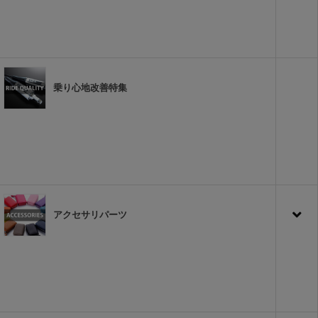
乗り心地改善特集
アクセサリパーツ