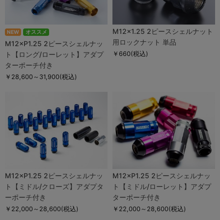
M12×1.25 2ピースシェルナット
NEW
オススメ
用ロックナット 単品
M12×P1.25 2ピースシェルナッ
ト【ロング/ローレット】アダプ
￥660
(税込)
ターポーチ付き
￥28,600～31,900
(税込)
M12×P1.25 2ピースシェルナッ
M12×P1.25 2ピースシェルナッ
ト【ミドル/クローズ】アダプタ
ト【ミドル/ローレット】アダプ
ーポーチ付き
ターポーチ付き
￥22,000～28,600
(税込)
￥22,000～28,600
(税込)