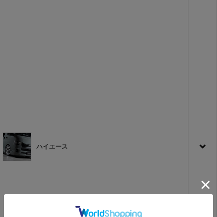
ハイエース