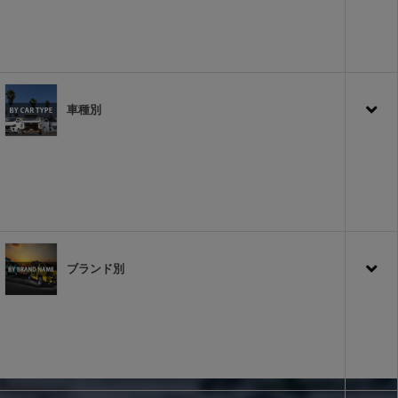
車種別
ブランド別