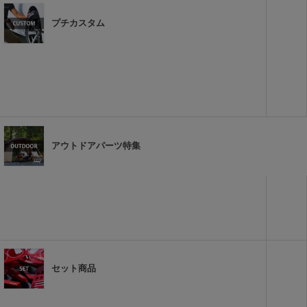
プチカスタム
アウトドアパーツ特集
セット商品