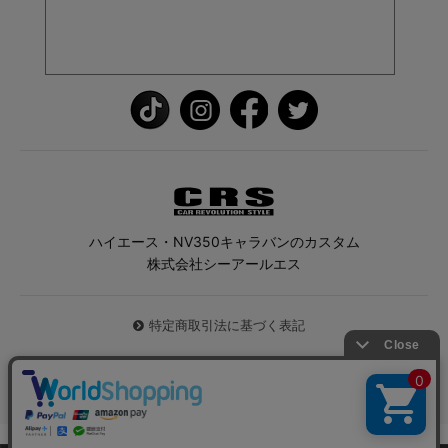
ハイエース・NV350キャラバンのカスタム
株式会社シーアールエス
特定商取引法に基づく表記
© 2026 ハイエース専門店CRS All Rights Reserved.
0