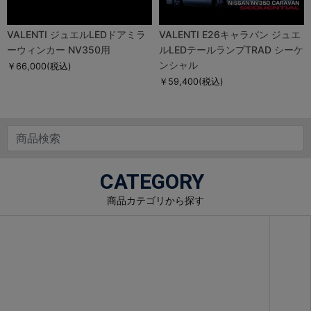
VALENTI ジュエルLEDドアミラ
VALENTI E26キャラバン ジュエ
ーウィンカー NV350用
ルLEDテールランプTRAD シーケ
ンシャル
￥66,000
(税込)
￥59,400
(税込)
CATEGORY
商品カテゴリから探す