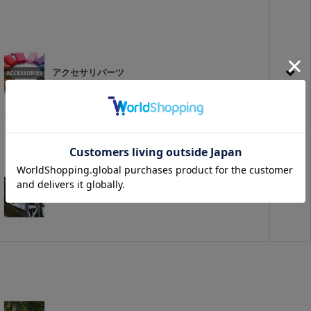
アクセサリパーツ
プチカスタム