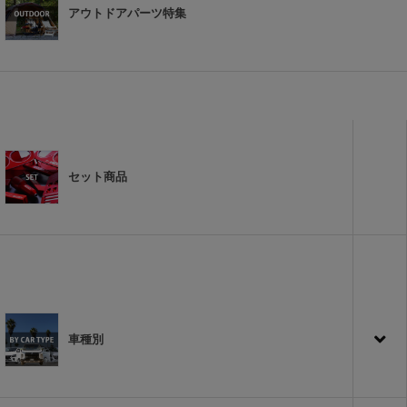
アウトドアパーツ特集
セット商品
車種別