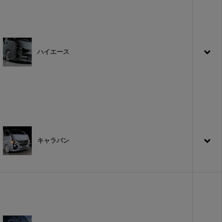
ハイエース
キャラバン