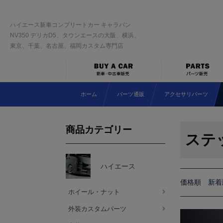
ハイエース新車コンプリートカー キャラバン
NV350 デリカD5、タウンエースの大阪、横浜、
東京、千葉、名古屋、福岡カスタム専門店
ホーム
パーツ通販
アクセサリパーツ
商品カテゴリー
ステ
ハイエース
価格順
新着
ホイール・ナット
外装カスタムパーツ