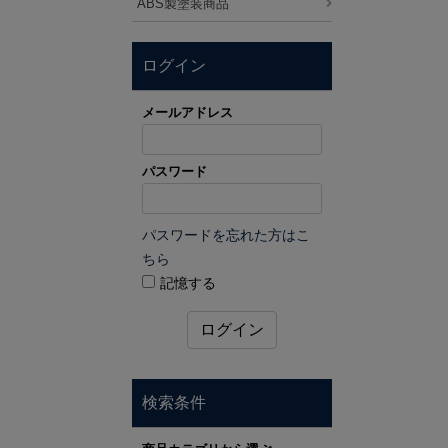
ABS製塗装商品
ログイン
メールアドレス
パスワード
パスワードを忘れた方はこ
ちら
記憶する
ログイン
検索条件