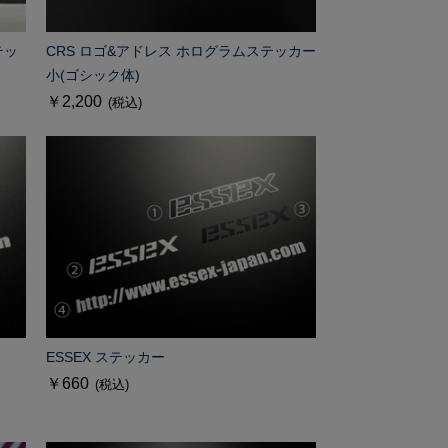
テッ
CRS ロゴ&アドレス ホログラムステッカー
小(ゴシック体)
￥2,200
(税込)
ESSEX ステッカー
￥660
(税込)