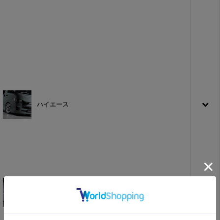
ハイエース
キャラバン