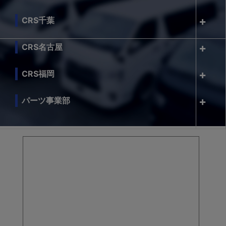
CRS千葉
CRS名古屋
CRS福岡
パーツ事業部