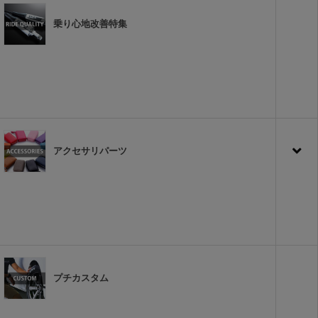
乗り心地改善特集
アクセサリパーツ
プチカスタム