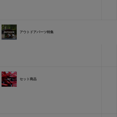
アウトドアパーツ特集
セット商品