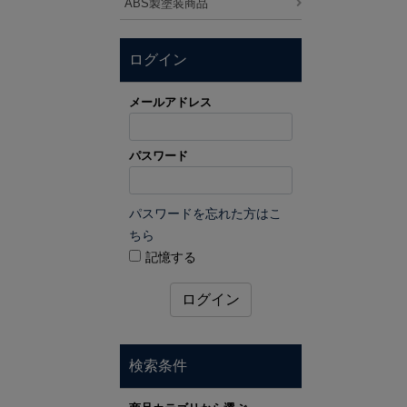
ABS製塗装商品
ログイン
メールアドレス
パスワード
パスワードを忘れた方はこ
ちら
記憶する
ログイン
検索条件