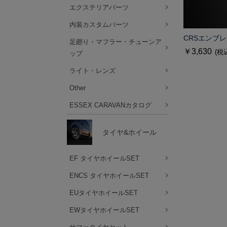
エクステリアパーツ
内装カスタムパーツ
CRSエンブレ
足廻り・マフラー・チューンア
￥3,630
(税
ップ
ライト・レンズ
Other
ESSEX CARAVANカタログ
タイヤ&ホイール
EF タイヤホイールSET
ENCS タイヤホイールSET
EUタイヤホイールSET
EWタイヤホイールSET