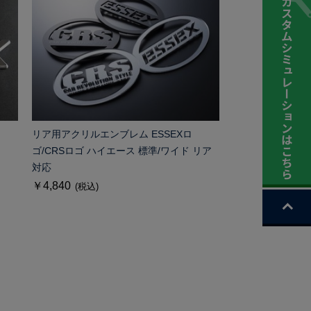
リア用アクリルエンブレム ESSEXロ
ゴ/CRSロゴ ハイエース 標準/ワイド リア
対応
￥4,840
(税込)