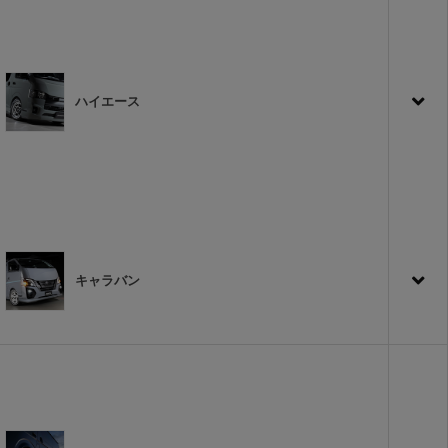
ハイエース
キャラバン