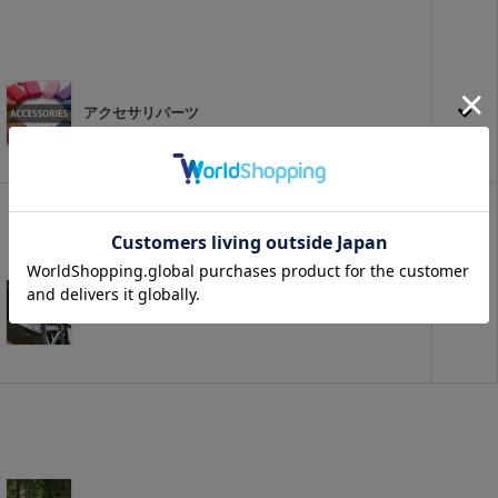
アクセサリパーツ
プチカスタム