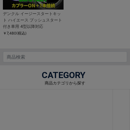
デンクル イージースタートキッ
ト ハイエース プッシュスタート
付き車用 4型以降対応
￥7,480
(税込)
CATEGORY
商品カテゴリから探す