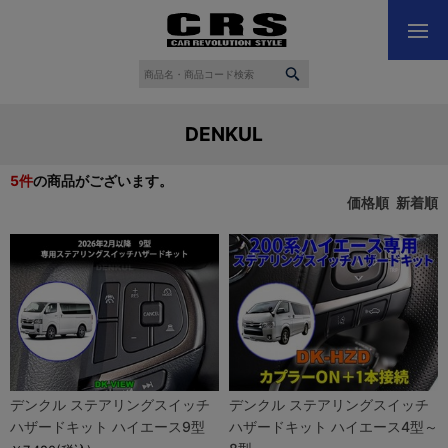
DENKUL
5
件
の商品がございます。
価格順
新着順
デンクル ステアリングスイッチ
デンクル ステアリングスイッチ
ハザードキット ハイエース9型
ハザードキット ハイエース4型～