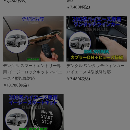
8型
￥7,480
(税込)
￥7,480
(税込)
デンクル スマートエントリー専
デンクル ワンタッチウィンカー
用 イージーロックキット ハイエ
ハイエース 4型以降対応
ース 4型以降対応
￥7,480
(税込)
￥10,780
(税込)