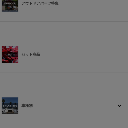
アウトドアパーツ特集
セット商品
車種別