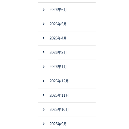
2026年6月
2026年5月
2026年4月
2026年2月
2026年1月
2025年12月
2025年11月
2025年10月
2025年9月