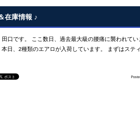
＆在庫情報 ♪
、田口です。 ここ数日、過去最大級の腰痛に襲われてい
本日、2種類のエアロが入荷しています。 まずはステ
Poste