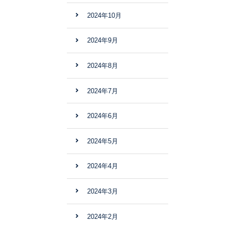
2024年10月
2024年9月
2024年8月
2024年7月
2024年6月
2024年5月
2024年4月
2024年3月
2024年2月