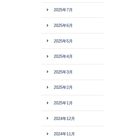
2025年7月
2025年6月
2025年5月
2025年4月
2025年3月
2025年2月
2025年1月
2024年12月
2024年11月