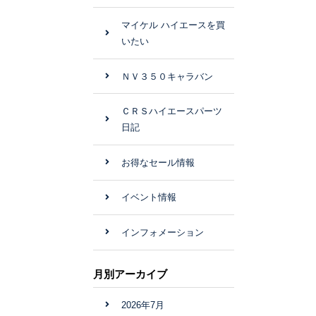
マイケル ハイエースを買
いたい
ＮＶ３５０キャラバン
ＣＲＳハイエースパーツ
日記
お得なセール情報
イベント情報
インフォメーション
月別アーカイブ
2026年7月