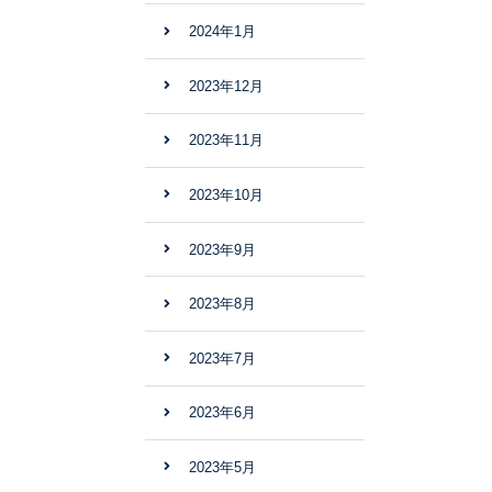
2024年1月
2023年12月
2023年11月
2023年10月
2023年9月
2023年8月
2023年7月
2023年6月
2023年5月