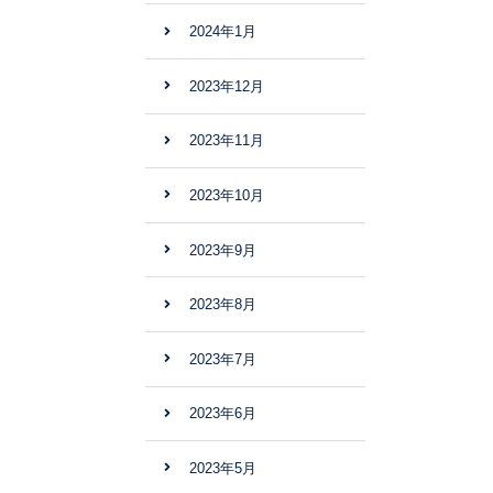
2024年1月
2023年12月
2023年11月
2023年10月
2023年9月
2023年8月
2023年7月
2023年6月
2023年5月