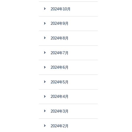
2024年10月
2024年9月
2024年8月
2024年7月
2024年6月
2024年5月
2024年4月
2024年3月
2024年2月