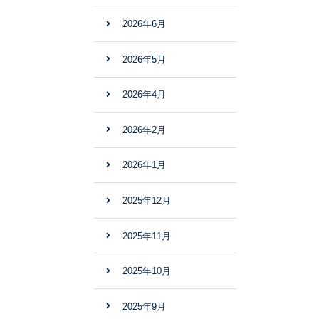
2026年6月
2026年5月
2026年4月
2026年2月
2026年1月
2025年12月
2025年11月
2025年10月
2025年9月