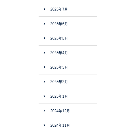
2025年7月
2025年6月
2025年5月
2025年4月
2025年3月
2025年2月
2025年1月
2024年12月
2024年11月