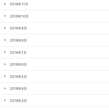
2019年11月
2019年10月
2019年9月
2019年8月
2019年7月
2019年6月
2019年5月
2019年4月
2019年3月