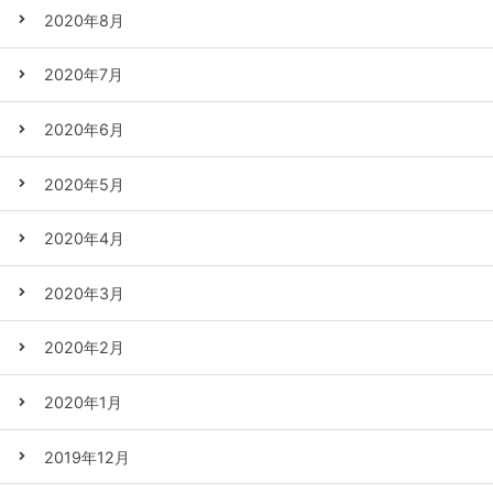
2020年8月
2020年7月
2020年6月
2020年5月
2020年4月
2020年3月
2020年2月
2020年1月
2019年12月