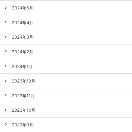
2024年5月
2024年4月
2024年3月
2024年2月
2024年1月
2023年12月
2023年11月
2023年10月
2023年9月