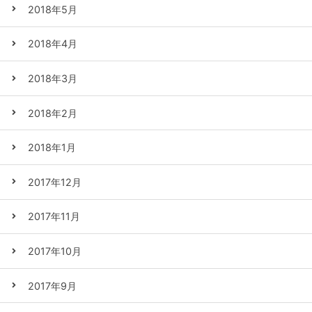
2018年5月
2018年4月
2018年3月
2018年2月
2018年1月
2017年12月
2017年11月
2017年10月
2017年9月