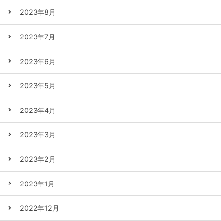
2023年8月
2023年7月
2023年6月
2023年5月
2023年4月
2023年3月
2023年2月
2023年1月
2022年12月