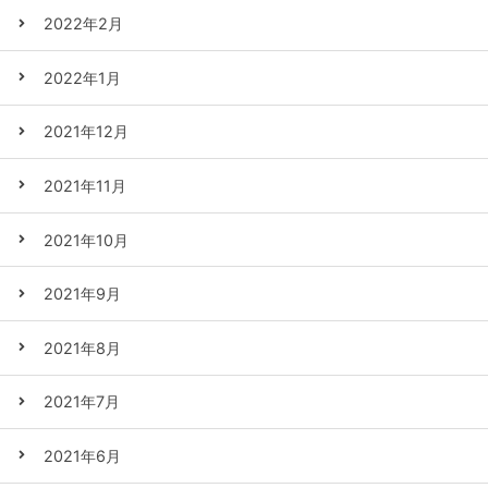
2022年2月
2022年1月
2021年12月
2021年11月
2021年10月
2021年9月
2021年8月
2021年7月
2021年6月