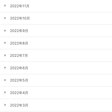
2022年11月
2022年10月
2022年9月
2022年8月
2022年7月
2022年6月
2022年5月
2022年4月
2022年3月