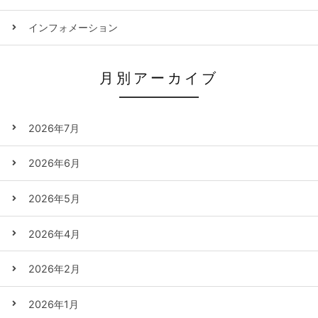
インフォメーション
月別アーカイブ
2026年7月
2026年6月
2026年5月
2026年4月
2026年2月
2026年1月