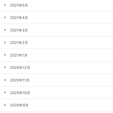
2021年5月
2021年4月
2021年3月
2021年2月
2021年1月
2020年12月
2020年11月
2020年10月
2020年9月