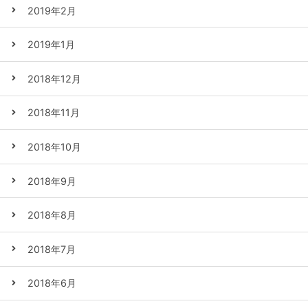
2019年2月
2019年1月
2018年12月
2018年11月
2018年10月
2018年9月
2018年8月
2018年7月
2018年6月