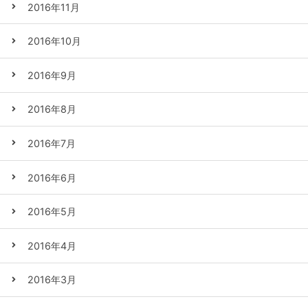
2016年11月
2016年10月
2016年9月
2016年8月
2016年7月
2016年6月
2016年5月
2016年4月
2016年3月