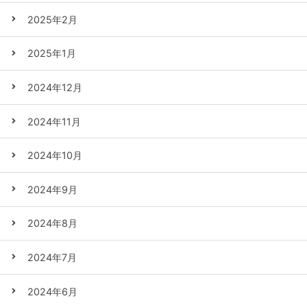
2025年2月
2025年1月
2024年12月
2024年11月
2024年10月
2024年9月
2024年8月
2024年7月
2024年6月