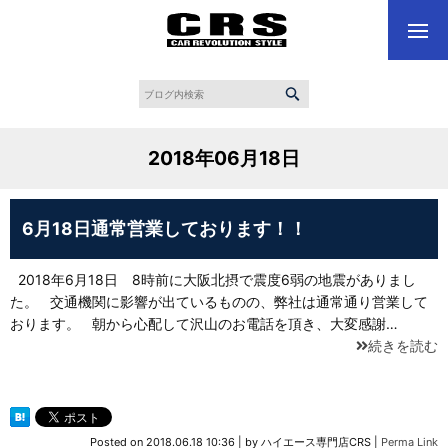
2018年06月18日
6月18日通常営業しております！！
2018年6月18日 8時前に大阪北摂で震度6弱の地震がありまし
た。 交通機関に影響が出ているものの、弊社は通常通り営業して
おります。 朝から心配して沢山のお電話を頂き、大変感謝…
続きを読む
Posted on
2018.06.18 10:36
|
by
ハイエース専門店CRS
|
Perma Link