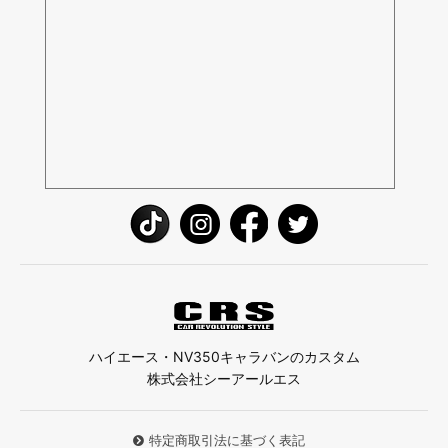
ハイエース・NV350キャラバンのカスタム
株式会社シーアールエス
特定商取引法に基づく表記