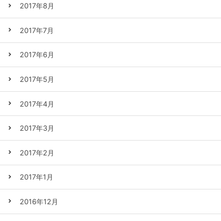
2017年8月
2017年7月
2017年6月
2017年5月
2017年4月
2017年3月
2017年2月
2017年1月
2016年12月