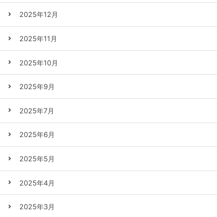
2025年12月
2025年11月
2025年10月
2025年9月
2025年7月
2025年6月
2025年5月
2025年4月
2025年3月