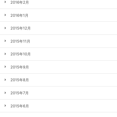
2016年2月
2016年1月
2015年12月
2015年11月
2015年10月
2015年9月
2015年8月
2015年7月
2015年6月