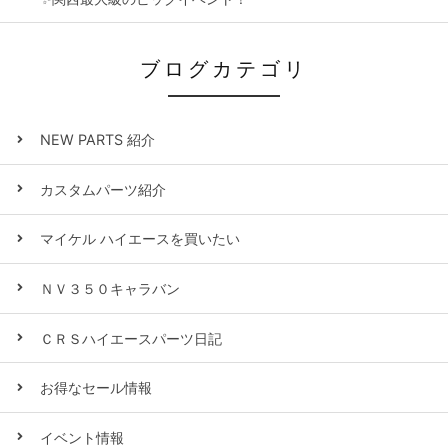
ブログカテゴリ
NEW PARTS 紹介
カスタムパーツ紹介
マイケル ハイエースを買いたい
ＮＶ３５０キャラバン
ＣＲＳハイエースパーツ日記
お得なセール情報
イベント情報