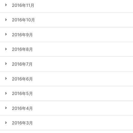
2016年11月
2016年10月
2016年9月
2016年8月
2016年7月
2016年6月
2016年5月
2016年4月
2016年3月