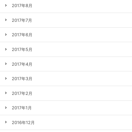
2017年8月
2017年7月
2017年6月
2017年5月
2017年4月
2017年3月
2017年2月
2017年1月
2016年12月