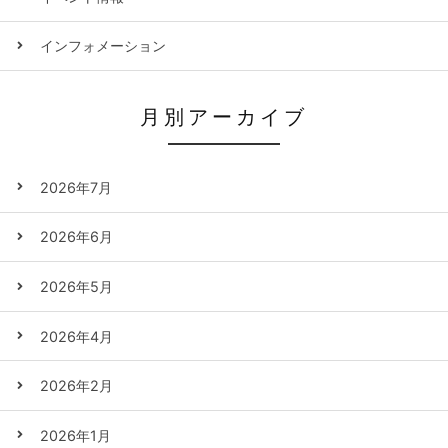
インフォメーション
月別アーカイブ
2026年7月
2026年6月
2026年5月
2026年4月
2026年2月
2026年1月