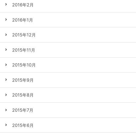
2016年2月
2016年1月
2015年12月
2015年11月
2015年10月
2015年9月
2015年8月
2015年7月
2015年6月