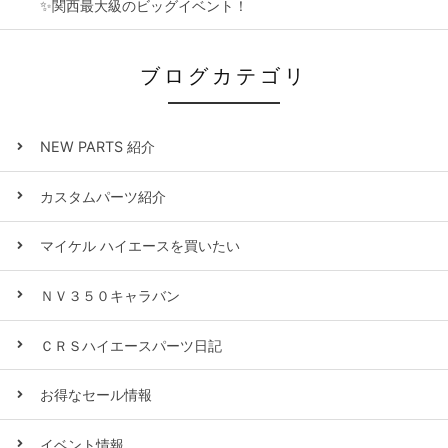
✨関西最大級のビッグイベント！
ブログカテゴリ
NEW PARTS 紹介
カスタムパーツ紹介
マイケル ハイエースを買いたい
ＮＶ３５０キャラバン
ＣＲＳハイエースパーツ日記
お得なセール情報
イベント情報