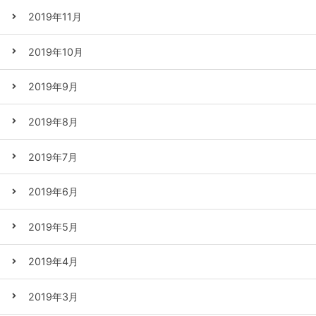
2019年11月
2019年10月
2019年9月
2019年8月
2019年7月
2019年6月
2019年5月
2019年4月
2019年3月