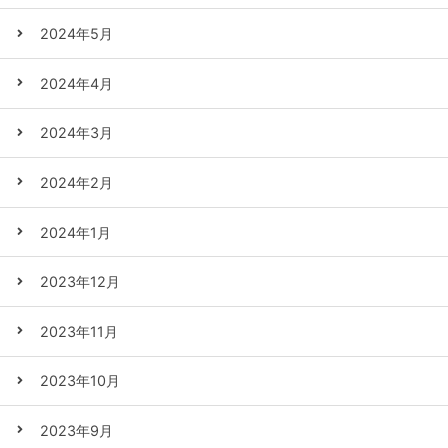
2024年5月
2024年4月
2024年3月
2024年2月
2024年1月
2023年12月
2023年11月
2023年10月
2023年9月