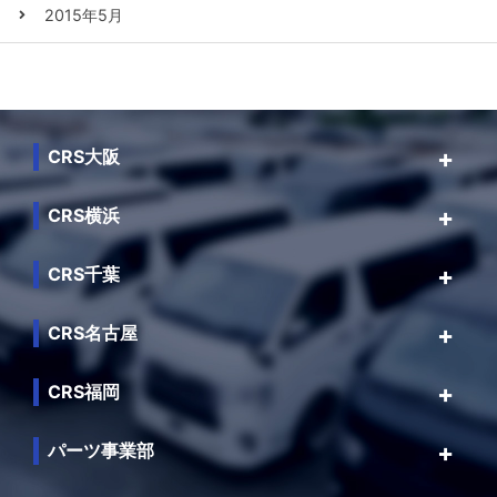
2015年5月
CRS大阪
CRS横浜
CRS千葉
CRS名古屋
CRS福岡
パーツ事業部