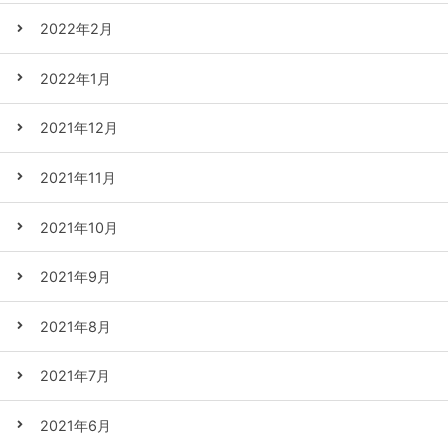
2022年2月
2022年1月
2021年12月
2021年11月
2021年10月
2021年9月
2021年8月
2021年7月
2021年6月