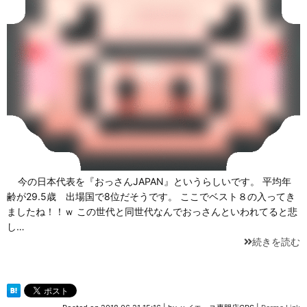
今の日本代表を『おっさんJAPAN』というらしいです。 平均年
齢が29.5歳 出場国で8位だそうです。 ここでベスト８の入ってき
ましたね！！ｗ この世代と同世代なんでおっさんといわれてると悲
し…
続きを読む