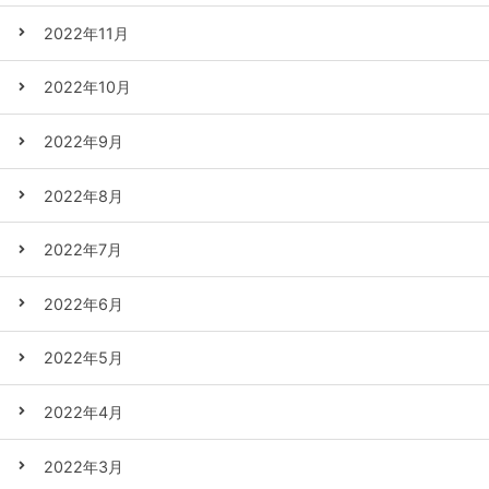
2022年11月
2022年10月
2022年9月
2022年8月
2022年7月
2022年6月
2022年5月
2022年4月
2022年3月