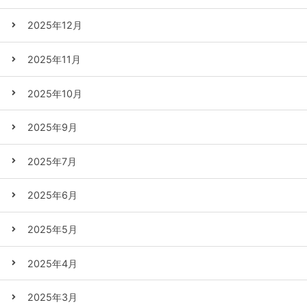
2025年12月
2025年11月
2025年10月
2025年9月
2025年7月
2025年6月
2025年5月
2025年4月
2025年3月