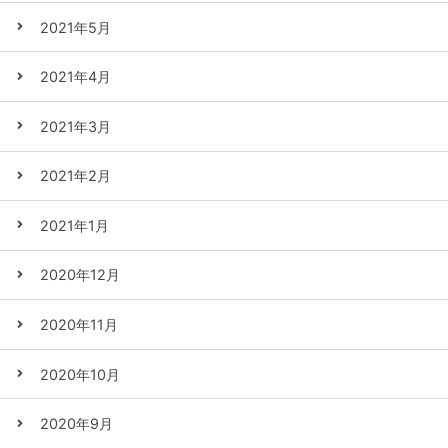
2021年5月
2021年4月
2021年3月
2021年2月
2021年1月
2020年12月
2020年11月
2020年10月
2020年9月