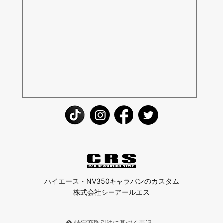
ハイエース・NV350キャラバンのカスタム
株式会社シーアールエス
特定商取引法に基づく表記