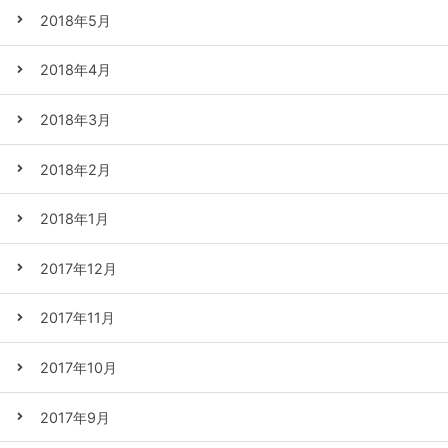
2018年5月
2018年4月
2018年3月
2018年2月
2018年1月
2017年12月
2017年11月
2017年10月
2017年9月