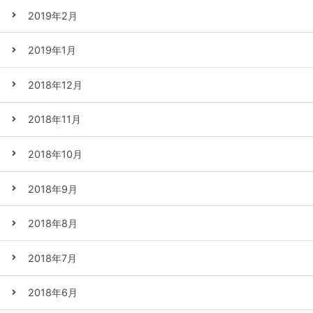
2019年2月
2019年1月
2018年12月
2018年11月
2018年10月
2018年9月
2018年8月
2018年7月
2018年6月