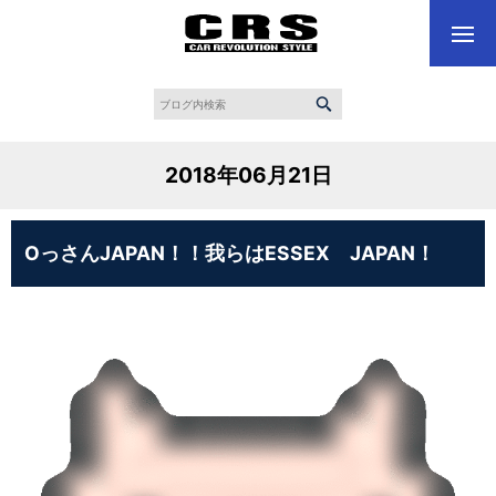
2018年06月21日
OっさんJAPAN！！我らはESSEX JAPAN！