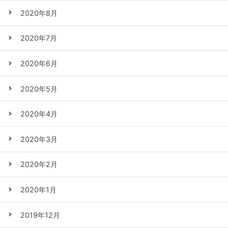
2020年8月
2020年7月
2020年6月
2020年5月
2020年4月
2020年3月
2020年2月
2020年1月
2019年12月