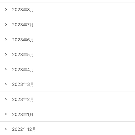
2023年8月
2023年7月
2023年6月
2023年5月
2023年4月
2023年3月
2023年2月
2023年1月
2022年12月