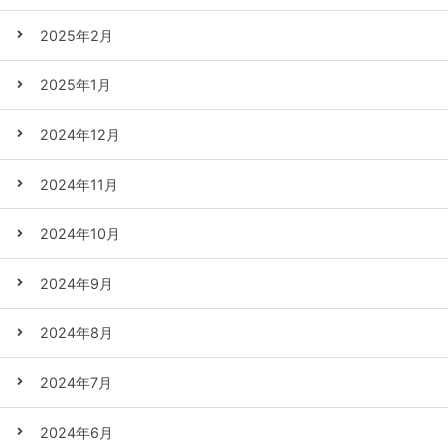
2025年2月
2025年1月
2024年12月
2024年11月
2024年10月
2024年9月
2024年8月
2024年7月
2024年6月