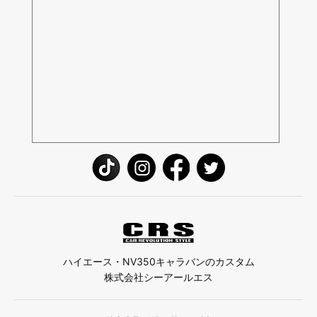
ハイエース・NV350キャラバンのカスタム
株式会社シーアールエス