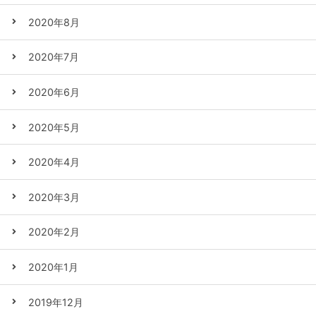
2020年8月
2020年7月
2020年6月
2020年5月
2020年4月
2020年3月
2020年2月
2020年1月
2019年12月