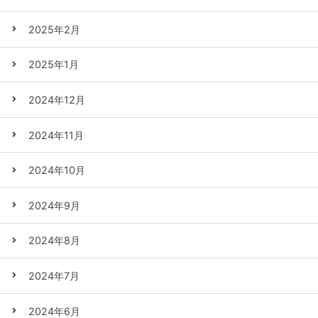
2025年2月
2025年1月
2024年12月
2024年11月
2024年10月
2024年9月
2024年8月
2024年7月
2024年6月