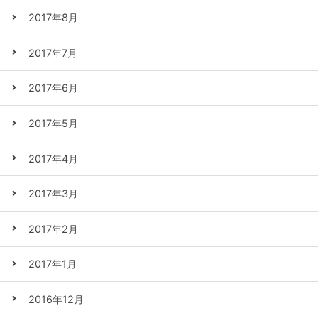
2017年8月
2017年7月
2017年6月
2017年5月
2017年4月
2017年3月
2017年2月
2017年1月
2016年12月