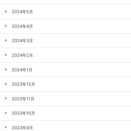
2024年5月
2024年4月
2024年3月
2024年2月
2024年1月
2023年12月
2023年11月
2023年10月
2023年9月