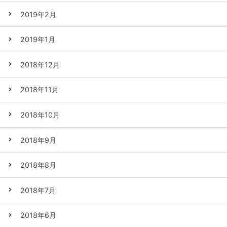
2019年2月
2019年1月
2018年12月
2018年11月
2018年10月
2018年9月
2018年8月
2018年7月
2018年6月