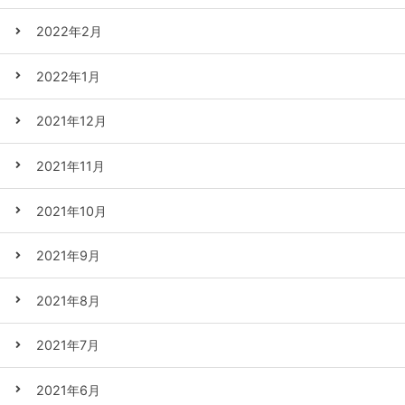
2022年2月
2022年1月
2021年12月
2021年11月
2021年10月
2021年9月
2021年8月
2021年7月
2021年6月