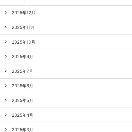
2025年12月
2025年11月
2025年10月
2025年9月
2025年7月
2025年6月
2025年5月
2025年4月
2025年3月