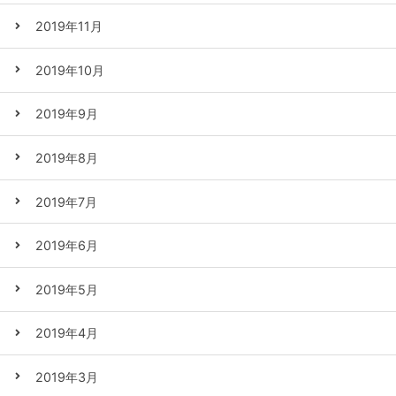
2019年11月
2019年10月
2019年9月
2019年8月
2019年7月
2019年6月
2019年5月
2019年4月
2019年3月