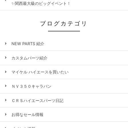
✨関西最大級のビッグイベント！
ブログカテゴリ
NEW PARTS 紹介
カスタムパーツ紹介
マイケル ハイエースを買いたい
ＮＶ３５０キャラバン
ＣＲＳハイエースパーツ日記
お得なセール情報