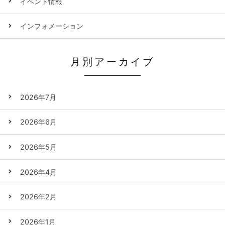
イベント情報
インフォメーション
月別アーカイブ
2026年7月
2026年6月
2026年5月
2026年4月
2026年2月
2026年1月