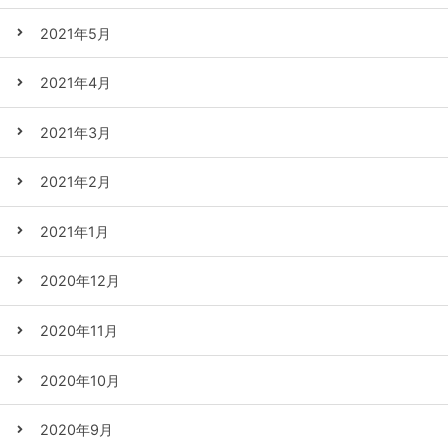
2021年5月
2021年4月
2021年3月
2021年2月
2021年1月
2020年12月
2020年11月
2020年10月
2020年9月