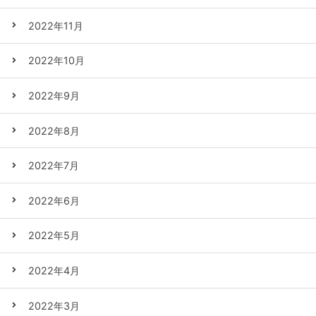
2022年11月
2022年10月
2022年9月
2022年8月
2022年7月
2022年6月
2022年5月
2022年4月
2022年3月