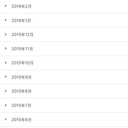
2016年2月
2016年1月
2015年12月
2015年11月
2015年10月
2015年9月
2015年8月
2015年7月
2015年6月