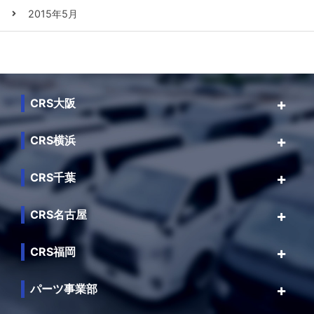
2015年5月
CRS大阪
CRS横浜
CRS千葉
CRS名古屋
CRS福岡
パーツ事業部