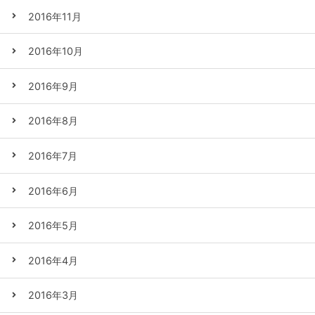
2016年11月
2016年10月
2016年9月
2016年8月
2016年7月
2016年6月
2016年5月
2016年4月
2016年3月