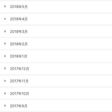
2018年5月
2018年4月
2018年3月
2018年2月
2018年1月
2017年12月
2017年11月
2017年10月
2017年9月