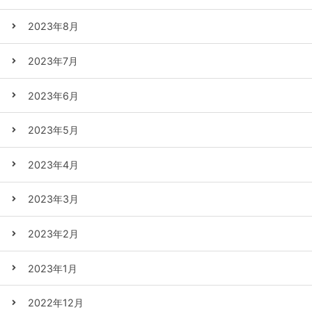
2023年8月
2023年7月
2023年6月
2023年5月
2023年4月
2023年3月
2023年2月
2023年1月
2022年12月