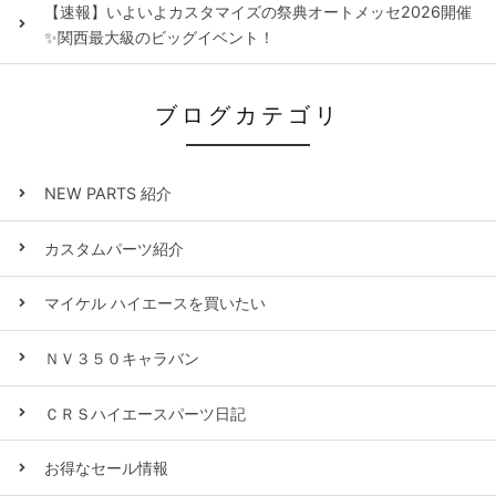
【速報】いよいよカスタマイズの祭典オートメッセ2026開催
✨関西最大級のビッグイベント！
ブログカテゴリ
NEW PARTS 紹介
カスタムパーツ紹介
マイケル ハイエースを買いたい
ＮＶ３５０キャラバン
ＣＲＳハイエースパーツ日記
お得なセール情報