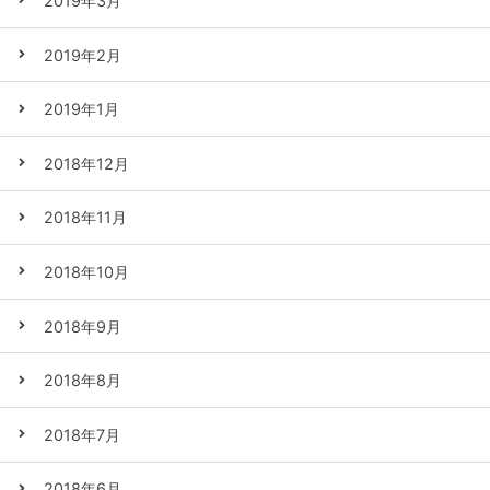
2019年3月
2019年2月
2019年1月
2018年12月
2018年11月
2018年10月
2018年9月
2018年8月
2018年7月
2018年6月