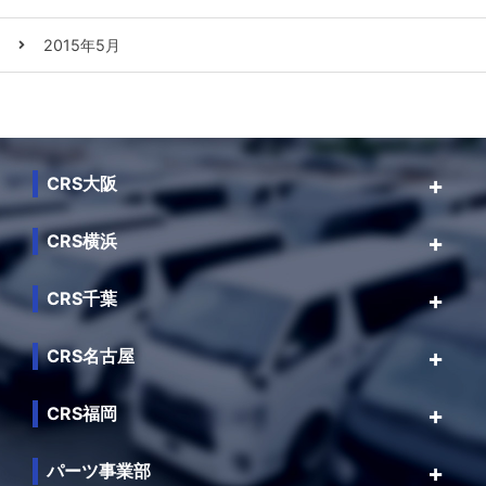
2015年5月
CRS大阪
CRS横浜
CRS千葉
CRS名古屋
CRS福岡
パーツ事業部