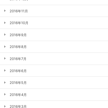
2016年11月
2016年10月
2016年9月
2016年8月
2016年7月
2016年6月
2016年5月
2016年4月
2016年3月