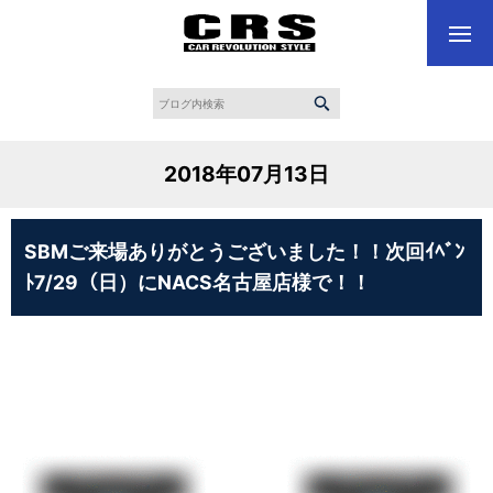
2018年07月13日
SBMご来場ありがとうございました！！次回ｲﾍﾞﾝ
ﾄ7/29（日）にNACS名古屋店様で！！