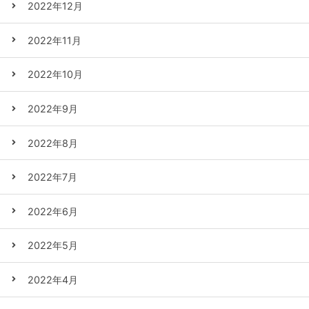
2022年12月
2022年11月
2022年10月
2022年9月
2022年8月
2022年7月
2022年6月
2022年5月
2022年4月