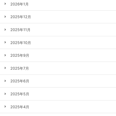
2026年1月
2025年12月
2025年11月
2025年10月
2025年9月
2025年7月
2025年6月
2025年5月
2025年4月