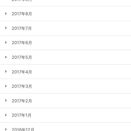
2017年8月
2017年7月
2017年6月
2017年5月
2017年4月
2017年3月
2017年2月
2017年1月
2016年12月