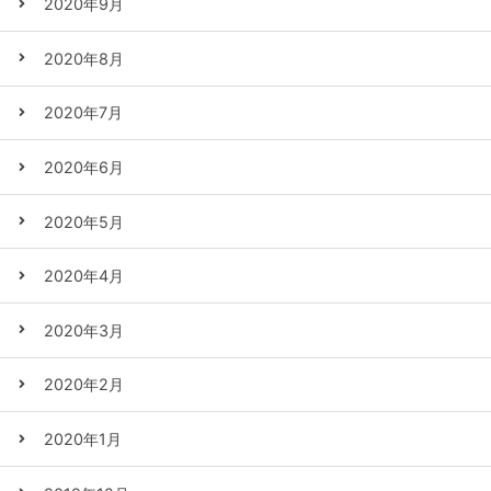
2020年9月
2020年8月
2020年7月
2020年6月
2020年5月
2020年4月
2020年3月
2020年2月
2020年1月