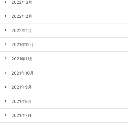
2022年3月
2022年2月
2022年1月
2021年12月
2021年11月
2021年10月
2021年9月
2021年8月
2021年7月