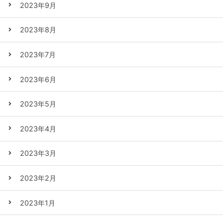
2023年9月
2023年8月
2023年7月
2023年6月
2023年5月
2023年4月
2023年3月
2023年2月
2023年1月