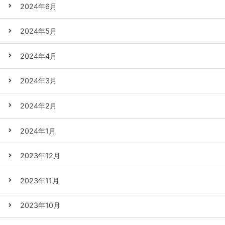
2024年6月
2024年5月
2024年4月
2024年3月
2024年2月
2024年1月
2023年12月
2023年11月
2023年10月