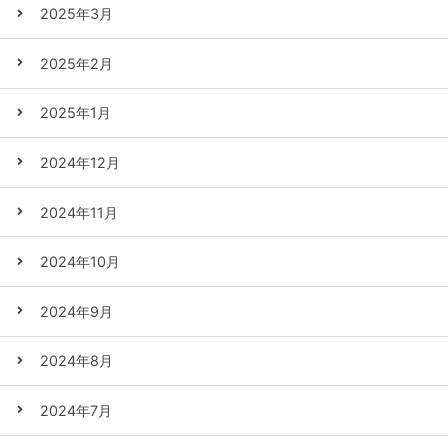
2025年3月
2025年2月
2025年1月
2024年12月
2024年11月
2024年10月
2024年9月
2024年8月
2024年7月