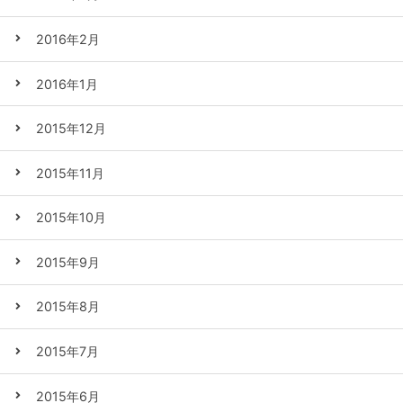
2016年2月
2016年1月
2015年12月
2015年11月
2015年10月
2015年9月
2015年8月
2015年7月
2015年6月