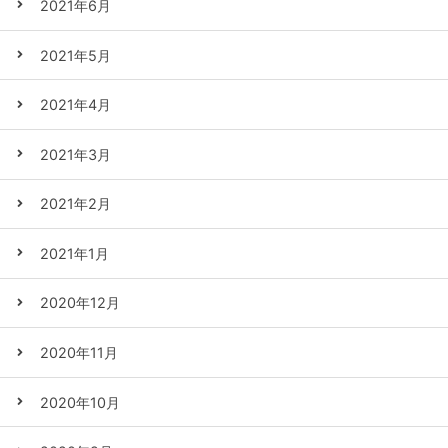
2021年6月
2021年5月
2021年4月
2021年3月
2021年2月
2021年1月
2020年12月
2020年11月
2020年10月