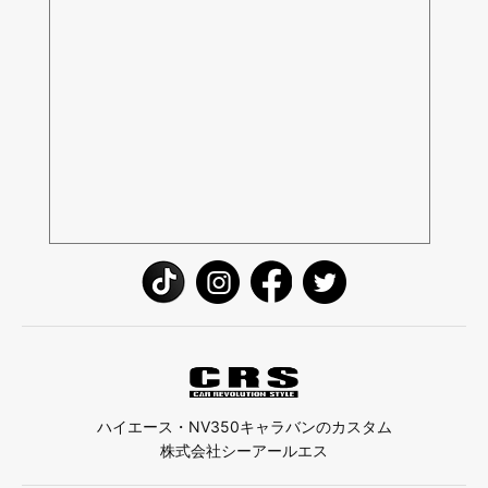
ハイエース・NV350キャラバンのカスタム
株式会社シーアールエス