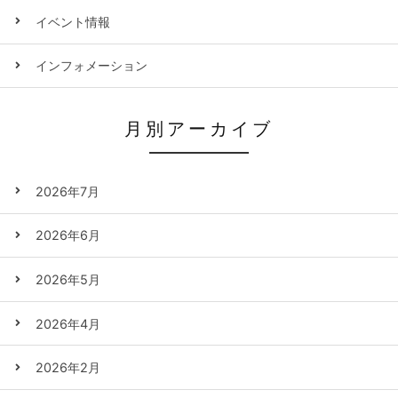
イベント情報
インフォメーション
月別アーカイブ
2026年7月
2026年6月
2026年5月
2026年4月
2026年2月