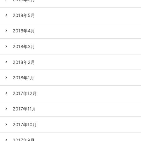
2018年5月
2018年4月
2018年3月
2018年2月
2018年1月
2017年12月
2017年11月
2017年10月
2017年9月