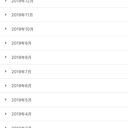
2019年12月
2019年11月
2019年10月
2019年9月
2019年8月
2019年7月
2019年6月
2019年5月
2019年4月