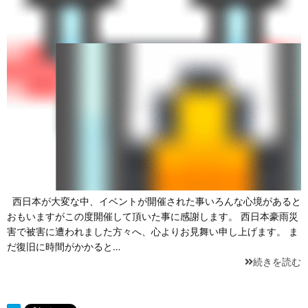
西日本が大変な中、イベントが開催された事いろんな心境があると
おもいますがこの度開催して頂いた事に感謝します。 西日本豪雨災
害で被害に遭われました方々へ、心よりお見舞い申し上げます。 ま
だ復旧に時間がかかると…
続きを読む