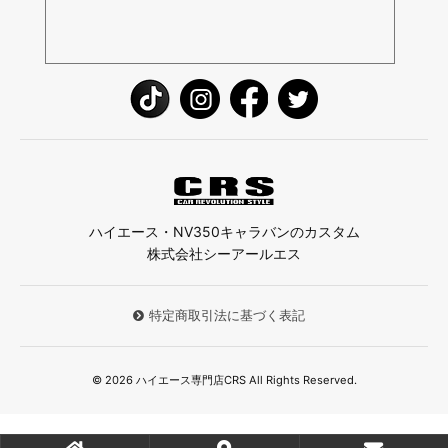
ハイエース・NV350キャラバンのカスタム
株式会社シーアールエス
特定商取引法に基づく表記
© 2026 ハイエース専門店CRS All Rights Reserved.