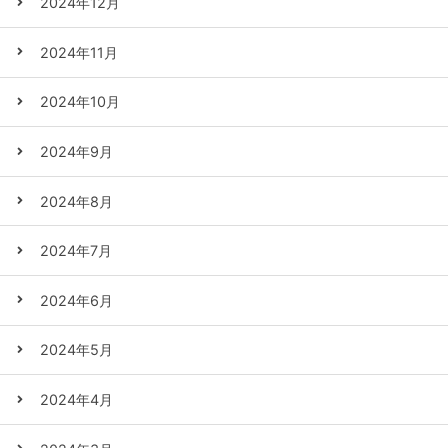
2024年12月
2024年11月
2024年10月
2024年9月
2024年8月
2024年7月
2024年6月
2024年5月
2024年4月