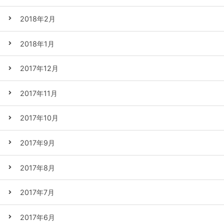
2018年2月
2018年1月
2017年12月
2017年11月
2017年10月
2017年9月
2017年8月
2017年7月
2017年6月