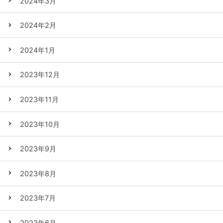
2024年3月
2024年2月
2024年1月
2023年12月
2023年11月
2023年10月
2023年9月
2023年8月
2023年7月
2023年6月