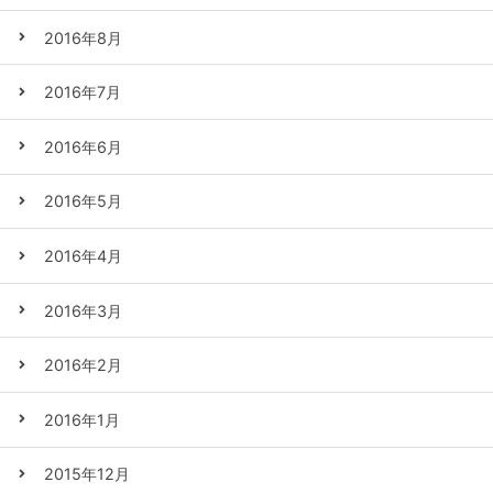
2016年8月
2016年7月
2016年6月
2016年5月
2016年4月
2016年3月
2016年2月
2016年1月
2015年12月