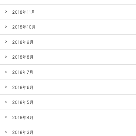
2018年11月
2018年10月
2018年9月
2018年8月
2018年7月
2018年6月
2018年5月
2018年4月
2018年3月