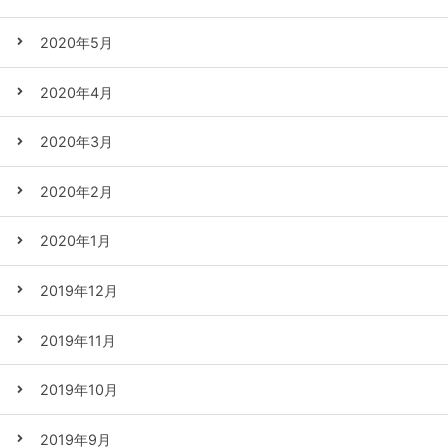
2020年5月
2020年4月
2020年3月
2020年2月
2020年1月
2019年12月
2019年11月
2019年10月
2019年9月