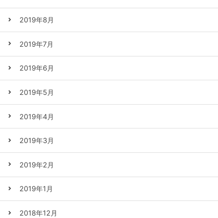
2019年8月
2019年7月
2019年6月
2019年5月
2019年4月
2019年3月
2019年2月
2019年1月
2018年12月