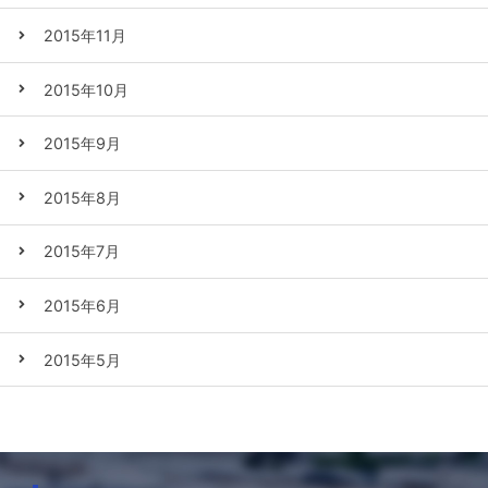
2015年11月
2015年10月
2015年9月
2015年8月
2015年7月
2015年6月
2015年5月