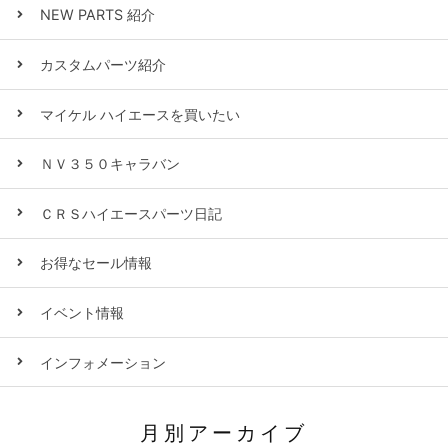
NEW PARTS 紹介
カスタムパーツ紹介
マイケル ハイエースを買いたい
ＮＶ３５０キャラバン
ＣＲＳハイエースパーツ日記
お得なセール情報
イベント情報
インフォメーション
月別アーカイブ