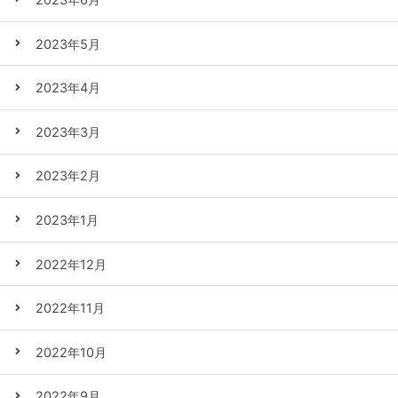
2023年5月
2023年4月
2023年3月
2023年2月
2023年1月
2022年12月
2022年11月
2022年10月
2022年9月