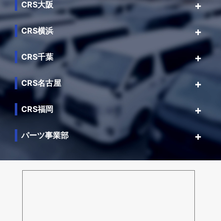
CRS大阪
CRS横浜
CRS千葉
CRS名古屋
CRS福岡
パーツ事業部