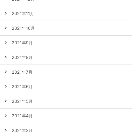
2021年11月
2021年10月
2021年9月
2021年8月
2021年7月
2021年6月
2021年5月
2021年4月
2021年3月