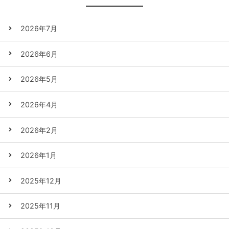
2026年7月
2026年6月
2026年5月
2026年4月
2026年2月
2026年1月
2025年12月
2025年11月