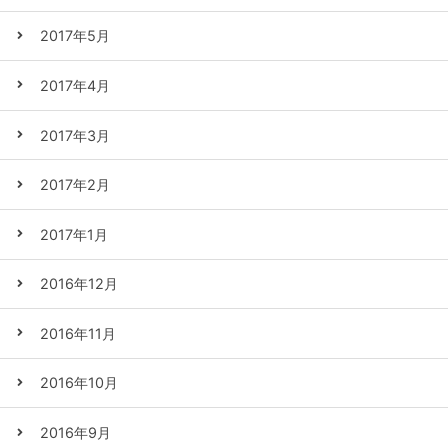
2017年5月
2017年4月
2017年3月
2017年2月
2017年1月
2016年12月
2016年11月
2016年10月
2016年9月