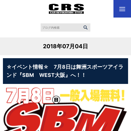
2018年07月04日
☆イベント情報☆ 7月8日は舞洲スポーツアイラ
ンド『SBM WEST大阪』へ！！