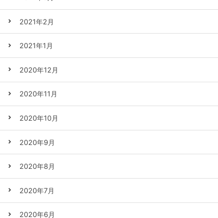
2021年2月
2021年1月
2020年12月
2020年11月
2020年10月
2020年9月
2020年8月
2020年7月
2020年6月