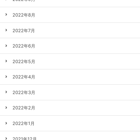
2022年8月
2022年7月
2022年6月
2022年5月
2022年4月
2022年3月
2022年2月
2022年1月
2021年12月