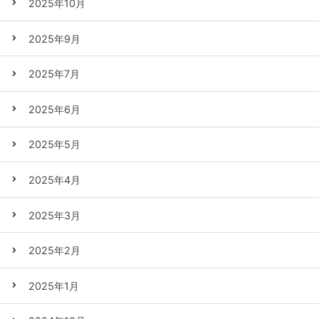
2025年10月
2025年9月
2025年7月
2025年6月
2025年5月
2025年4月
2025年3月
2025年2月
2025年1月