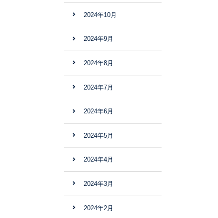
2024年10月
2024年9月
2024年8月
2024年7月
2024年6月
2024年5月
2024年4月
2024年3月
2024年2月