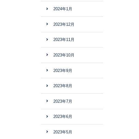
2024年1月
2023年12月
2023年11月
2023年10月
2023年9月
2023年8月
2023年7月
2023年6月
2023年5月