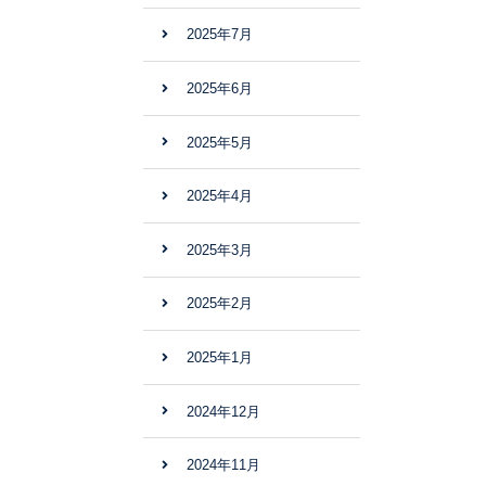
2025年7月
2025年6月
2025年5月
2025年4月
2025年3月
2025年2月
2025年1月
2024年12月
2024年11月