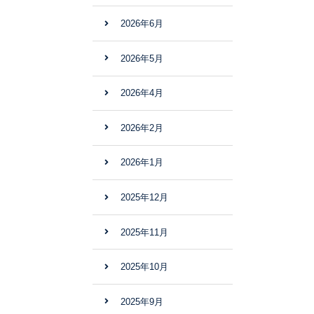
2026年6月
2026年5月
2026年4月
2026年2月
2026年1月
2025年12月
2025年11月
2025年10月
2025年9月