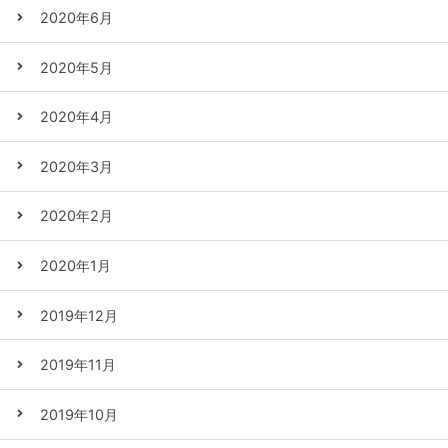
2020年6月
2020年5月
2020年4月
2020年3月
2020年2月
2020年1月
2019年12月
2019年11月
2019年10月