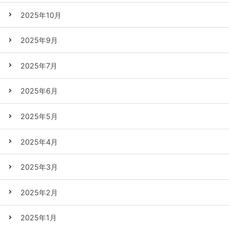
2025年10月
2025年9月
2025年7月
2025年6月
2025年5月
2025年4月
2025年3月
2025年2月
2025年1月