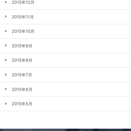
2015年12月
2015年11月
2015年10月
2015年9月
2015年8月
2015年7月
2015年6月
2015年5月