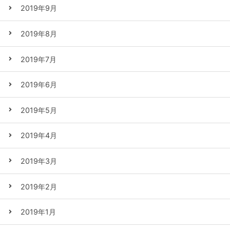
2019年9月
2019年8月
2019年7月
2019年6月
2019年5月
2019年4月
2019年3月
2019年2月
2019年1月