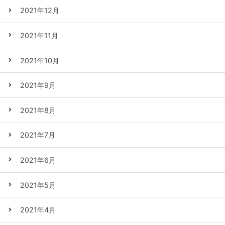
2021年12月
2021年11月
2021年10月
2021年9月
2021年8月
2021年7月
2021年6月
2021年5月
2021年4月