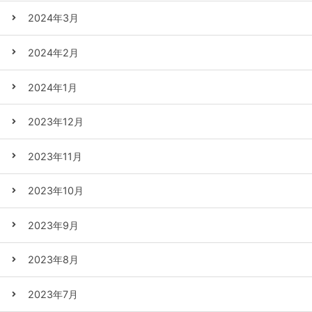
2024年3月
2024年2月
2024年1月
2023年12月
2023年11月
2023年10月
2023年9月
2023年8月
2023年7月