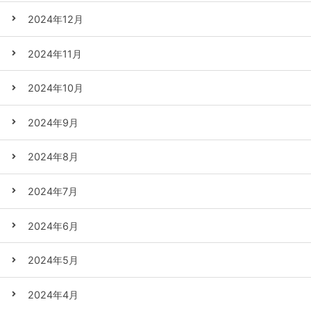
2024年12月
2024年11月
2024年10月
2024年9月
2024年8月
2024年7月
2024年6月
2024年5月
2024年4月