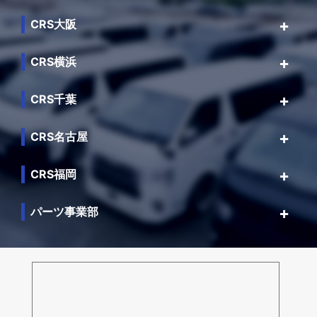
CRS大阪
CRS横浜
CRS千葉
CRS名古屋
CRS福岡
パーツ事業部