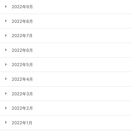
2022年9月
2022年8月
2022年7月
2022年6月
2022年5月
2022年4月
2022年3月
2022年2月
2022年1月