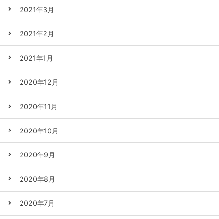
2021年3月
2021年2月
2021年1月
2020年12月
2020年11月
2020年10月
2020年9月
2020年8月
2020年7月