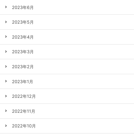
2023年6月
2023年5月
2023年4月
2023年3月
2023年2月
2023年1月
2022年12月
2022年11月
2022年10月