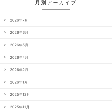
月別アーカイブ
2026年7月
2026年6月
2026年5月
2026年4月
2026年2月
2026年1月
2025年12月
2025年11月