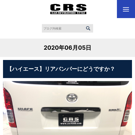
2020年06月05日
【ハイエース】リアバンパーにどうですか？