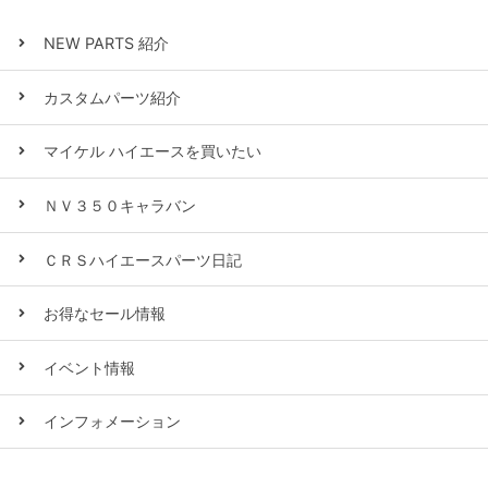
NEW PARTS 紹介
カスタムパーツ紹介
マイケル ハイエースを買いたい
ＮＶ３５０キャラバン
ＣＲＳハイエースパーツ日記
お得なセール情報
イベント情報
インフォメーション