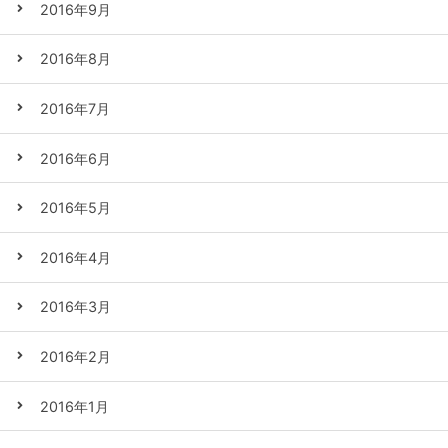
2016年9月
2016年8月
2016年7月
2016年6月
2016年5月
2016年4月
2016年3月
2016年2月
2016年1月