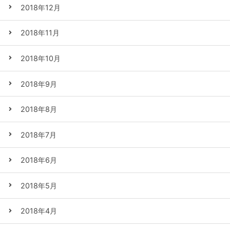
2018年12月
2018年11月
2018年10月
2018年9月
2018年8月
2018年7月
2018年6月
2018年5月
2018年4月