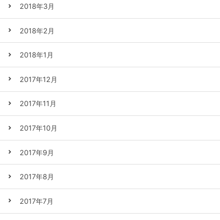
2018年3月
2018年2月
2018年1月
2017年12月
2017年11月
2017年10月
2017年9月
2017年8月
2017年7月