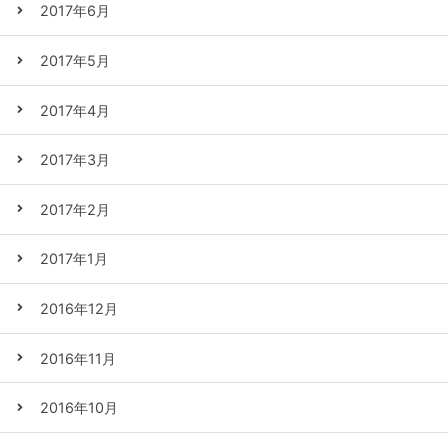
2017年6月
2017年5月
2017年4月
2017年3月
2017年2月
2017年1月
2016年12月
2016年11月
2016年10月