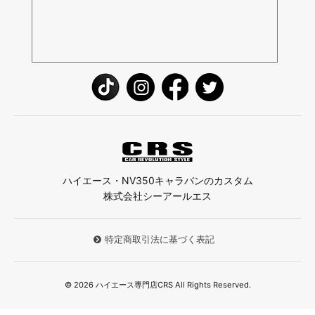
ハイエース・NV350キャラバンのカスタム
株式会社シーアールエス
特定商取引法に基づく表記
© 2026 ハイエース専門店CRS All Rights Reserved.