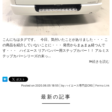
こんにちはタグです。 今日、気付いたことがありました・・・ こ
の商品を紹介していないことに・・・ 発売からまぁまぁ経つんで
す・・・ ハイエース リアバンパー用ステップカバー！！ アルミス
テップカバーシリーズの末っ…
続きを読む
Posted on
2020.06.05 18:55
|
by
ハイエース専門店CRS
|
Perma Link
最新の記事