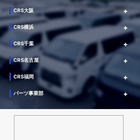
CRS大阪
CRS横浜
CRS千葉
CRS名古屋
CRS福岡
パーツ事業部