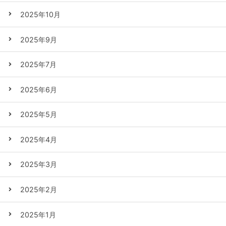
2025年10月
2025年9月
2025年7月
2025年6月
2025年5月
2025年4月
2025年3月
2025年2月
2025年1月