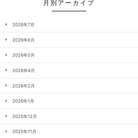
月別アーカイブ
2026年7月
2026年6月
2026年5月
2026年4月
2026年2月
2026年1月
2025年12月
2025年11月