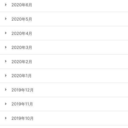
2020年6月
2020年5月
2020年4月
2020年3月
2020年2月
2020年1月
2019年12月
2019年11月
2019年10月