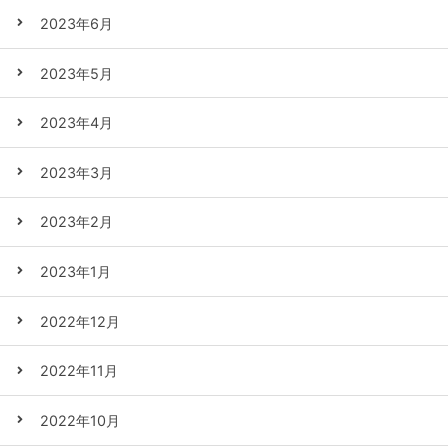
2023年6月
2023年5月
2023年4月
2023年3月
2023年2月
2023年1月
2022年12月
2022年11月
2022年10月