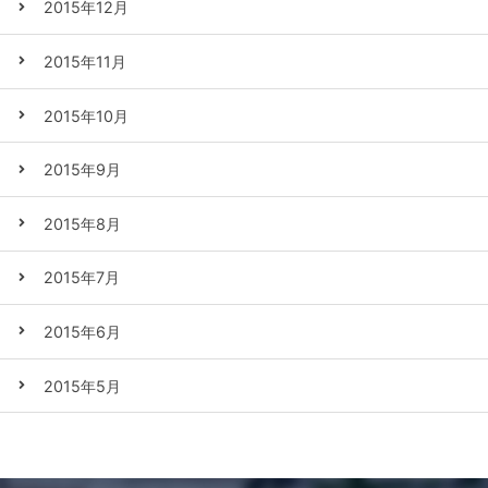
2015年12月
2015年11月
2015年10月
2015年9月
2015年8月
2015年7月
2015年6月
2015年5月