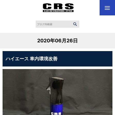
2020年06月26日
ハイエース 車内環境改善