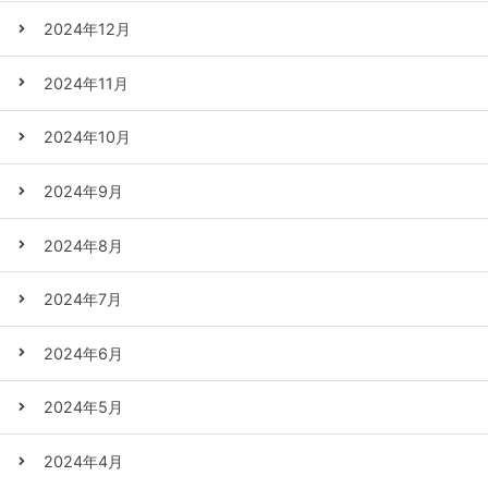
2024年12月
2024年11月
2024年10月
2024年9月
2024年8月
2024年7月
2024年6月
2024年5月
2024年4月