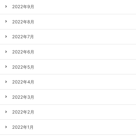
2022年9月
2022年8月
2022年7月
2022年6月
2022年5月
2022年4月
2022年3月
2022年2月
2022年1月