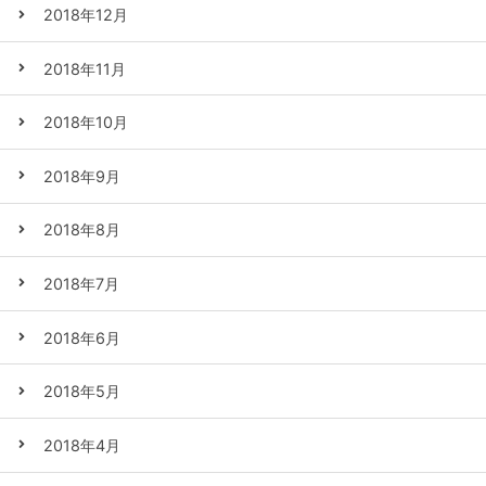
2018年12月
2018年11月
2018年10月
2018年9月
2018年8月
2018年7月
2018年6月
2018年5月
2018年4月