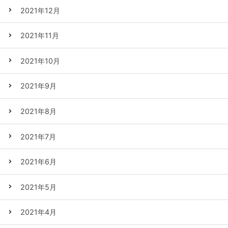
2021年12月
2021年11月
2021年10月
2021年9月
2021年8月
2021年7月
2021年6月
2021年5月
2021年4月