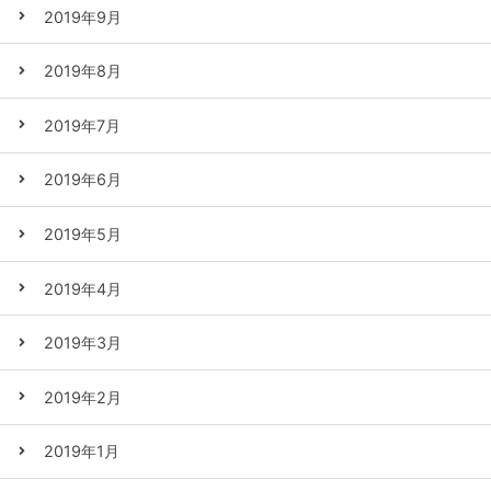
2019年9月
2019年8月
2019年7月
2019年6月
2019年5月
2019年4月
2019年3月
2019年2月
2019年1月