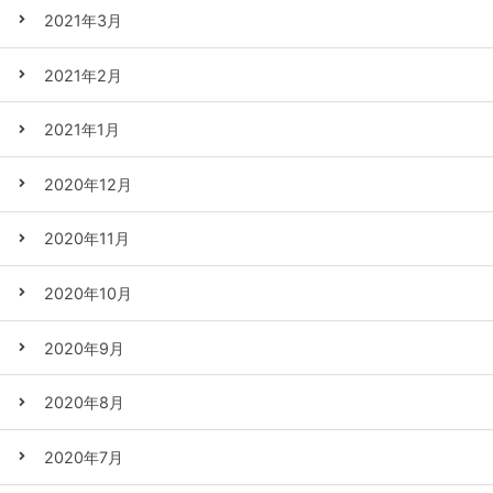
2021年3月
2021年2月
2021年1月
2020年12月
2020年11月
2020年10月
2020年9月
2020年8月
2020年7月