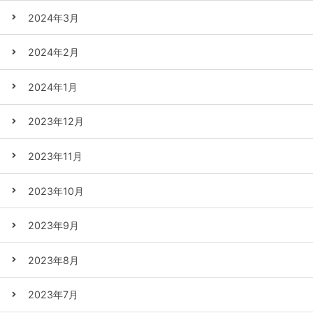
2024年3月
2024年2月
2024年1月
2023年12月
2023年11月
2023年10月
2023年9月
2023年8月
2023年7月