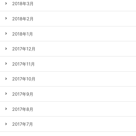
2018年3月
2018年2月
2018年1月
2017年12月
2017年11月
2017年10月
2017年9月
2017年8月
2017年7月