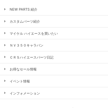
NEW PARTS 紹介
カスタムパーツ紹介
マイケル ハイエースを買いたい
ＮＶ３５０キャラバン
ＣＲＳハイエースパーツ日記
お得なセール情報
イベント情報
インフォメーション