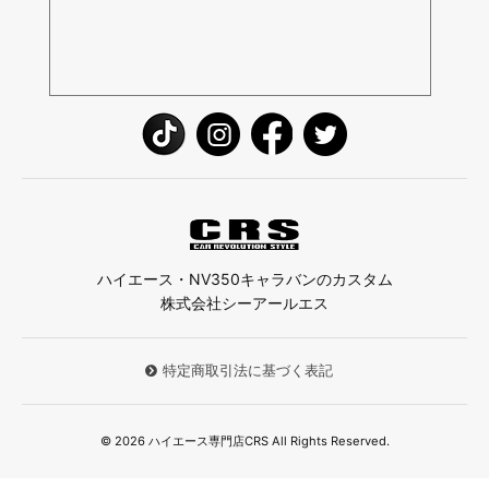
ハイエース・NV350キャラバンのカスタム
株式会社シーアールエス
特定商取引法に基づく表記
© 2026 ハイエース専門店CRS All Rights Reserved.