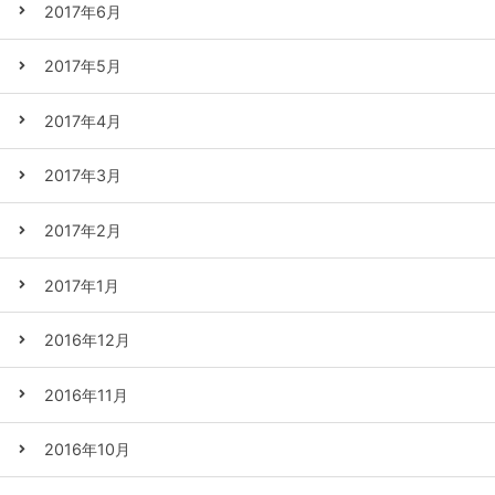
2017年6月
2017年5月
2017年4月
2017年3月
2017年2月
2017年1月
2016年12月
2016年11月
2016年10月