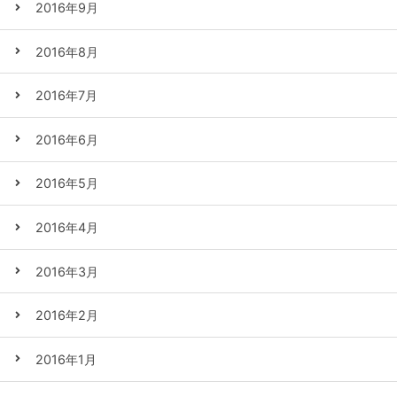
2016年9月
2016年8月
2016年7月
2016年6月
2016年5月
2016年4月
2016年3月
2016年2月
2016年1月