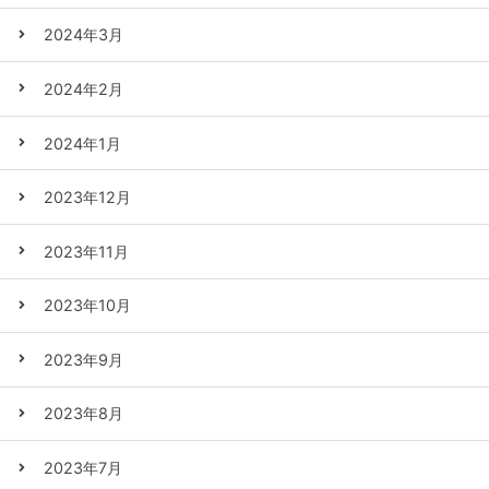
2024年3月
2024年2月
2024年1月
2023年12月
2023年11月
2023年10月
2023年9月
2023年8月
2023年7月