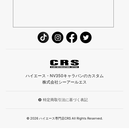
ハイエース・NV350キャラバンのカスタム
株式会社シーアールエス
特定商取引法に基づく表記
© 2026 ハイエース専門店CRS All Rights Reserved.