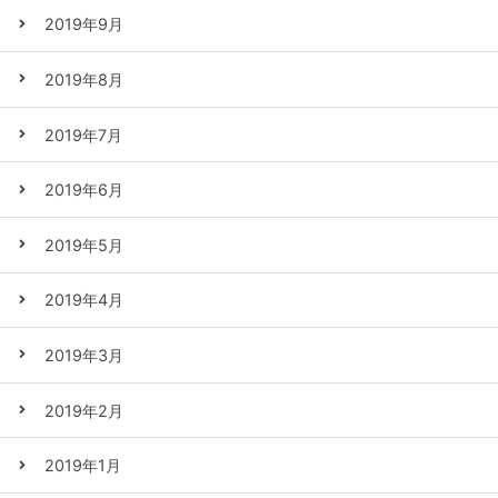
2019年9月
2019年8月
2019年7月
2019年6月
2019年5月
2019年4月
2019年3月
2019年2月
2019年1月