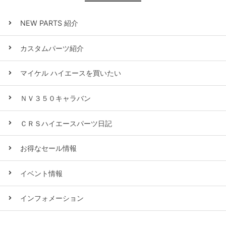
NEW PARTS 紹介
カスタムパーツ紹介
マイケル ハイエースを買いたい
ＮＶ３５０キャラバン
ＣＲＳハイエースパーツ日記
お得なセール情報
イベント情報
インフォメーション