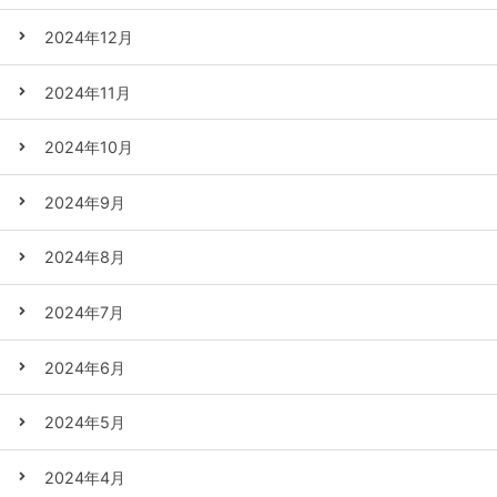
2024年12月
2024年11月
2024年10月
2024年9月
2024年8月
2024年7月
2024年6月
2024年5月
2024年4月