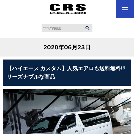
2020年06月23日
【ハイエース カスタム】人気エアロも送料無料!?
リーズナブルな商品