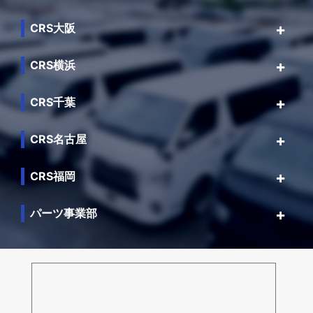
CRS大阪
CRS横浜
CRS千葉
CRS名古屋
CRS福岡
パーツ事業部