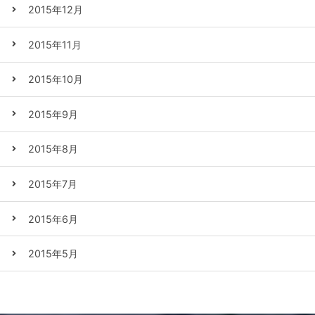
2015年12月
2015年11月
2015年10月
2015年9月
2015年8月
2015年7月
2015年6月
2015年5月