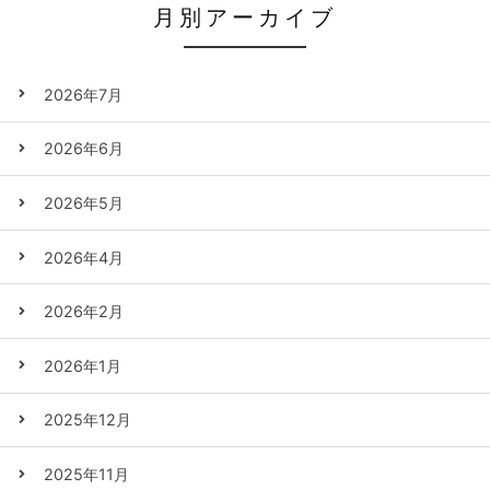
月別アーカイブ
2026年7月
2026年6月
2026年5月
2026年4月
2026年2月
2026年1月
2025年12月
2025年11月