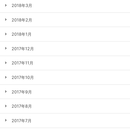
2018年3月
2018年2月
2018年1月
2017年12月
2017年11月
2017年10月
2017年9月
2017年8月
2017年7月