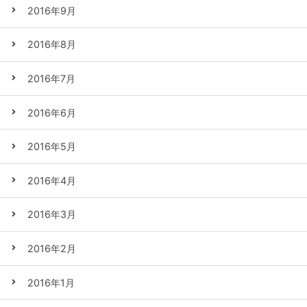
2016年9月
2016年8月
2016年7月
2016年6月
2016年5月
2016年4月
2016年3月
2016年2月
2016年1月