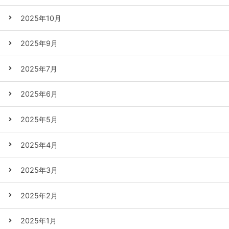
2025年10月
2025年9月
2025年7月
2025年6月
2025年5月
2025年4月
2025年3月
2025年2月
2025年1月