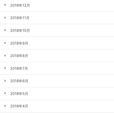
2018年12月
2018年11月
2018年10月
2018年9月
2018年8月
2018年7月
2018年6月
2018年5月
2018年4月