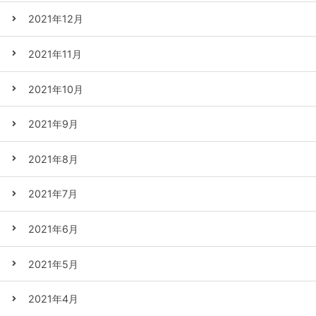
2021年12月
2021年11月
2021年10月
2021年9月
2021年8月
2021年7月
2021年6月
2021年5月
2021年4月