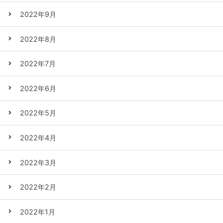
2022年9月
2022年8月
2022年7月
2022年6月
2022年5月
2022年4月
2022年3月
2022年2月
2022年1月