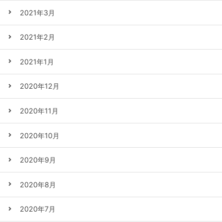
2021年3月
2021年2月
2021年1月
2020年12月
2020年11月
2020年10月
2020年9月
2020年8月
2020年7月