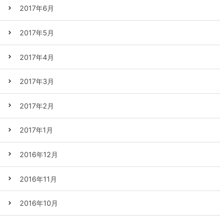
2017年6月
2017年5月
2017年4月
2017年3月
2017年2月
2017年1月
2016年12月
2016年11月
2016年10月