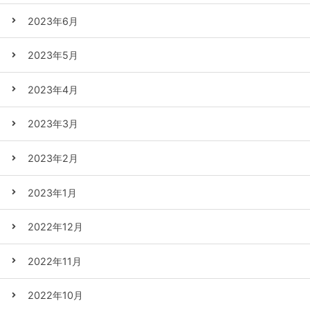
2023年6月
2023年5月
2023年4月
2023年3月
2023年2月
2023年1月
2022年12月
2022年11月
2022年10月