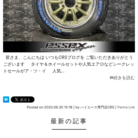
皆さま、こんにちは いつもCRSブログを ご覧いただきありがとう
ございます タイヤ＆ホイールセットや人気エアロなどシークレッ
トセールがア・ツ・イ 人気…
続きを読む
Posted on
2020.06.30 15:18
|
by
ハイエース専門店CRS
|
Perma Link
最新の記事