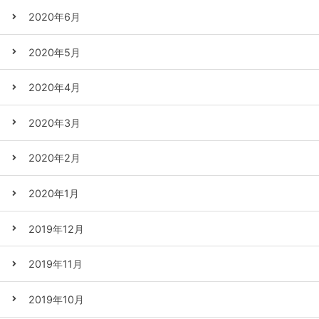
2020年6月
2020年5月
2020年4月
2020年3月
2020年2月
2020年1月
2019年12月
2019年11月
2019年10月