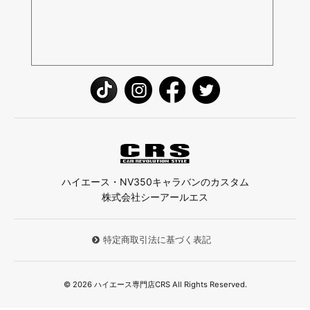
ハイエース・NV350キャラバンのカスタム
株式会社シーアールエス
特定商取引法に基づく表記
© 2026 ハイエース専門店CRS All Rights Reserved.