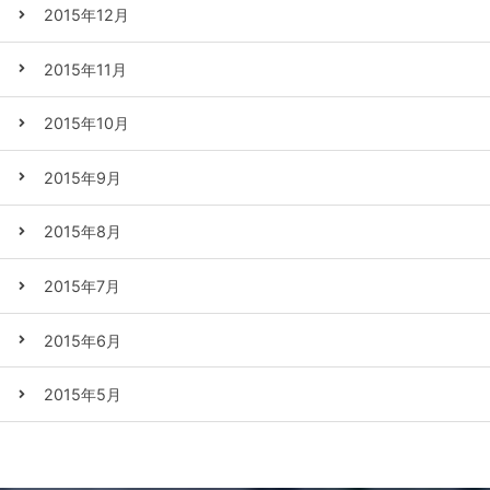
2015年12月
2015年11月
2015年10月
2015年9月
2015年8月
2015年7月
2015年6月
2015年5月