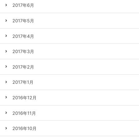
2017年6月
2017年5月
2017年4月
2017年3月
2017年2月
2017年1月
2016年12月
2016年11月
2016年10月