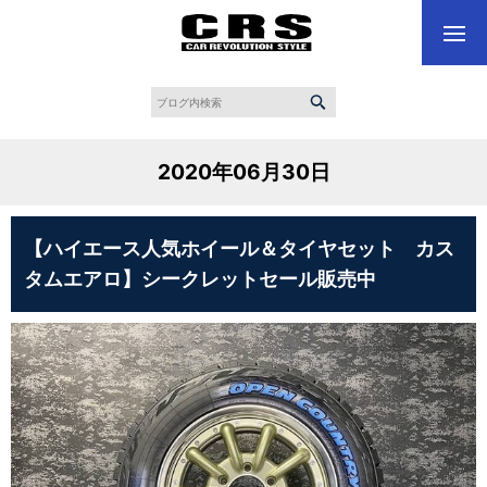
2020年06月30日
【ハイエース人気ホイール＆タイヤセット カス
タムエアロ】シークレットセール販売中