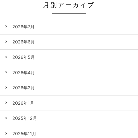
月別アーカイブ
2026年7月
2026年6月
2026年5月
2026年4月
2026年2月
2026年1月
2025年12月
2025年11月