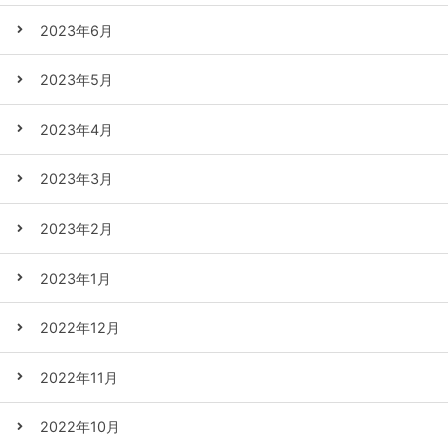
2023年6月
2023年5月
2023年4月
2023年3月
2023年2月
2023年1月
2022年12月
2022年11月
2022年10月