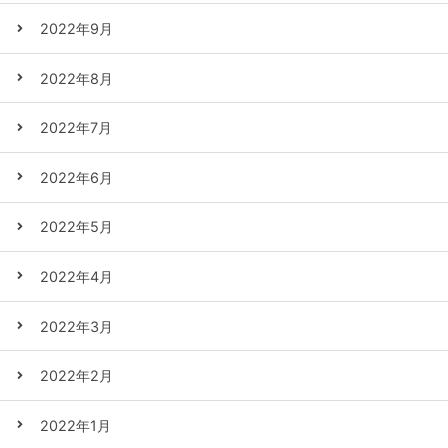
2022年9月
2022年8月
2022年7月
2022年6月
2022年5月
2022年4月
2022年3月
2022年2月
2022年1月