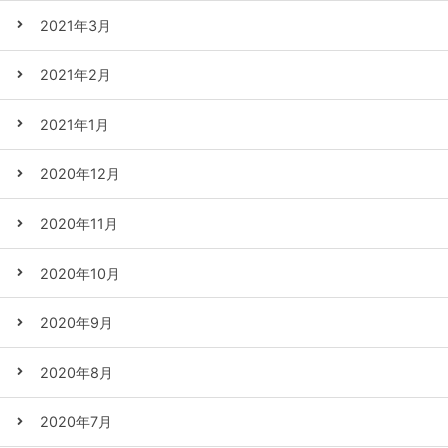
2021年3月
2021年2月
2021年1月
2020年12月
2020年11月
2020年10月
2020年9月
2020年8月
2020年7月