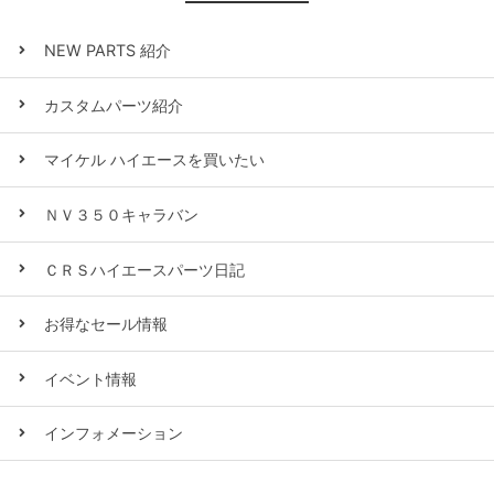
NEW PARTS 紹介
カスタムパーツ紹介
マイケル ハイエースを買いたい
ＮＶ３５０キャラバン
ＣＲＳハイエースパーツ日記
お得なセール情報
イベント情報
インフォメーション