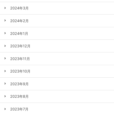
2024年3月
2024年2月
2024年1月
2023年12月
2023年11月
2023年10月
2023年9月
2023年8月
2023年7月