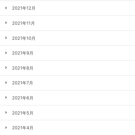
2021年12月
2021年11月
2021年10月
2021年9月
2021年8月
2021年7月
2021年6月
2021年5月
2021年4月