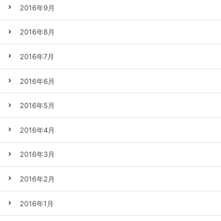
2016年9月
2016年8月
2016年7月
2016年6月
2016年5月
2016年4月
2016年3月
2016年2月
2016年1月