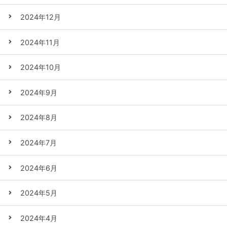
2024年12月
2024年11月
2024年10月
2024年9月
2024年8月
2024年7月
2024年6月
2024年5月
2024年4月