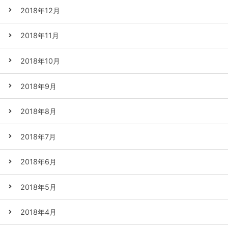
2018年12月
2018年11月
2018年10月
2018年9月
2018年8月
2018年7月
2018年6月
2018年5月
2018年4月