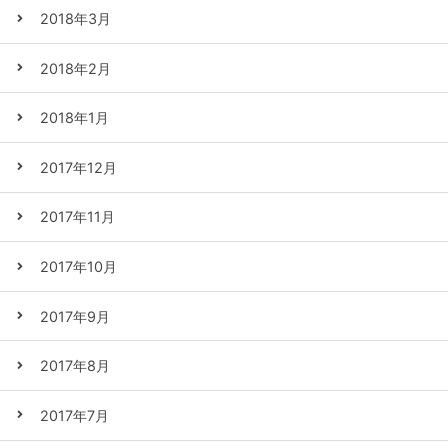
2018年3月
2018年2月
2018年1月
2017年12月
2017年11月
2017年10月
2017年9月
2017年8月
2017年7月