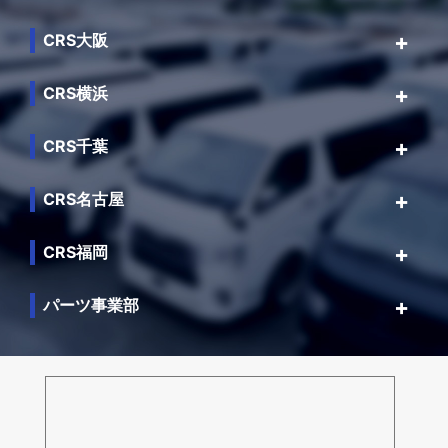
CRS大阪
CRS横浜
CRS千葉
CRS名古屋
CRS福岡
パーツ事業部