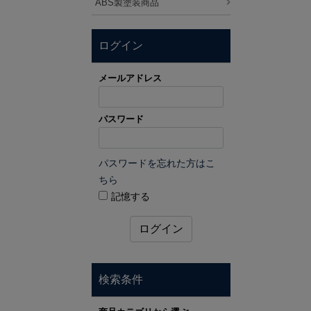
ABS製塗装商品
ログイン
メールアドレス
パスワード
パスワードを忘れた方はこ
ちら
記憶する
ログイン
検索条件