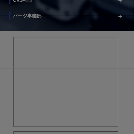
パーツ事業部