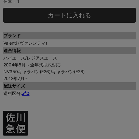
在庫：
1
カートに入れる
ブランド
Valenti (ヴァレンティ)
適合情報
ハイエース/レジアスエース
2004年8月～全年式型式対応
NV350キャラバン(E26)/キャラバン(E26)
2012年7月～
配送サイズ
送料区分:
🔗D