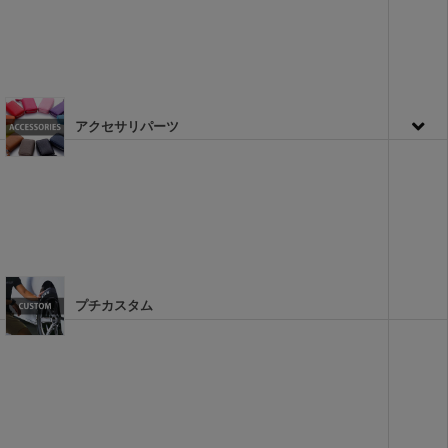
アクセサリパーツ
プチカスタム