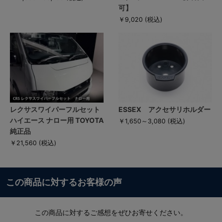
可】
￥9,020
(税込)
レクサスワイパーフルセット
ESSEX アクセサリホルダー
ハイエース ナロー用 TOYOTA
￥1,650～3,080
(税込)
純正品
￥21,560
(税込)
この商品に対するお客様の声
この商品に対するご感想をぜひお寄せください。