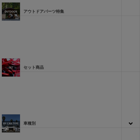
アウトドアパーツ特集
セット商品
車種別