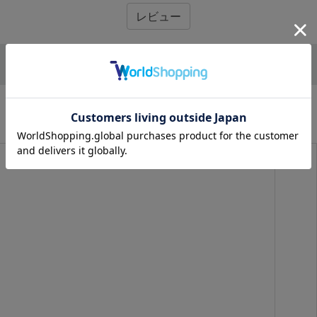
レビュー
CATEGORY
商品カテゴリから探す