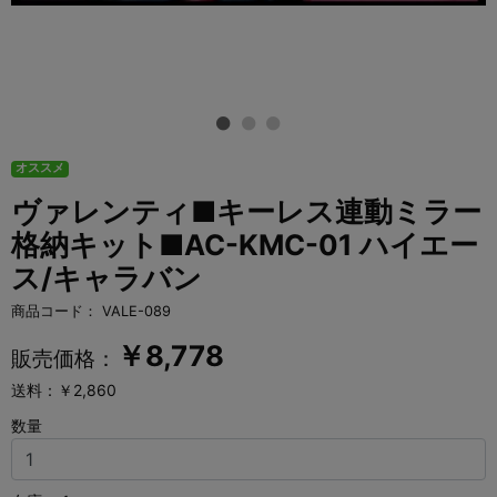
オススメ
ヴァレンティ■キーレス連動ミラー
格納キット■AC-KMC-01 ハイエー
ス/キャラバン
商品コード：
VALE-089
￥
8,778
販売価格：
送料：￥2,860
数量