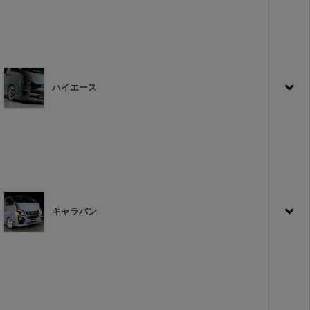
ハイエース
キャラバン