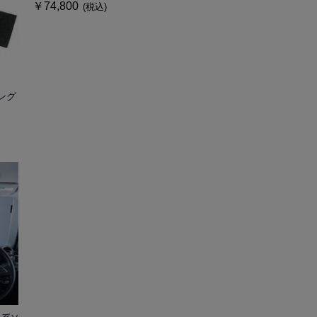
￥74,800
(税込)
ング