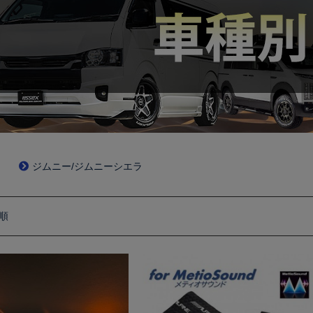
ジムニー/ジムニーシエラ
順