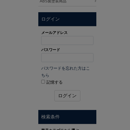
ABS製塗装商品
ログイン
メールアドレス
パスワード
パスワードを忘れた方はこ
ちら
記憶する
ログイン
検索条件