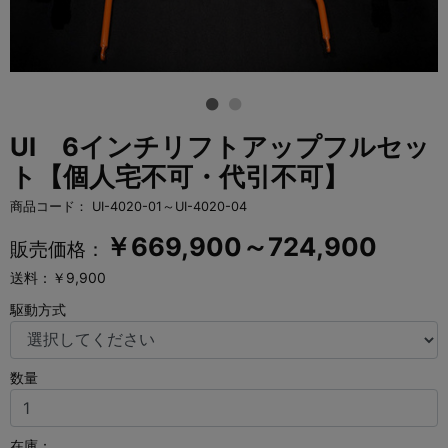
UI 6インチリフトアップフルセッ
ト【個人宅不可・代引不可】
商品コード：
UI-4020-01～UI-4020-04
￥
669,900～724,900
販売価格：
送料：￥9,900
駆動方式
数量
在庫：