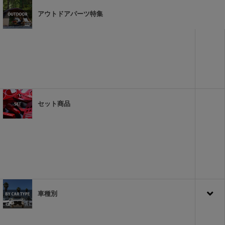
アウトドアパーツ特集
セット商品
車種別