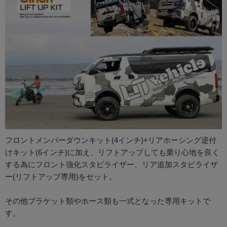
フロントメンバーダウンキット(4インチ)+リアホーシング逆付
けキット(6インチ)に加え、リフトアップしても乗り心地を良く
する為にフロント強化スタビライザー、リア追加スタビライザ
ー(リフトアップ専用)をセット。
その他ブラケット類やホース類も一式となった専用キットで
す。