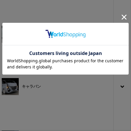
ハイエース
キャラバン