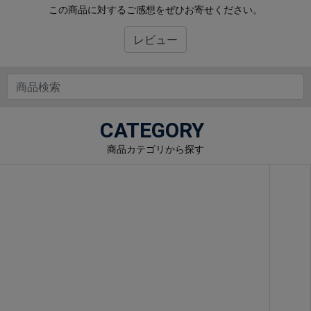
この商品に対するご感想をぜひお寄せください。
レビュー
CATEGORY
商品カテゴリから探す