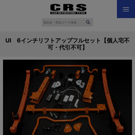
UI 6インチリフトアップフルセット【個人宅不
可・代引不可】