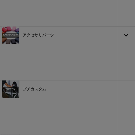
アクセサリパーツ
プチカスタム