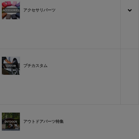
アクセサリパーツ
プチカスタム
アウトドアパーツ特集