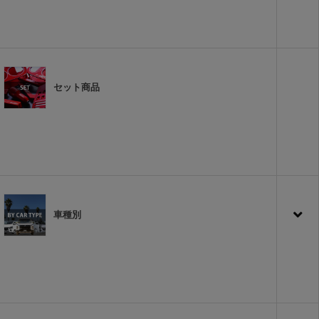
セット商品
車種別