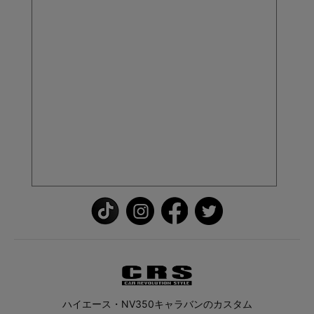
ハイエース・NV350キャラバンのカスタム