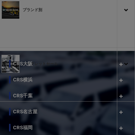
ブランド別
CRS大阪
シークレットセール
CRS横浜
CRS千葉
CRS名古屋
CRS福岡