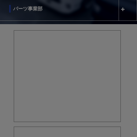
パーツ事業部