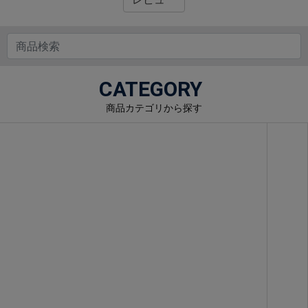
CATEGORY
商品カテゴリから探す