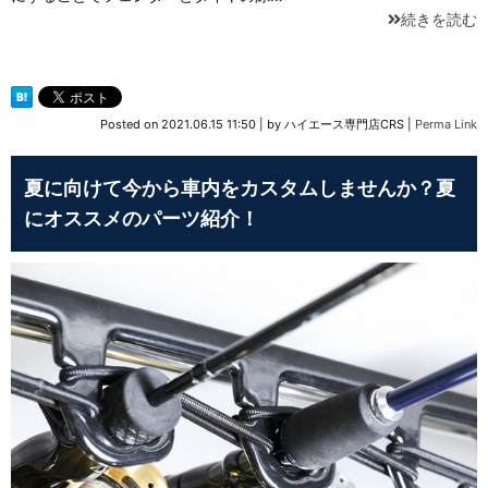
続きを読む
Posted on
2021.06.15 11:50
|
by
ハイエース専門店CRS
|
Perma Link
夏に向けて今から車内をカスタムしませんか？夏
にオススメのパーツ紹介！