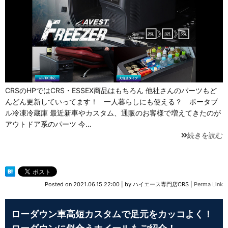
CRSのHPではCRS・ESSEX商品はもちろん 他社さんのパーツもど
んどん更新していってます！ 一人暮らしにも使える？ ポータブ
ル冷凍冷蔵庫 最近新車やカスタム、通販のお客様で増えてきたのが
アウトドア系のパーツ 今…
続きを読む
Posted on
2021.06.15 22:00
|
by
ハイエース専門店CRS
|
Perma Link
ローダウン車高短カスタムで足元をカッコよく！