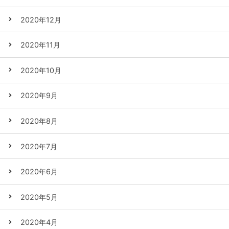
2020年12月
2020年11月
2020年10月
2020年9月
2020年8月
2020年7月
2020年6月
2020年5月
2020年4月