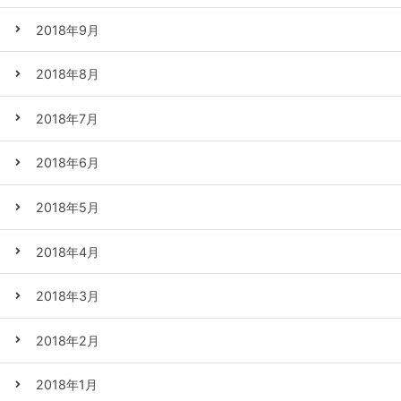
2018年9月
2018年8月
2018年7月
2018年6月
2018年5月
2018年4月
2018年3月
2018年2月
2018年1月