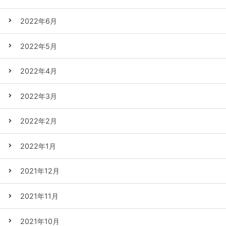
2022年6月
2022年5月
2022年4月
2022年3月
2022年2月
2022年1月
2021年12月
2021年11月
2021年10月