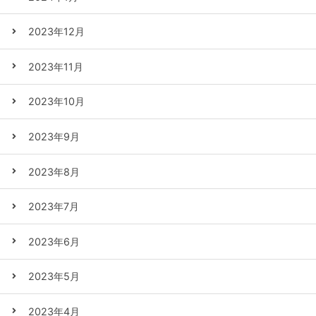
2023年12月
2023年11月
2023年10月
2023年9月
2023年8月
2023年7月
2023年6月
2023年5月
2023年4月