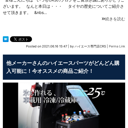
ざいます。 なんと本日は・・・ タイヤの歴史についてご紹介さ
せて頂きます。 &nbs…
続きを読む
Posted on
2021.06.16 15:47
|
by
ハイエース専門店CRS
|
Perma Link
他メーカーさんのハイエースパーツがどんどん購
入可能に！今オススメの商品ご紹介！