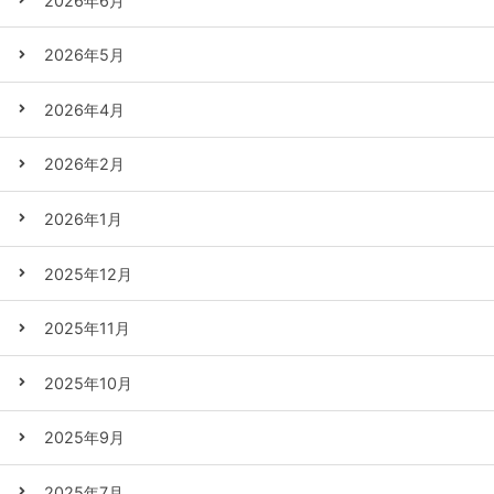
2026年6月
2026年5月
2026年4月
2026年2月
2026年1月
2025年12月
2025年11月
2025年10月
2025年9月
2025年7月