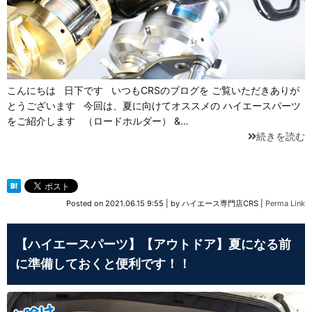
こんにちは 日下です いつもCRSのブログを ご覧いただきありが
とうございます 今回は、夏に向けてオススメの ハイエースパーツ
をご紹介します （ロードホルダー） &…
続きを読む
Posted on
2021.06.15 9:55
|
by
ハイエース専門店CRS
|
Perma Link
【ハイエースパーツ】【アウトドア】夏になる前
に準備しておくと便利です！！