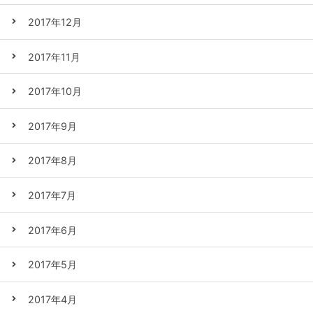
2017年12月
2017年11月
2017年10月
2017年9月
2017年8月
2017年7月
2017年6月
2017年5月
2017年4月