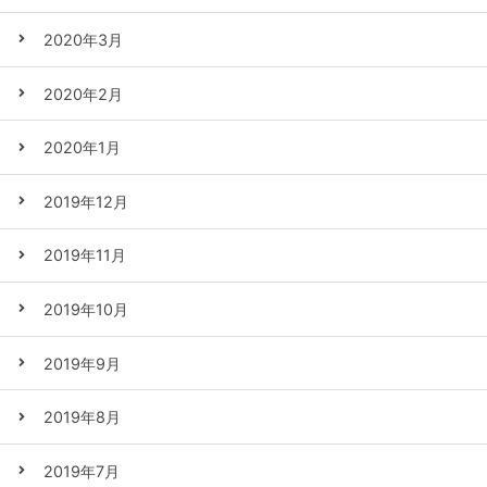
2020年3月
2020年2月
2020年1月
2019年12月
2019年11月
2019年10月
2019年9月
2019年8月
2019年7月