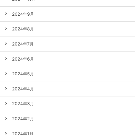
2024年9月
2024年8月
2024年7月
2024年6月
2024年5月
2024年4月
2024年3月
2024年2月
2024年1月