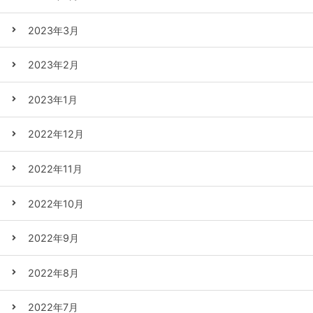
2023年3月
2023年2月
2023年1月
2022年12月
2022年11月
2022年10月
2022年9月
2022年8月
2022年7月