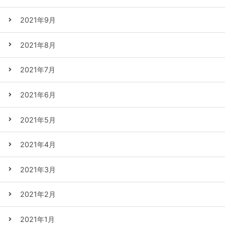
2021年9月
2021年8月
2021年7月
2021年6月
2021年5月
2021年4月
2021年3月
2021年2月
2021年1月