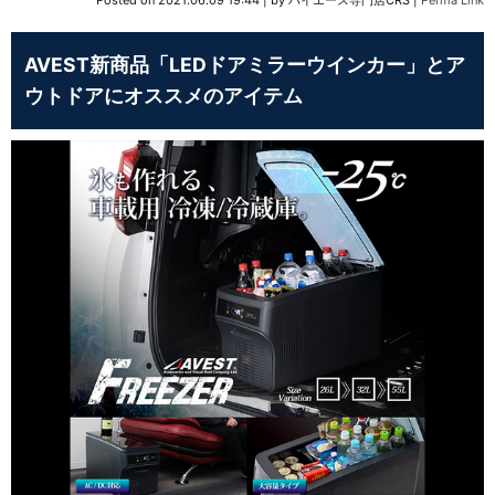
AVEST新商品「LEDドアミラーウインカー」とア
ウトドアにオススメのアイテム