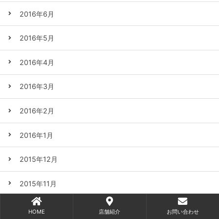
2016年6月
2016年5月
2016年4月
2016年3月
2016年2月
2016年1月
2015年12月
2015年11月
2015年10月
HOME
店舗紹介
お問い合わせ