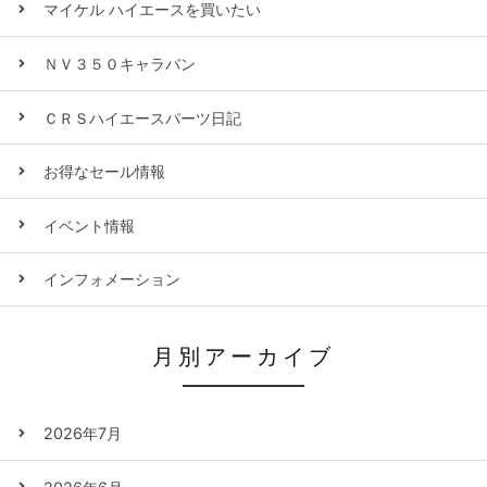
マイケル ハイエースを買いたい
ＮＶ３５０キャラバン
ＣＲＳハイエースパーツ日記
お得なセール情報
イベント情報
インフォメーション
月別アーカイブ
2026年7月