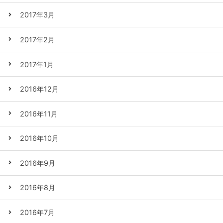
2017年3月
2017年2月
2017年1月
2016年12月
2016年11月
2016年10月
2016年9月
2016年8月
2016年7月