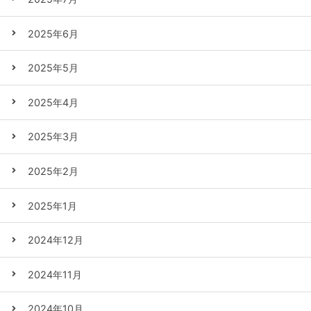
2025年6月
2025年5月
2025年4月
2025年3月
2025年2月
2025年1月
2024年12月
2024年11月
2024年10月