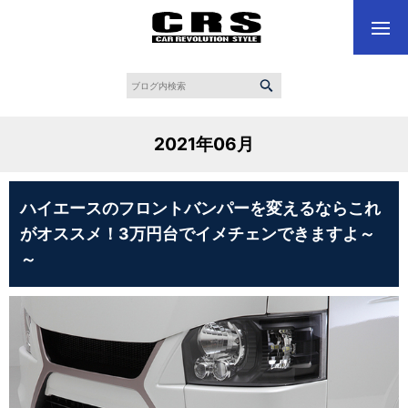
2021年06月
ハイエースのフロントバンパーを変えるならこれ
がオススメ！3万円台でイメチェンできますよ～
～