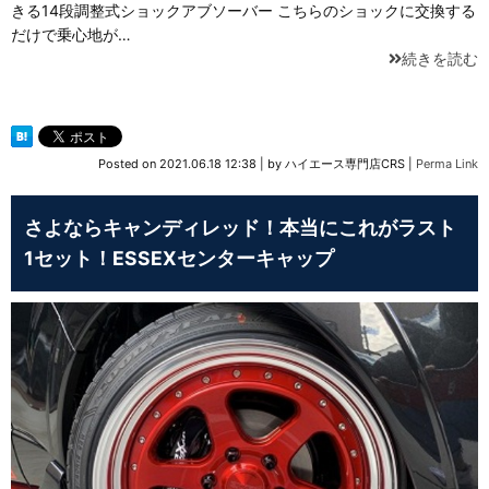
きる14段調整式ショックアブソーバー こちらのショックに交換する
だけで乗心地が…
続きを読む
Posted on
2021.06.18 12:38
|
by
ハイエース専門店CRS
|
Perma Link
さよならキャンディレッド！本当にこれがラスト
1セット！ESSEXセンターキャップ