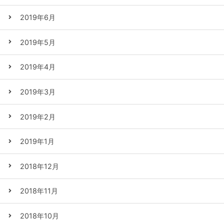
2019年6月
2019年5月
2019年4月
2019年3月
2019年2月
2019年1月
2018年12月
2018年11月
2018年10月