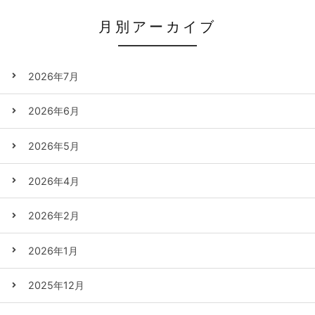
月別アーカイブ
2026年7月
2026年6月
2026年5月
2026年4月
2026年2月
2026年1月
2025年12月