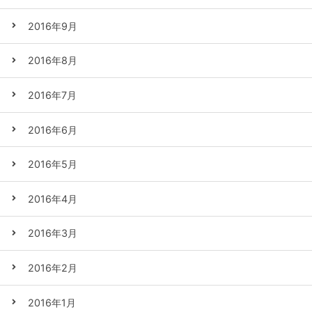
2016年9月
2016年8月
2016年7月
2016年6月
2016年5月
2016年4月
2016年3月
2016年2月
2016年1月