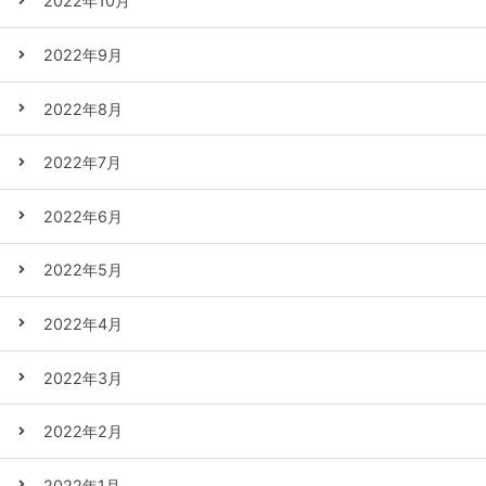
2022年10月
2022年9月
2022年8月
2022年7月
2022年6月
2022年5月
2022年4月
2022年3月
2022年2月
2022年1月