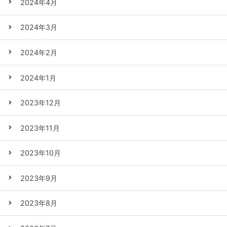
2024年4月
2024年3月
2024年2月
2024年1月
2023年12月
2023年11月
2023年10月
2023年9月
2023年8月