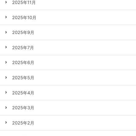
2025年11月
2025年10月
2025年9月
2025年7月
2025年6月
2025年5月
2025年4月
2025年3月
2025年2月