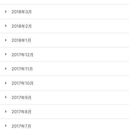
2018年3月
2018年2月
2018年1月
2017年12月
2017年11月
2017年10月
2017年9月
2017年8月
2017年7月