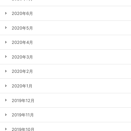
2020年6月
2020年5月
2020年4月
2020年3月
2020年2月
2020年1月
2019年12月
2019年11月
2019年10月