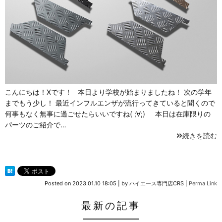
こんにちは！Xです！ 本日より学校が始まりましたね！ 次の学年
までもう少し！ 最近インフルエンザが流行ってきていると聞くので
何事もなく無事に過ごせたらいいですね( ;∀;) 本日は在庫限りの
パーツのご紹介で…
続きを読む
Posted on
2023.01.10 18:05
|
by
ハイエース専門店CRS
|
Perma Link
最新の記事