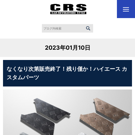
2023年01月10日
なくなり次第販売終了！残り僅か！ハイエース カ
スタムパーツ