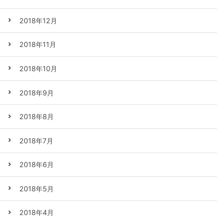
2018年12月
2018年11月
2018年10月
2018年9月
2018年8月
2018年7月
2018年6月
2018年5月
2018年4月