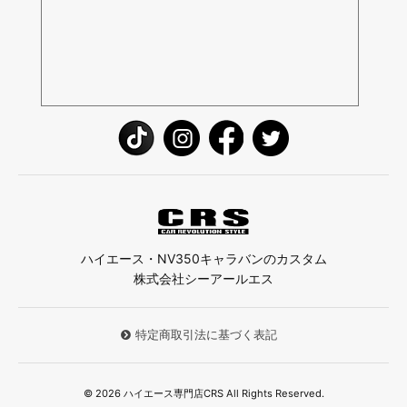
ハイエース・NV350キャラバンのカスタム
株式会社シーアールエス
特定商取引法に基づく表記
© 2026 ハイエース専門店CRS All Rights Reserved.