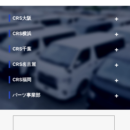
CRS大阪
CRS横浜
CRS千葉
CRS名古屋
CRS福岡
パーツ事業部