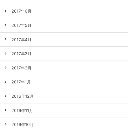
2017年6月
2017年5月
2017年4月
2017年3月
2017年2月
2017年1月
2016年12月
2016年11月
2016年10月