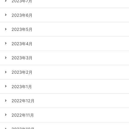
2023年7月
2023年6月
2023年5月
2023年4月
2023年3月
2023年2月
2023年1月
2022年12月
2022年11月