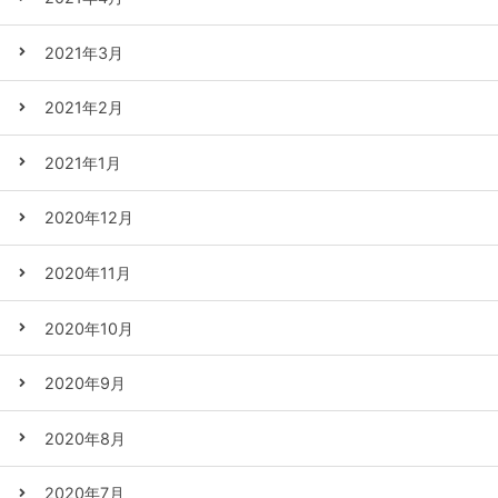
2021年3月
2021年2月
2021年1月
2020年12月
2020年11月
2020年10月
2020年9月
2020年8月
2020年7月