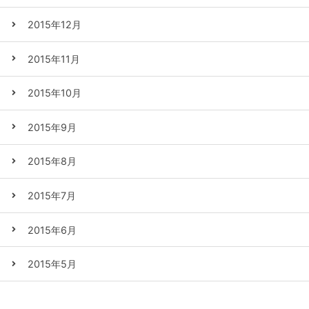
2015年12月
2015年11月
2015年10月
2015年9月
2015年8月
2015年7月
2015年6月
2015年5月