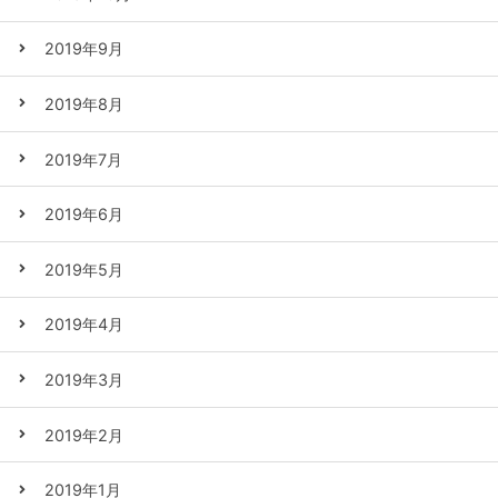
2019年9月
2019年8月
2019年7月
2019年6月
2019年5月
2019年4月
2019年3月
2019年2月
2019年1月