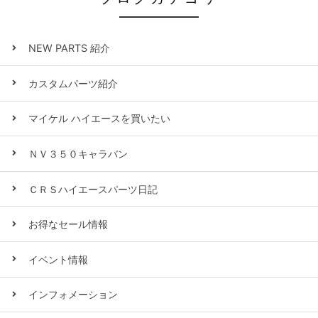
NEW PARTS 紹介
カスタムパーツ紹介
マイケル ハイエースを買いたい
ＮＶ３５０キャラバン
ＣＲＳハイエースパーツ日記
お得なセール情報
イベント情報
インフォメーション