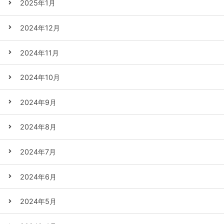
2025年1月
2024年12月
2024年11月
2024年10月
2024年9月
2024年8月
2024年7月
2024年6月
2024年5月