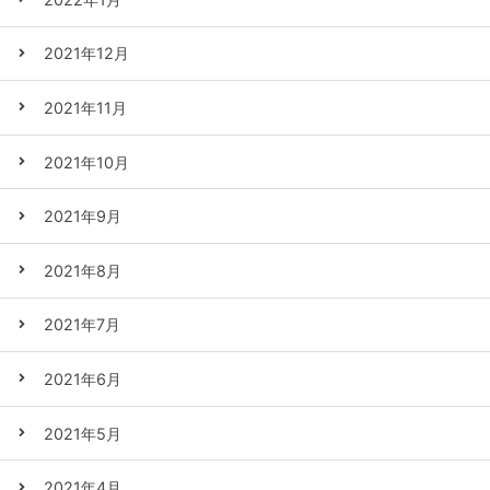
2021年12月
2021年11月
2021年10月
2021年9月
2021年8月
2021年7月
2021年6月
2021年5月
2021年4月