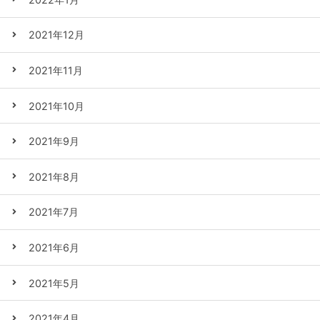
2021年12月
2021年11月
2021年10月
2021年9月
2021年8月
2021年7月
2021年6月
2021年5月
2021年4月