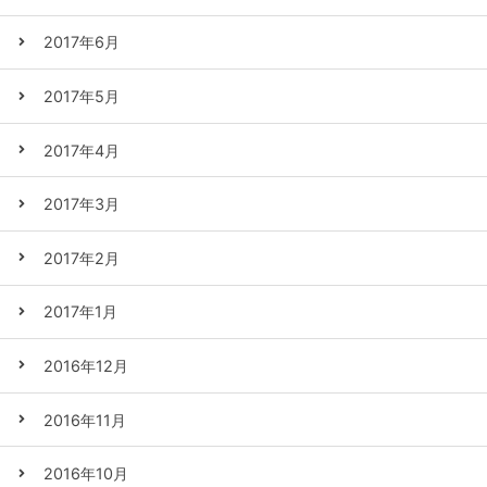
2017年6月
2017年5月
2017年4月
2017年3月
2017年2月
2017年1月
2016年12月
2016年11月
2016年10月