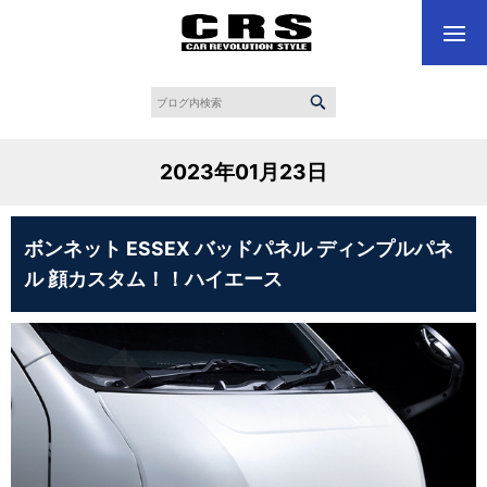
2023年01月23日
ボンネット ESSEX バッドパネル ディンプルパネ
ル 顔カスタム！！ハイエース