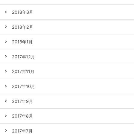
2018年3月
2018年2月
2018年1月
2017年12月
2017年11月
2017年10月
2017年9月
2017年8月
2017年7月