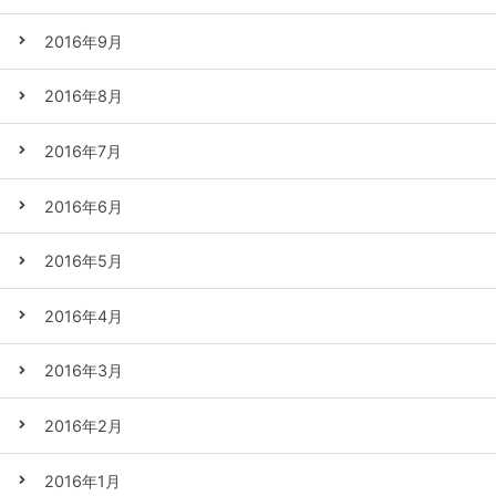
2016年9月
2016年8月
2016年7月
2016年6月
2016年5月
2016年4月
2016年3月
2016年2月
2016年1月