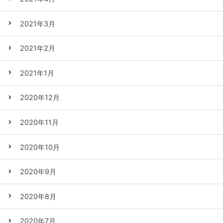
2021年3月
2021年2月
2021年1月
2020年12月
2020年11月
2020年10月
2020年9月
2020年8月
2020年7月