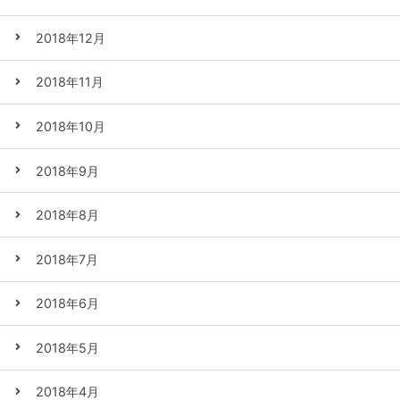
2018年12月
2018年11月
2018年10月
2018年9月
2018年8月
2018年7月
2018年6月
2018年5月
2018年4月