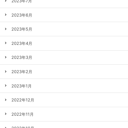
2023年7月
2023年6月
2023年5月
2023年4月
2023年3月
2023年2月
2023年1月
2022年12月
2022年11月