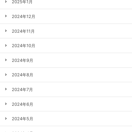
2025年1月
2024年12月
2024年11月
2024年10月
2024年9月
2024年8月
2024年7月
2024年6月
2024年5月