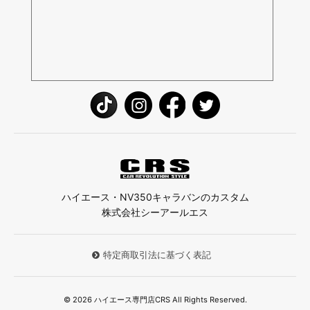
ハイエース・NV350キャラバンのカスタム
株式会社シーアールエス
特定商取引法に基づく表記
© 2026 ハイエース専門店CRS All Rights Reserved.