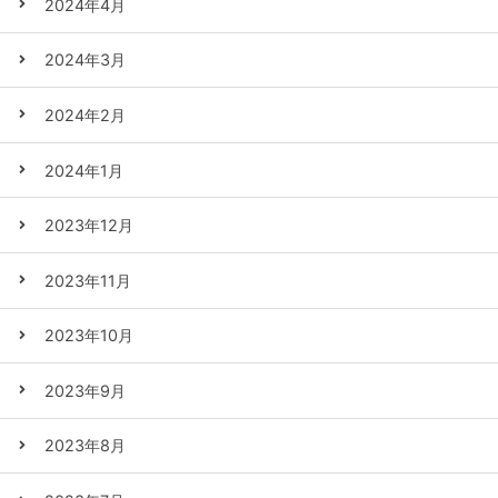
2024年4月
2024年3月
2024年2月
2024年1月
2023年12月
2023年11月
2023年10月
2023年9月
2023年8月