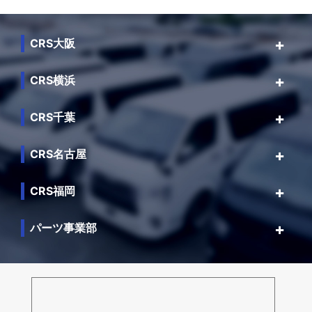
CRS大阪
CRS横浜
CRS千葉
CRS名古屋
CRS福岡
パーツ事業部