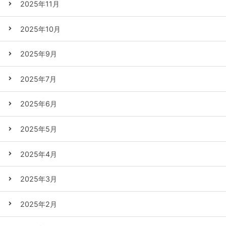
2025年11月
2025年10月
2025年9月
2025年7月
2025年6月
2025年5月
2025年4月
2025年3月
2025年2月