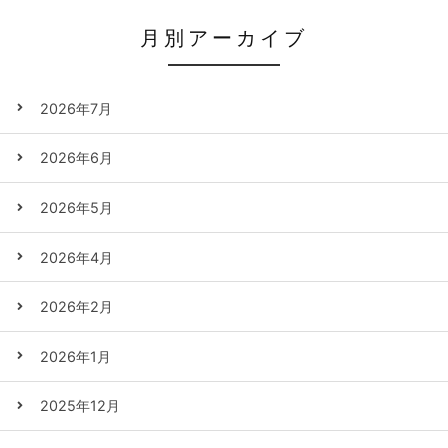
月別アーカイブ
2026年7月
2026年6月
2026年5月
2026年4月
2026年2月
2026年1月
2025年12月