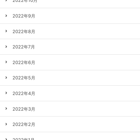
2022年10月
2022年9月
2022年8月
2022年7月
2022年6月
2022年5月
2022年4月
2022年3月
2022年2月
2022年1月