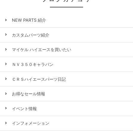
NEW PARTS 紹介
カスタムパーツ紹介
マイケル ハイエースを買いたい
ＮＶ３５０キャラバン
ＣＲＳハイエースパーツ日記
お得なセール情報
イベント情報
インフォメーション