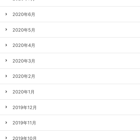
2020年6月
2020年5月
2020年4月
2020年3月
2020年2月
2020年1月
2019年12月
2019年11月
2019年10月