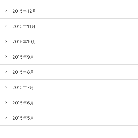
2015年12月
2015年11月
2015年10月
2015年9月
2015年8月
2015年7月
2015年6月
2015年5月