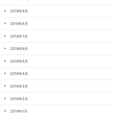
2019年9月
2019年8月
2019年7月
2019年6月
2019年5月
2019年4月
2019年3月
2019年2月
2019年1月