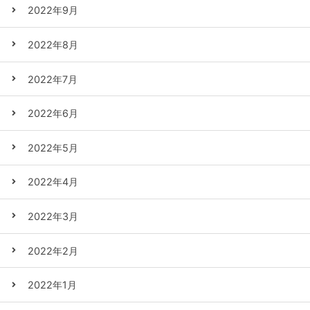
2022年9月
2022年8月
2022年7月
2022年6月
2022年5月
2022年4月
2022年3月
2022年2月
2022年1月