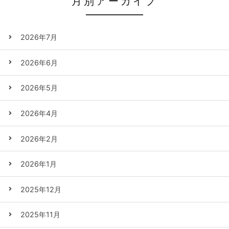
月別アーカイブ
2026年7月
2026年6月
2026年5月
2026年4月
2026年2月
2026年1月
2025年12月
2025年11月