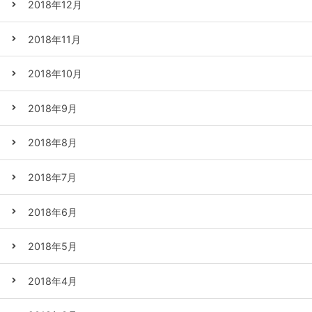
2018年12月
2018年11月
2018年10月
2018年9月
2018年8月
2018年7月
2018年6月
2018年5月
2018年4月