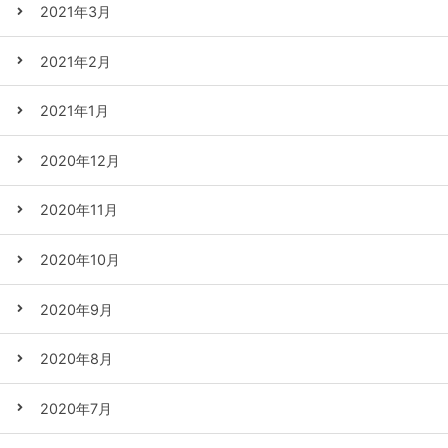
2021年3月
2021年2月
2021年1月
2020年12月
2020年11月
2020年10月
2020年9月
2020年8月
2020年7月