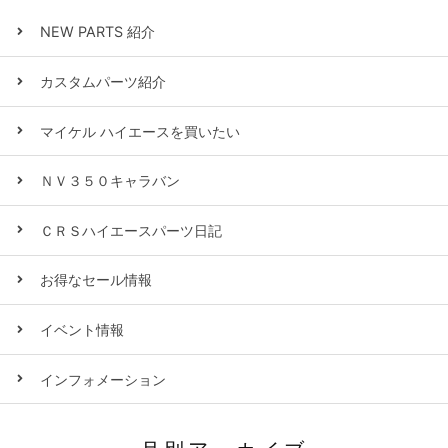
NEW PARTS 紹介
カスタムパーツ紹介
マイケル ハイエースを買いたい
ＮＶ３５０キャラバン
ＣＲＳハイエースパーツ日記
お得なセール情報
イベント情報
インフォメーション