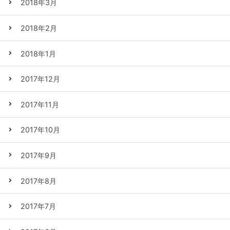
2018年3月
2018年2月
2018年1月
2017年12月
2017年11月
2017年10月
2017年9月
2017年8月
2017年7月