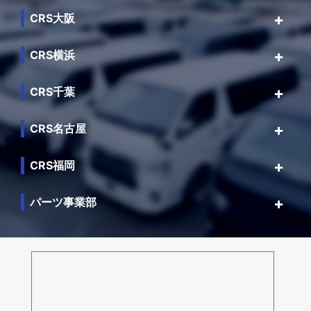
CRS大阪
CRS横浜
CRS千葉
CRS名古屋
CRS福岡
パーツ事業部