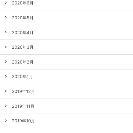
2020年6月
2020年5月
2020年4月
2020年3月
2020年2月
2020年1月
2019年12月
2019年11月
2019年10月