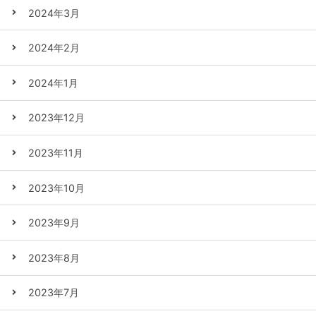
2024年3月
2024年2月
2024年1月
2023年12月
2023年11月
2023年10月
2023年9月
2023年8月
2023年7月