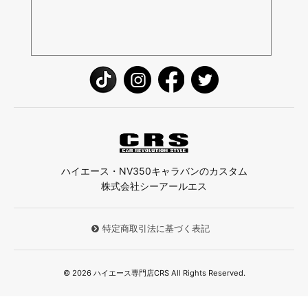
ハイエース・NV350キャラバンのカスタム
株式会社シーアールエス
特定商取引法に基づく表記
© 2026 ハイエース専門店CRS All Rights Reserved.