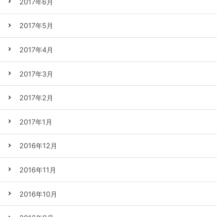
2017年6月
2017年5月
2017年4月
2017年3月
2017年2月
2017年1月
2016年12月
2016年11月
2016年10月