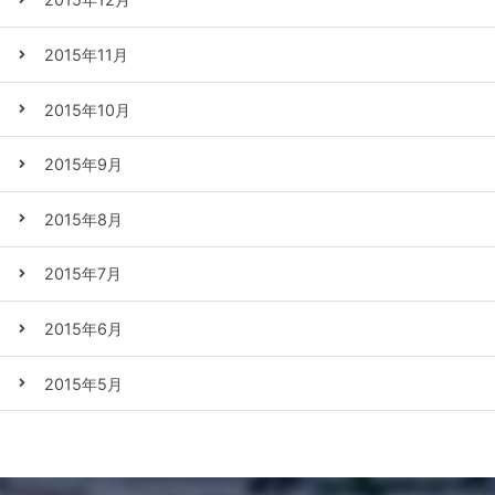
2015年11月
2015年10月
2015年9月
2015年8月
2015年7月
2015年6月
2015年5月