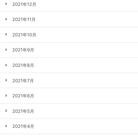
2021年12月
2021年11月
2021年10月
2021年9月
2021年8月
2021年7月
2021年6月
2021年5月
2021年4月