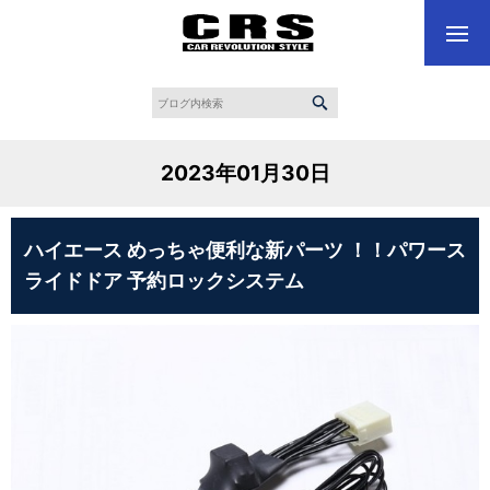
2023年01月30日
ハイエース めっちゃ便利な新パーツ ！！パワース
ライドドア 予約ロックシステム