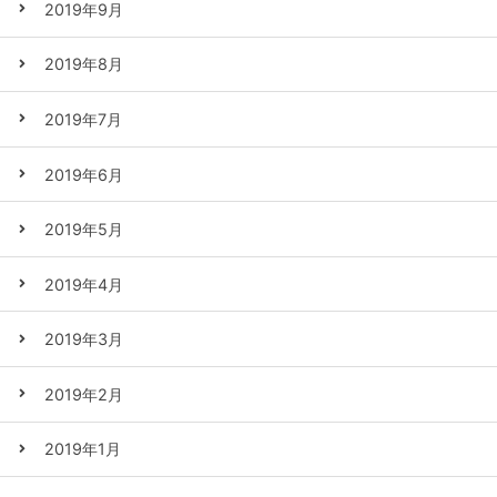
2019年9月
2019年8月
2019年7月
2019年6月
2019年5月
2019年4月
2019年3月
2019年2月
2019年1月