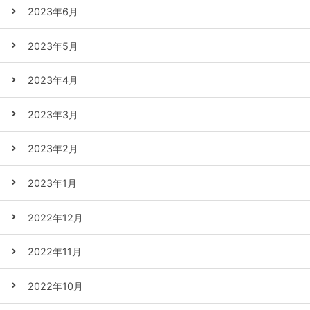
2023年6月
2023年5月
2023年4月
2023年3月
2023年2月
2023年1月
2022年12月
2022年11月
2022年10月