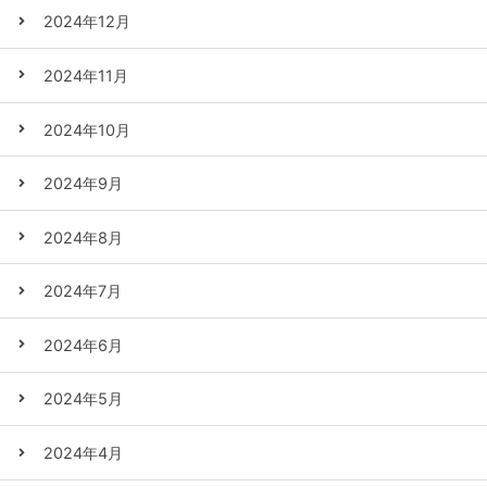
2024年12月
2024年11月
2024年10月
2024年9月
2024年8月
2024年7月
2024年6月
2024年5月
2024年4月