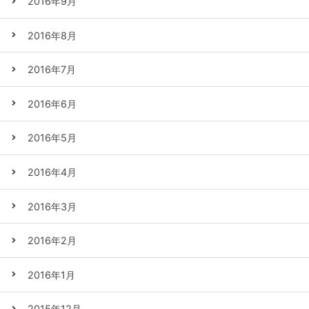
2016年9月
2016年8月
2016年7月
2016年6月
2016年5月
2016年4月
2016年3月
2016年2月
2016年1月
2015年12月