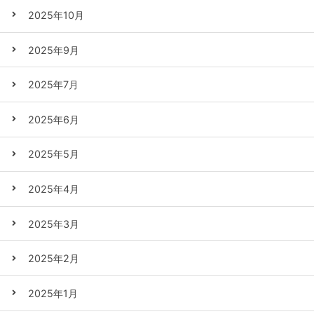
2025年10月
2025年9月
2025年7月
2025年6月
2025年5月
2025年4月
2025年3月
2025年2月
2025年1月