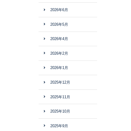
2026年6月
2026年5月
2026年4月
2026年2月
2026年1月
2025年12月
2025年11月
2025年10月
2025年9月