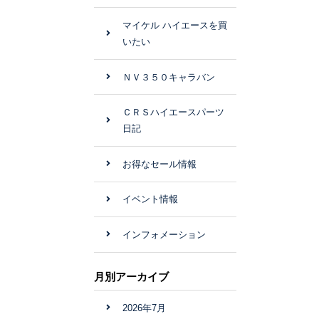
マイケル ハイエースを買
いたい
ＮＶ３５０キャラバン
ＣＲＳハイエースパーツ
日記
お得なセール情報
イベント情報
インフォメーション
月別アーカイブ
2026年7月