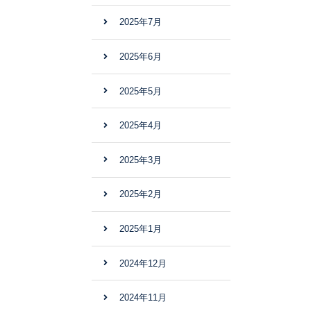
2025年7月
2025年6月
2025年5月
2025年4月
2025年3月
2025年2月
2025年1月
2024年12月
2024年11月