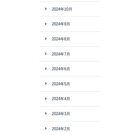
2024年10月
2024年9月
2024年8月
2024年7月
2024年6月
2024年5月
2024年4月
2024年3月
2024年2月