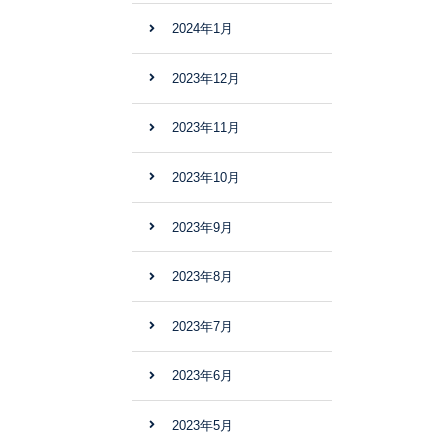
2024年1月
2023年12月
2023年11月
2023年10月
2023年9月
2023年8月
2023年7月
2023年6月
2023年5月