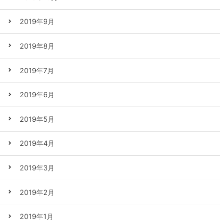
2019年9月
2019年8月
2019年7月
2019年6月
2019年5月
2019年4月
2019年3月
2019年2月
2019年1月