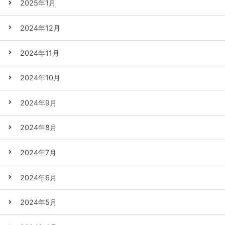
2025年1月
2024年12月
2024年11月
2024年10月
2024年9月
2024年8月
2024年7月
2024年6月
2024年5月