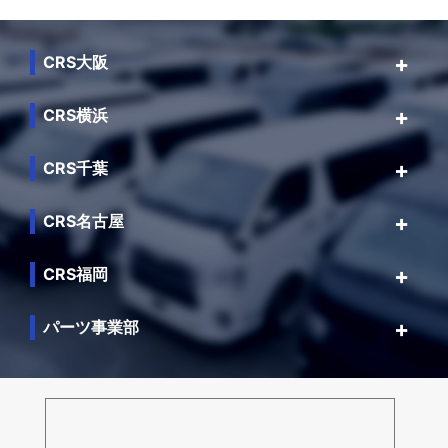
CRS大阪
CRS横浜
CRS千葉
CRS名古屋
CRS福岡
パーツ事業部