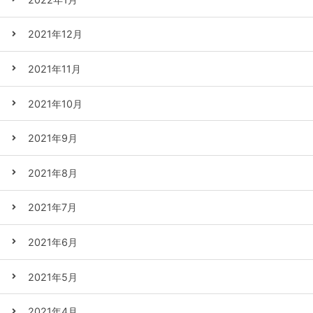
2021年12月
2021年11月
2021年10月
2021年9月
2021年8月
2021年7月
2021年6月
2021年5月
2021年4月