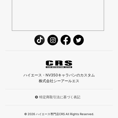
ハイエース・NV350キャラバンのカスタム
株式会社シーアールエス
特定商取引法に基づく表記
© 2026 ハイエース専門店CRS All Rights Reserved.