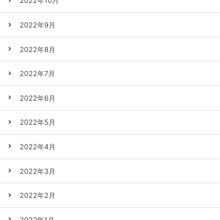
2022年10月
2022年9月
2022年8月
2022年7月
2022年6月
2022年5月
2022年4月
2022年3月
2022年2月
2022年1月