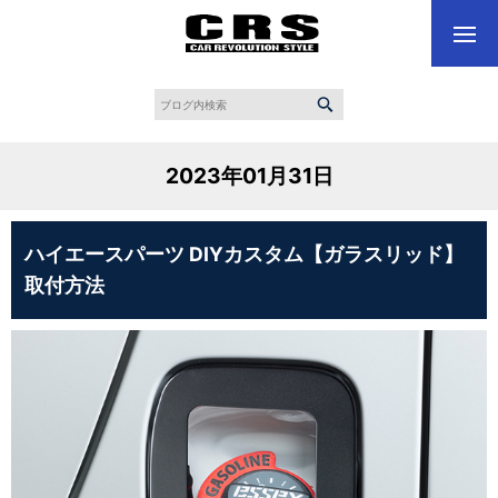
2023年01月31日
ハイエースパーツ DIYカスタム【ガラスリッド】
取付方法