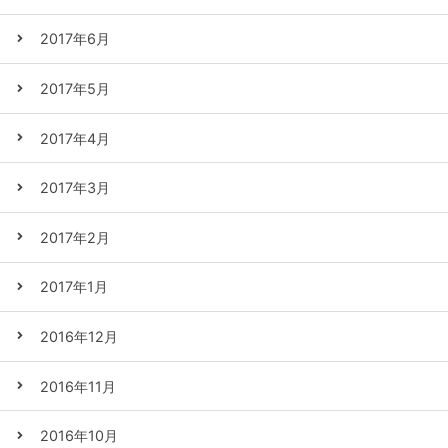
2017年6月
2017年5月
2017年4月
2017年3月
2017年2月
2017年1月
2016年12月
2016年11月
2016年10月