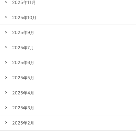
2025年11月
2025年10月
2025年9月
2025年7月
2025年6月
2025年5月
2025年4月
2025年3月
2025年2月