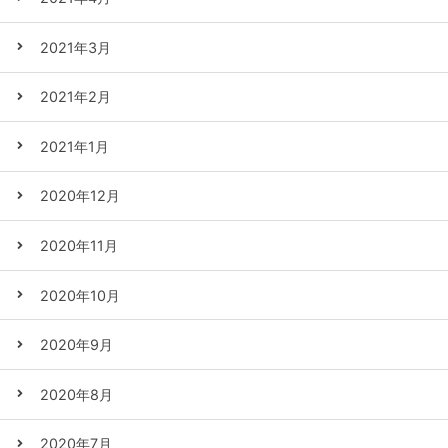
2021年3月
2021年2月
2021年1月
2020年12月
2020年11月
2020年10月
2020年9月
2020年8月
2020年7月