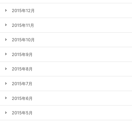
2015年12月
2015年11月
2015年10月
2015年9月
2015年8月
2015年7月
2015年6月
2015年5月