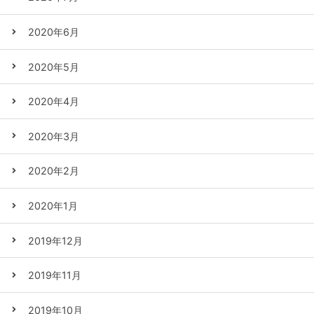
2020年6月
2020年5月
2020年4月
2020年3月
2020年2月
2020年1月
2019年12月
2019年11月
2019年10月