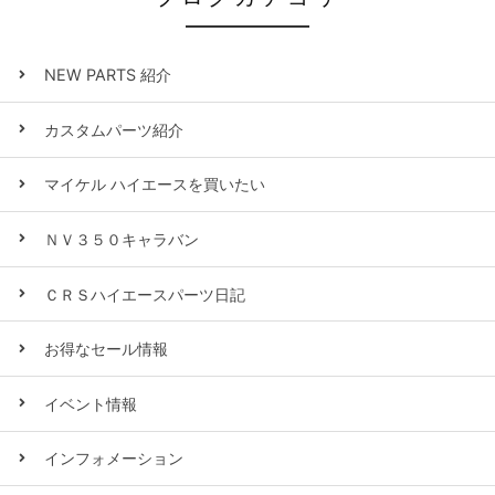
NEW PARTS 紹介
カスタムパーツ紹介
マイケル ハイエースを買いたい
ＮＶ３５０キャラバン
ＣＲＳハイエースパーツ日記
お得なセール情報
イベント情報
インフォメーション