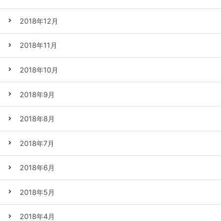
2018年12月
2018年11月
2018年10月
2018年9月
2018年8月
2018年7月
2018年6月
2018年5月
2018年4月