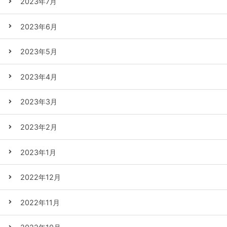
2023年7月
2023年6月
2023年5月
2023年4月
2023年3月
2023年2月
2023年1月
2022年12月
2022年11月