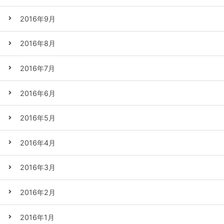
2016年9月
2016年8月
2016年7月
2016年6月
2016年5月
2016年4月
2016年3月
2016年2月
2016年1月