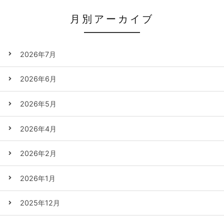
月別アーカイブ
2026年7月
2026年6月
2026年5月
2026年4月
2026年2月
2026年1月
2025年12月