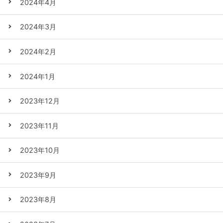
2024年4月
2024年3月
2024年2月
2024年1月
2023年12月
2023年11月
2023年10月
2023年9月
2023年8月