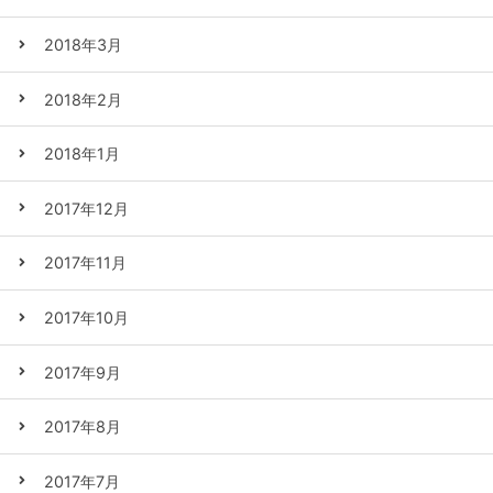
2018年3月
2018年2月
2018年1月
2017年12月
2017年11月
2017年10月
2017年9月
2017年8月
2017年7月