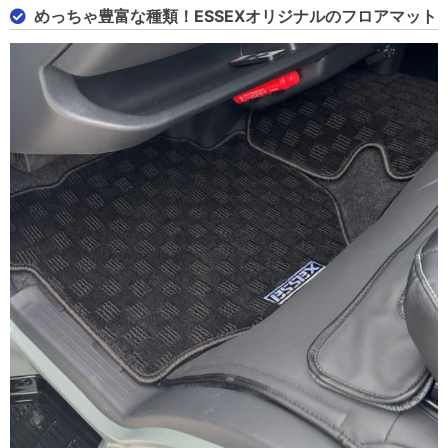
めっちゃ豊富な種類！ESSEXオリジナルのフロアマット