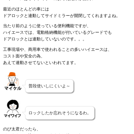
最近のほとんどの車には
ドアロックと連動してサイドミラーが開閉してくれますよね。
当たり前のように使っている便利機能ですが、
ハイエースでは、電動格納機能が付いているグレードでも
ドアロックとは連動していないのです。。。
工事現場や、商用車で使われることの多いハイエースは、
コスト面や安全の為、
あえて連動させてないといわれてます。
普段使いしにくいよ～
ロックしたか忘れそうになるわ。
のび太君だったら、