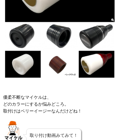
優柔不断なマイケルは、
どのカラーにするか悩みどころ。
取付けはベリーイージーなんだけどね！
取り付け動画みてみて！