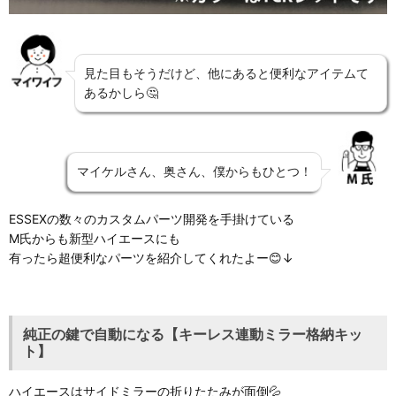
見た目もそうだけど、他にあると便利なアイテムて
あるかしら🤔
マイケルさん、奥さん、僕からもひとつ！
ESSEXの数々のカスタムパーツ開発を手掛けている
M氏からも新型ハイエースにも
有ったら超便利なパーツを紹介してくれたよー😊↓
純正の鍵で自動になる【キーレス連動ミラー格納キッ
ト】
ハイエースはサイドミラーの折りたたみが面倒💦