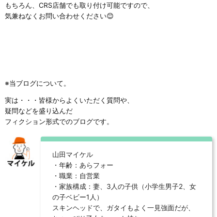
もちろん、CRS店舗でも取り付け可能ですので、
気兼ねなくお問い合わせください😊
※当ブログについて。
実は・・・皆様からよくいただく質問や、
疑問などを盛り込んだ
フィクション形式でのブログです。
山田マイケル
・年齢：あらフォー
・職業：自営業
・家族構成：妻、3人の子供（小学生男子2、女
の子ベビー1人）
スキンヘッドで、ガタイもよく一見強面だが、