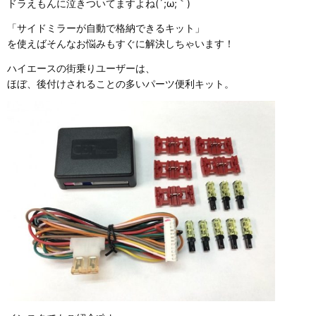
ドラえもんに泣きついてますよね(´;ω;｀)
「サイドミラーが自動で格納できるキット」
を使えばそんなお悩みもすぐに解決しちゃいます！
ハイエースの街乗りユーザーは、
ほぼ、後付けされることの多いパーツ便利キット。