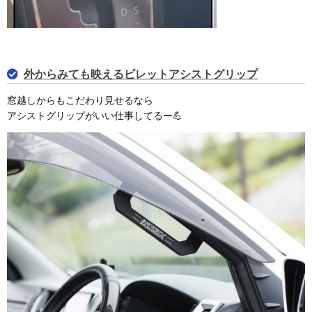
外からみても映えるビレットアシストグリップ
窓越しからもこだわり見せるなら
アシストグリップがいい仕事してるー💪