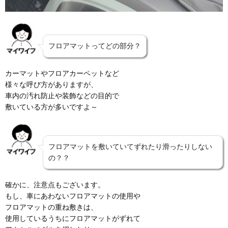
フロアマットってどの部分？
カーマットやフロアカーペットなど
様々な呼び方がありますが、
車内の汚れ防止や装飾などの目的で
敷いている方が多いですよ～
フロアマットを敷いていてずれたり滑ったりしない
の？？
確かに、注意点もございます。
もし、車にあわないフロアマットの使用や
フロアマットの重ね敷きは、
使用しているうちにフロアマットがずれて