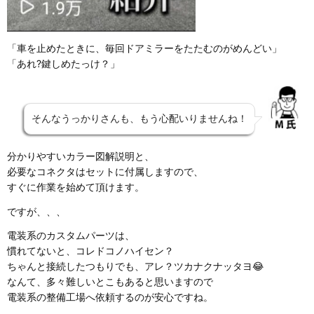
「車を止めたときに、毎回ドアミラーをたたむのがめんどい」
「あれ?鍵しめたっけ？」
そんなうっかりさんも、もう心配いりませんね！
分かりやすいカラー図解説明と、
必要なコネクタはセットに付属しますので、
すぐに作業を始めて頂けます。
ですが、、、
電装系のカスタムパーツは、
慣れてないと、コレドコノハイセン？
ちゃんと接続したつもりでも、アレ？ツカナクナッタヨ😂
なんて、多々難しいとこもあると思いますので
電装系の整備工場へ依頼するのが安心ですね。