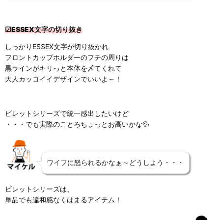
☑ESSEX文字の切り抜き
しっかりESSEX文字が切り抜かれ
フロントカップホルダーのフチの周りは
黒ラインがキリっと本体を〆てくれて
大人カッコイイデザインでいいよ～！
ビレットシリーズで統一感出したいけど
・・・でも実際のことろちょっとお高いかな💦
ワイフに怒られるかなぁ～どうしよう・・・
ビレットシリーズは、
単品でも違和感なくはまるアイテム！