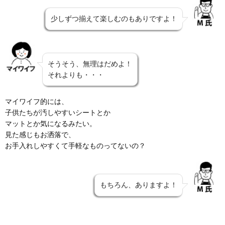
少しずつ揃えて楽しむのもありですよ！
そうそう、無理はだめよ！
それよりも・・・
マイワイフ的には、
子供たちが汚しやすいシートとか
マットとか気になるみたい。
見た感じもお洒落で、
お手入れしやすくて手軽なものってないの？
もちろん、ありますよ！