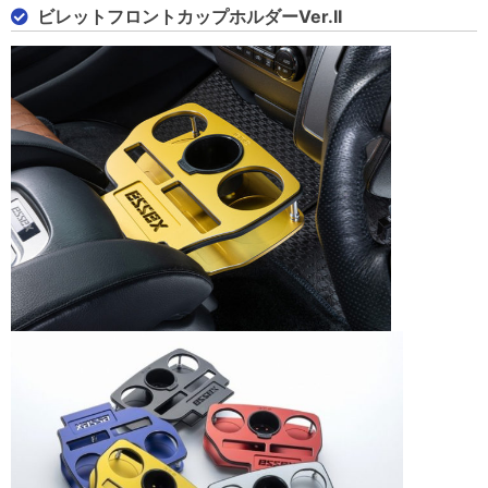
ビレットフロントカップホルダーVer.II