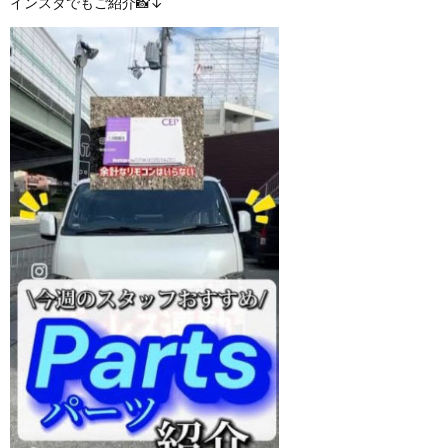
インスタでもご紹介📸↓