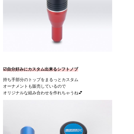
☑自分好みにカスタム出来るシフトノブ
持ち手部分のトップをまるっとカスタム
オーナメントも販売しているので
オリジナルな組み合わせを作れちゃうね💕