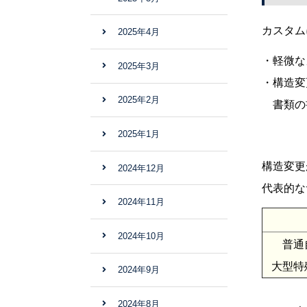
カスタム
2025年4月
・軽微な
2025年3月
・構造変
2025年2月
書類の
2025年1月
構造変更
2024年12月
代表的な
2024年11月
2024年10月
普通
大型特
2024年9月
2024年8月