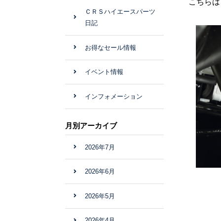
こちらは
ＣＲＳハイエースパーツ
日記
お得なセール情報
イベント情報
インフォメーション
月別アーカイブ
2026年7月
2026年6月
2026年5月
2026年4月