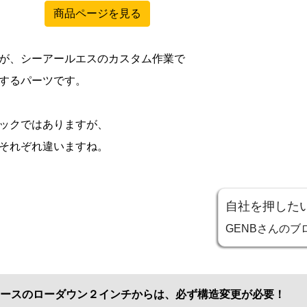
商品ページを見る
が、シーアールエスのカスタム作業で
するパーツです。
ックではありますが、
それぞれ違いますね。
自社を押した
GENBさんの
ースのローダウン２インチからは、必ず構造変更が必要！