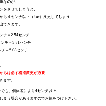
事なのが、
ンをさせてしまうと、
から４センチ以上（4㎟）変更してしまう
出てきます。
チ＝2.54センチ
ンチ＝3.81センチ
チ＝5.08センチ
、
からは必ず構造変更が必要
きます。
ンチでも、個体差により4センチ以上、
しまう場合がありますのでお気をつけ下さい。