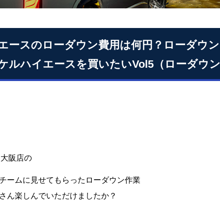
エースのローダウン費用は何円？ローダウン
ケルハイエースを買いたいVol5（ローダウ
S大阪店の
チームに見せてもらったローダウン作業
さん楽しんでいただけましたか？