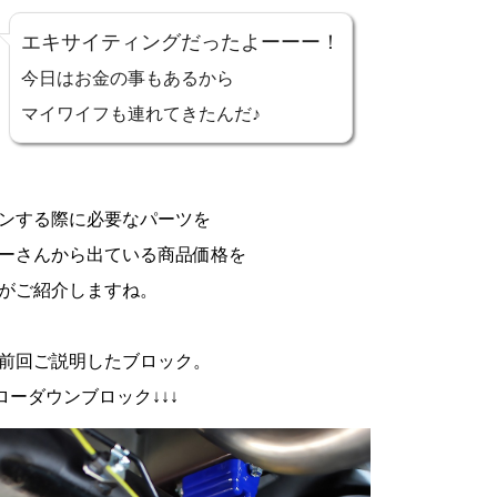
エキサイティングだったよーーー！
今日はお金の事もあるから
マイワイフも連れてきたんだ♪
ンする際に必要なパーツを
ーさんから出ている商品価格を
がご紹介しますね。
前回ご説明したブロック。
 ローダウンブロック↓↓↓