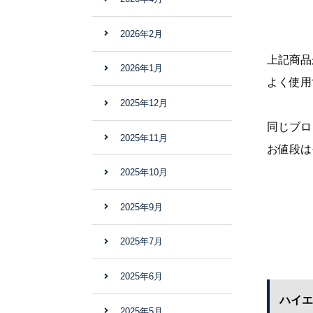
2026年2月
上記商品
2026年1月
よく使用
2025年12月
同じブロ
2025年11月
お値段は
2025年10月
2025年9月
2025年7月
2025年6月
ハイエ
2025年5月