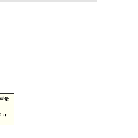
重量
0kg