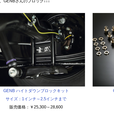
、GENBさんのブロック↓↓↓
GENB ハイトダウンブロックキット
サイズ：1インチ～2.5インチまで
販売価格：
￥
25,300～28,600