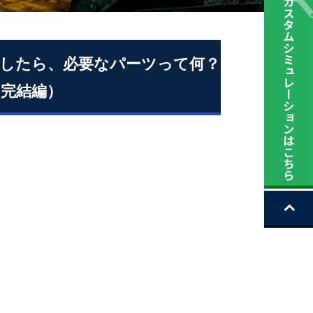
したら、必要なパーツって何？
ン完結編）