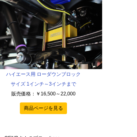
ハイエース用 ローダウンブロック
サイズ 1インチ～3インチまで
販売価格：
￥
16,500～22,000
商品ページを見る