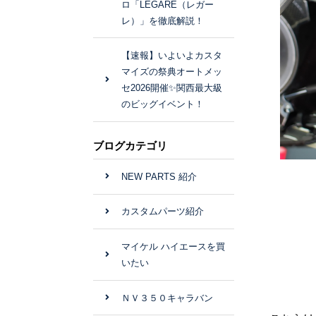
ロ「LEGARE（レガー
レ）」を徹底解説！
【速報】いよいよカスタ
マイズの祭典オートメッ
セ2026開催✨関西最大級
のビッグイベント！
ブログカテゴリ
NEW PARTS 紹介
カスタムパーツ紹介
マイケル ハイエースを買
いたい
ＮＶ３５０キャラバン